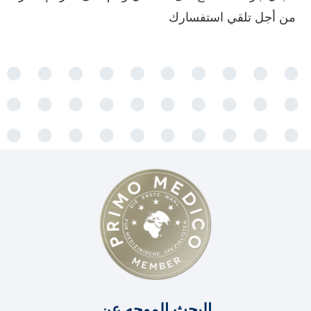
من أجل تلقي استفسارك
البحث الموجه عن