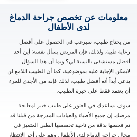
معلومات عن تخصص جراحة الدماغ
لدى الأطفال
من يحتاج طبيب، سيرغب في الحصول على أفضل
رعاية طبية. ولذلك، فإن المريض يسأل نفسه: أين أجد
أفضل مستشفى بالنسبة لي؟ وبما أن هذا السؤال
لايمكن الإجابة عليه بموضوعية، كما أن الطبيب اللامع لن
يدعي أبداً أنه أفضل طبيب، لذلك فإنه من الأجدى للمرء
أن يعتمد فقط على خبرة الطبيب.
سوف نساعدك في العثور على طبيب خبير لمعالجة
مرضك. إن جميع الأطباء والعيادات المدرجة من قبلنا قد
تم فحصها بدقة من ناحية تخصصها الطبي المتميز في
مجال جراحة الدماغ لدى الأطفال وهم على أحر الإنتظار