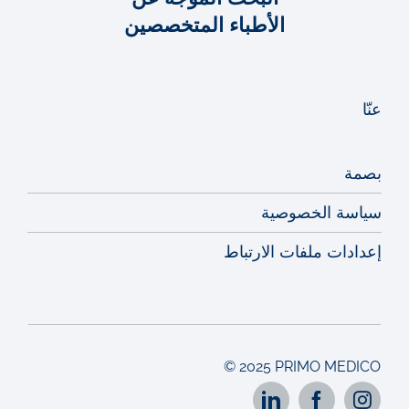
الأطباء المتخصصين
عنّا
بصمة
سياسة الخصوصية
إعدادات ملفات الارتباط
© 2025 PRIMO MEDICO