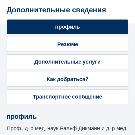
Дополнительные сведения
профиль
Резюме
Дополнительные услуги
Как добраться?
Транспортное сообщение
профиль
Проф., д-р мед. наук Ральф Дикманн и д-р мед.