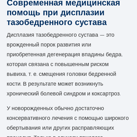
Современная медицинская
помощь при дисплазии
тазобедренного сустава
Дисплазия тазобедренного сустава — это
врожденный порок развития или
приобретенная дегенерация впадины бедра,
которая связана с повышенным риском
вывиха, т. е. смещения головки бедренной
кости. В результате может возникнуть
хронический болевой синдром и коксартроз.
У новорожденных обычно достаточно
консервативного лечения с помощью широкого
обертывания или других расправляющих