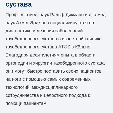
сустава
Проф., д-р мед. наук Ральф Дикманн и д-р мед.
наук Ахмет Эрджан специализируются на
диагностике и лечении заболеваний
тазобедренного сустава в известной клинике
тазобедренного сустава ATOS в Кёльне.
Благодаря десятилетиям опыта в области
ортопедии и хирургии тазобедренного сустава
они могут быстро поставить своих пациентов
на ноги с помощью самых современных
технологий, междисциплинарного
сотрудничества и целостного подхода к
помощи пациентам.