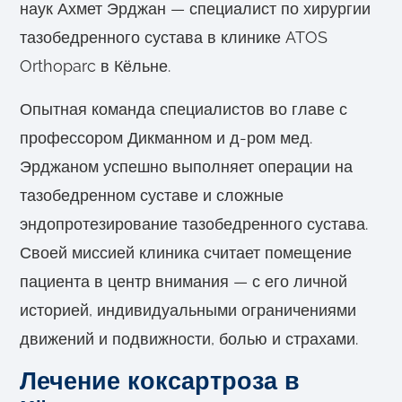
наук Ахмет Эрджан — специалист по хирургии
тазобедренного сустава в клинике ATOS
Orthoparc в Кёльне.
Опытная команда специалистов во главе с
профессором Дикманном и д-ром мед.
Эрджаном успешно выполняет операции на
тазобедренном суставе и сложные
эндопротезирование тазобедренного сустава.
Своей миссией клиника считает помещение
пациента в центр внимания — с его личной
историей, индивидуальными ограничениями
движений и подвижности, болью и страхами.
Лечение коксартроза в