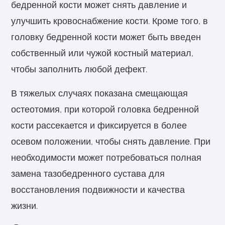
бедренной кости может снять давление и
улучшить кровоснабжение кости. Кроме того, в
головку бедренной кости может быть введен
собственный или чужой костный материал,
чтобы заполнить любой дефект.
В тяжелых случаях показана смещающая
остеотомия, при которой головка бедренной
кости рассекается и фиксируется в более
осевом положении, чтобы снять давление. При
необходимости может потребоваться полная
замена тазобедренного сустава для
восстановления подвижности и качества
жизни.