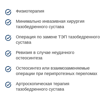
Физиотерапия
Минимально инвазивная хирургия
тазобедренного сустава
Операция по замене ТЭП тазобедренного
сустава
Ревизия в случае неудачного
остеосинтеза
Остеосинтез или взаимозаменяемые
операции при перипротезных переломах
Артроскопическая терапия
тазобедренного сустава