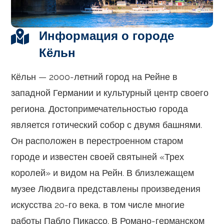
Информация о городе
Кёльн
Кёльн — 2000-летний город на Рейне в
западной Германии и культурный центр своего
региона. Достопримечательностью города
является готический собор с двумя башнями.
Он расположен в перестроенном старом
городе и известен своей святыней «Трех
королей» и видом на Рейн. В близлежащем
музее Людвига представлены произведения
искусства 20-го века, в том числе многие
работы Пабло Пикассо. В Романо-германском