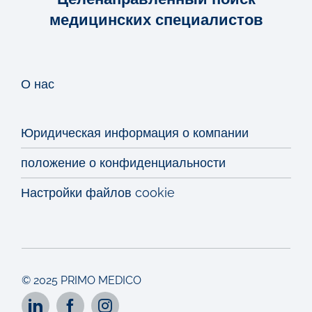
медицинских специалистов
О нас
Юридическая информация о компании
положение о конфиденциальности
Настройки файлов cookie
© 2025 PRIMO MEDICO