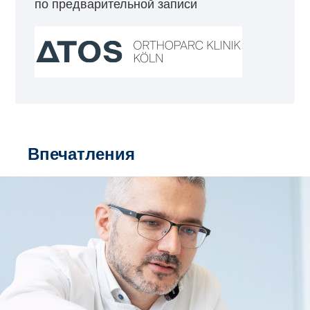
по предварительной записи
Впечатления