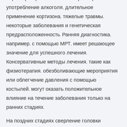
употребление алкоголя, длительное
применение кортизона, тяжелые травмы,
некоторые заболевания и генетическая
предрасположенность. Ранняя диагностика,
например, с помощью МРТ, имеет решающее
значение для успешного лечения.
Консервативные методы лечения, такие как
физиотерапия, обезболивающие мероприятия
или облегчение давления с помощью
костылей, могут оказать положительное
влияние на течение заболевания только на
ранних стадиях.
На поздних стадиях сверление головки