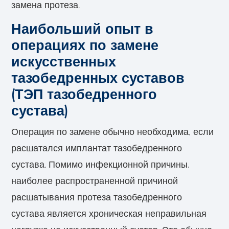
замена протеза.
Наибольший опыт в
операциях по замене
искусственных
тазобедренных суставов
(ТЭП тазобедренного
сустава)
Операция по замене обычно необходима, если
расшатался имплантат тазобедренного
сустава. Помимо инфекционной причины,
наиболее распространенной причиной
расшатывания протеза тазобедренного
сустава является хроническая неправильная