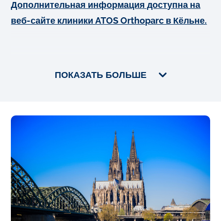
Дополнительная информация доступна на
веб-сайте клиники ATOS Orthoparc в Кёльне.
ПОКАЗАТЬ БОЛЬШЕ