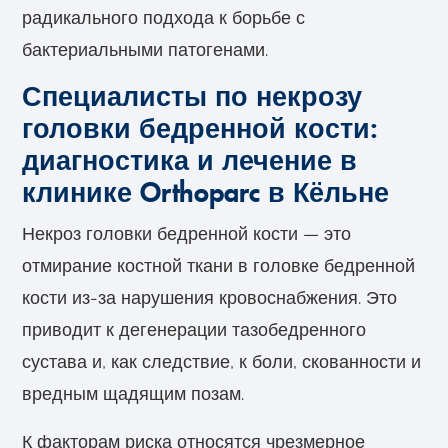
радикального подхода к борьбе с
бактериальными патогенами.
Специалисты по некрозу
головки бедренной кости:
диагностика и лечение в
клинике Orthoparc в Кёльне
Некроз головки бедренной кости — это
отмирание костной ткани в головке бедренной
кости из-за нарушения кровоснабжения. Это
приводит к дегенерации тазобедренного
сустава и, как следствие, к боли, скованности и
вредным щадящим позам.
К факторам риска относятся чрезмерное