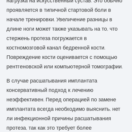
нагрузка на искусственный сустав. Это обычно
проявляется в типичной стартовой боли в
начале тренировки. Увеличение разницы в
длине ноги может также указывать на то, что
стержень протеза погружается в
костномозговой канал бедренной кости.
Повреждение кости оценивается с помощью
рентгеновской или компьютерной томографии.
В случае расшатывания имплантата
консервативный подход к лечению
неэффективен. Перед операцией по замене
имплантата всегда необходимо выяснить, нет
ли инфекционной причины расшатывания
протеза, так как это требует более