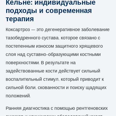
Кёльне: индивидуальные
подходы и современная
терапия
Коксартроз — это дегенеративное заболевание
тазобедренного сустава, которое связано с
постепенным износом защитного хрящевого
слоя над суставно-образующими костными
поверхностями. В результате на
задействованные кости действует сильный
воспалительный стимул, который приводит к
сильной боли, скованности и поиску щадящих
положений.
Ранняя диагностика с помощью рентгеновских