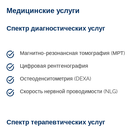
Медицинские услуги
Спектр диагностических услуг
Магнитно-резонансная томография (МРТ)
Цифровая рентгенография
Остеоденситометрия (DEXA)
Скорость нервной проводимости (NLG)
Спектр терапевтических услуг