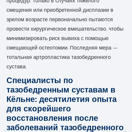
процедур. Только в случаях тяжелого
смещения или приобретенной дисплазии в
зрелом возрасте первоначально пытаются
провести хирургическое вмешательство, чтобы
минимизировать риск вывиха с помощью
смещающей остеотомии. Последняя мера —
тотальная артропластика тазобедренного
сустава.
Специалисты по
тазобедренным суставам в
Кёльне: десятилетия опыта
для скорейшего
восстановления после
заболеваний тазобедренного