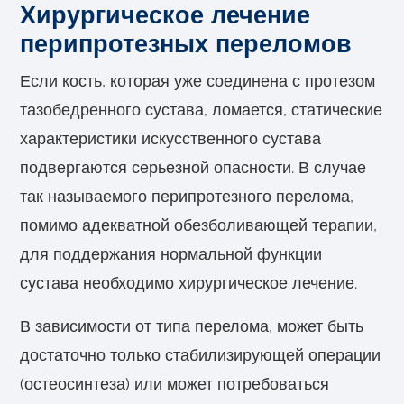
Хирургическое лечение
перипротезных переломов
Если кость, которая уже соединена с протезом
тазобедренного сустава, ломается, статические
характеристики искусственного сустава
подвергаются серьезной опасности. В случае
так называемого перипротезного перелома,
помимо адекватной обезболивающей терапии,
для поддержания нормальной функции
сустава необходимо хирургическое лечение.
В зависимости от типа перелома, может быть
достаточно только стабилизирующей операции
(остеосинтеза) или может потребоваться