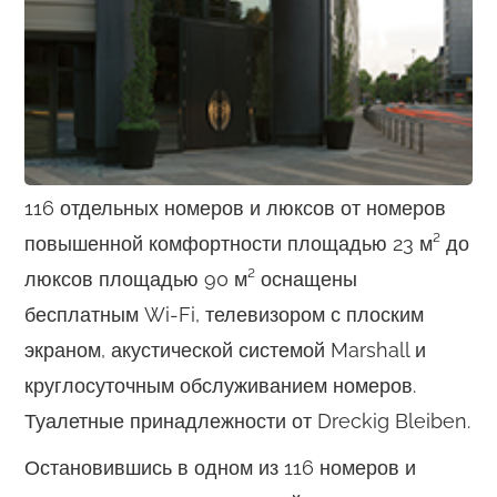
116 отдельных номеров и люксов от номеров
повышенной комфортности площадью 23 м² до
люксов площадью 90 м² оснащены
бесплатным Wi-Fi, телевизором с плоским
экраном, акустической системой Marshall и
круглосуточным обслуживанием номеров.
Туалетные принадлежности от Dreckig Bleiben.
Остановившись в одном из 116 номеров и