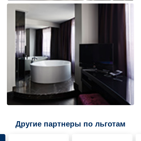
Другие партнеры по льготам