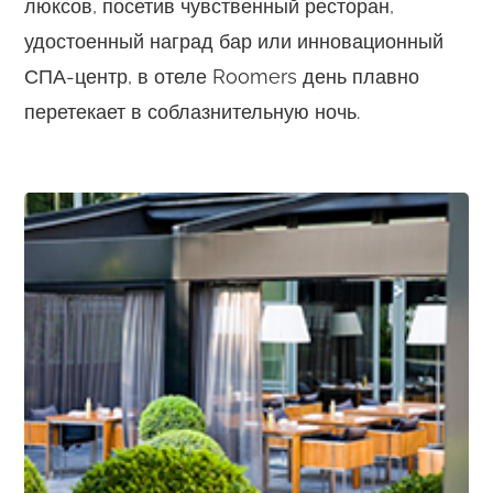
люксов, посетив чувственный ресторан,
удостоенный наград бар или инновационный
СПА-центр, в отеле Roomers день плавно
перетекает в соблазнительную ночь.