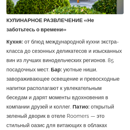
КУЛИНАРНОЕ РАЗВЛЕЧЕНИЕ «Не
заботьтесь о времени»
Кухня:
от блюд международной кухни экстра-
класса до сезонных деликатесов и изысканных
вин из лучших винодельческих регионов. 85
посадочных мест.
Бар:
уютные ниши,
завораживающее освещение и превосходные
напитки располагают к увлекательным
беседам и дарят моменты вдохновения в
компании друзей и коллег.
Патио:
открытый
зеленый дворик в отеле Roomers — это
стильный оазис для витающих в облаках