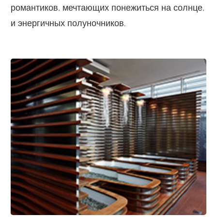
романтиков, мечтающих понежиться на солнце,
и энергичных полуночников.