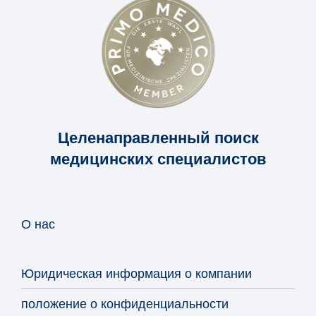
Целенаправленный поиск
медицинских специалистов
О нас
Юридическая информация о компании
положение о конфиденциальности