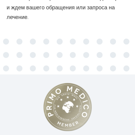
и ждем вашего обращения или запроса на
лечение.