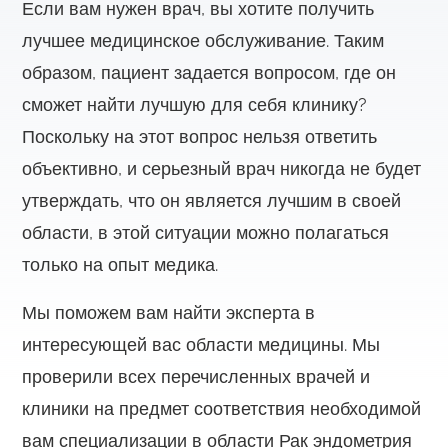
Если вам нужен врач, вы хотите получить
лучшее медицинское обслуживание. Таким
образом, пациент задается вопросом, где он
сможет найти лучшую для себя клинику?
Поскольку на этот вопрос нельзя ответить
объективно, и серьезный врач никогда не будет
утверждать, что он является лучшим в своей
области, в этой ситуации можно полагаться
только на опыт медика.
Мы поможем вам найти эксперта в
интересующей вас области медицины. Мы
проверили всех перечисленных врачей и
клиники на предмет соответствия необходимой
вам специализации в области Рак эндометрия