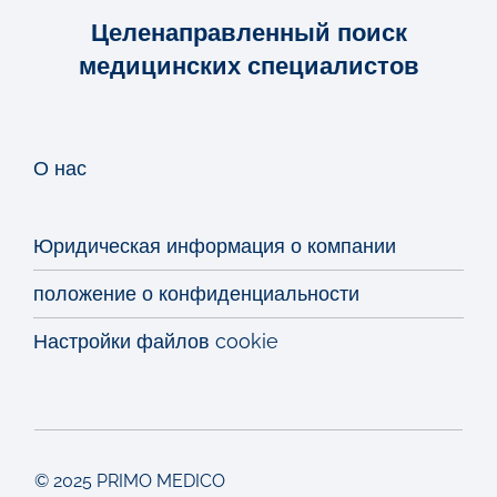
Целенаправленный поиск
медицинских специалистов
О нас
Юридическая информация о компании
положение о конфиденциальности
Настройки файлов cookie
© 2025 PRIMO MEDICO