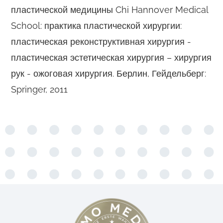
пластической медицины Chi Hannover Medical
School: практика пластической хирургии:
пластическая реконструктивная хирургия -
пластическая эстетическая хирургия – хирургия
рук - ожоговая хирургия. Берлин, Гейдельберг:
Springer, 2011