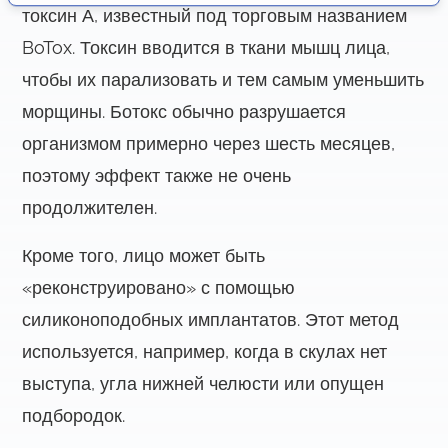
я
токсин А, известный под торговым названием
BoTox. Токсин вводится в ткани мышц лица,
чтобы их парализовать и тем самым уменьшить
морщины. Ботокс обычно разрушается
организмом примерно через шесть месяцев,
поэтому эффект также не очень
продолжителен.
Кроме того, лицо может быть
«реконструировано» с помощью
силиконоподобных имплантатов. Этот метод
используется, например, когда в скулах нет
выступа, угла нижней челюсти или опущен
подбородок.