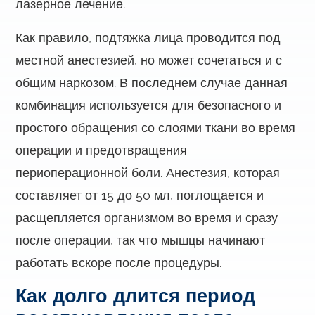
лазерное лечение.
Как правило, подтяжка лица проводится под
местной анестезией, но может сочетаться и с
общим наркозом. В последнем случае данная
комбинация используется для безопасного и
простого обращения со слоями ткани во время
операции и предотвращения
периоперационной боли. Анестезия, которая
составляет от 15 до 50 мл, поглощается и
расщепляется организмом во время и сразу
после операции, так что мышцы начинают
работать вскоре после процедуры.
Как долго длится период