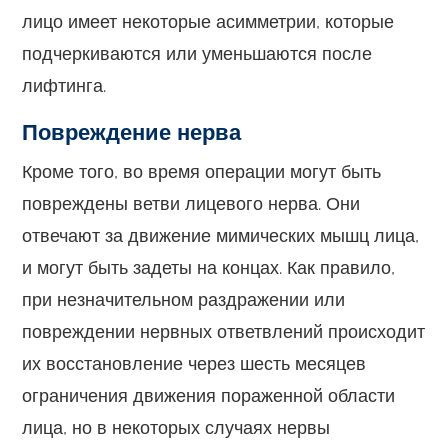
лицо имеет некоторые асимметрии, которые
подчеркиваются или уменьшаются после
лифтинга.
Повреждение нерва
Кроме того, во время операции могут быть
повреждены ветви лицевого нерва. Они
отвечают за движение мимических мышц лица,
и могут быть задеты на концах. Как правило,
при незначительном раздражении или
повреждении нервных ответвлений происходит
их восстановление через шесть месяцев
ограничения движения пораженной области
лица, но в некоторых случаях нервы