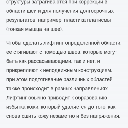
структуры затрагиваются при коррекции в
области шеи и для получения долгосрочных
результатов; например, пластика платисмы
(тонкая мышца на шее).
Чтобы сделать лифтинг определенной области,
ее стягивают с помощью швов, которые могут
быть как рассасывающими, так и нет, и
прикрепляют к неподвижным конструкциям,
при этом подтягивание различных областей
также происходит в разных направлениях.
Лифтинг обычно приводит к образованию
избытка кожи, который удаляется до того, как
снова сшить кожу незаметно и без напряжения.