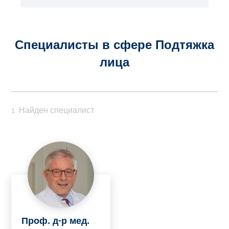
Специалисты в сфере Подтяжка
лица
1
Найден специалист
Проф. д-р мед.