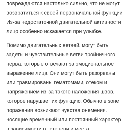
повреждаются настолько сильно, что не могут
возвратиться к своей первоначальной функции.
Из-за недостаточной двигательной активности
лицо особенно искажается при улыбке.
Помимо двигательных ветвей, могут быть
задеты и чувствительные ветви тройничного
нерва, которые отвечают за эмоциональное
выражение лица. Они могут быть разорваны
или травмированы гематомами, отеком и
напряжением из-за такого наложения швов,
которое нарушает их функцию. Обычно в зоне
поражения возникают чувства онемения,
носящие временный или постоянный характер
в зависимости от степени и места