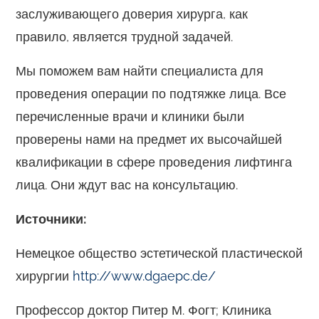
заслуживающего доверия хирурга, как
правило, является трудной задачей.
Мы поможем вам найти специалиста для
проведения операции по подтяжке лица. Все
перечисленные врачи и клиники были
проверены нами на предмет их высочайшей
квалификации в сфере проведения лифтинга
лица. Они ждут вас на консультацию.
Источники:
Немецкое общество эстетической пластической
хирургии
http://www.dgaepc.de/
Профессор доктор Питер М. Фогт; Клиника