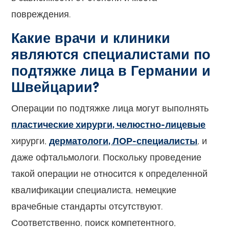
повреждения.
Какие врачи и клиники
являются специалистами по
подтяжке лица в Германии и
Швейцарии?
Операции по подтяжке лица могут выполнять
пластические хирурги, челюстно-лицевые
хирурги,
дерматологи, ЛОР-специалисты
, и
даже офтальмологи. Поскольку проведение
такой операции не относится к определенной
квалификации специалиста, немецкие
врачебные стандарты отсутствуют.
Соответственно, поиск компетентного,