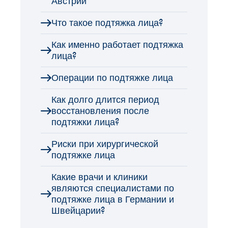
Австрии
Что такое подтяжка лица?
Как именно работает подтяжка
лица?
Операции по подтяжке лица
Как долго длится период
восстановления после
подтяжки лица?
Риски при хирургической
подтяжке лица
Какие врачи и клиники
являются специалистами по
подтяжке лица в Германии и
Швейцарии?