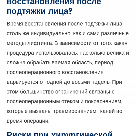
восстановления после
подтяжки лица?
Время восстановления после подтяжки лица
столь же индивидуально, как и сами различные
методы лифтинга. В зависимости от того, какая
процедура использовалась, насколько велика и
сложна обрабатываемая область, период
послеоперационного восстановления
варьируется от одной до восьми недель. При
этом большинство ограничений связаны с
послеоперационным отеком и покраснением,
которые вызваны травмированием тканей во
время операции.
Риски при хирургической