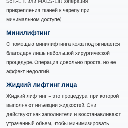
Soft-Lift или MACS-Lift (операция
прикрепления тканей к черепу при
минимальном доступе).
Минилифтинг
С помощью минилифтинга кожа подтягивается
благодаря лишь небольшой хирургической
процедуре. Операция довольно проста, но ее
эффект недолгий.
Жидкий лифтинг лица
Жидкий лифтинг – это процедура, при которой
выполняют инъекции жидкостей. Они
действуют как заполнители и восстанавливают
утраченный объем, чтобы минимизировать