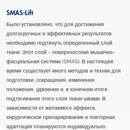
SMAS-Lift
Было установлено, что для достижения
долгосрочных и эффективных результатов
необходимо подтянуть определенный слой
ткани. Этот слой – поверхностная мышечно-
фасциальная система (SMAS). В настоящее
время существует много методов и техник для
подготовки, сокращения, изменения
положения, удвоения и, в конечном итоге,
подтягивания этого слоя ткани швами. В
зависимости от желаемого эффекта,
хирургическое препарирование и повторная
адаптация планируются индивидуально,