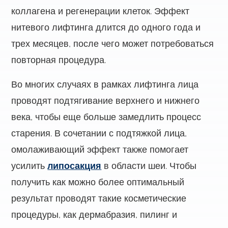
коллагена и регенерации клеток. Эффект
нитевого лифтинга длится до одного года и
трех месяцев, после чего может потребоваться
повторная процедура.
Во многих случаях в рамках лифтинга лица
проводят подтягивание верхнего и нижнего
века, чтобы еще больше замедлить процесс
старения. В сочетании с подтяжкой лица,
омолаживающий эффект также помогает
усилить
липосакция
в области шеи. Чтобы
получить как можно более оптимальный
результат проводят такие косметические
процедуры, как дермабразия, пилинг и