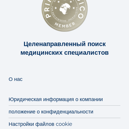
Целенаправленный поиск
медицинских специалистов
О нас
Юридическая информация о компании
положение о конфиденциальности
Настройки файлов cookie