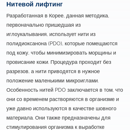
Нитевой лифтинг
Разработанная в Корее, данная методика,
первоначально пришедшая из
иглоукалывания, использует нити из
полидиоксанона (PDO), которые помещаются
под кожу, чтобы минимизировать морщины и
провисание кожи. Процедура проходит без
разрезов, а нити приводятся в нужное
положение маленькими микроиглами.
Особенность нитей PDO заключается в том, что
они со временем растворяются в организме и
уже давно используются в качестве шовного
материала. Они также предназначены для
стимулирования организма к выработке