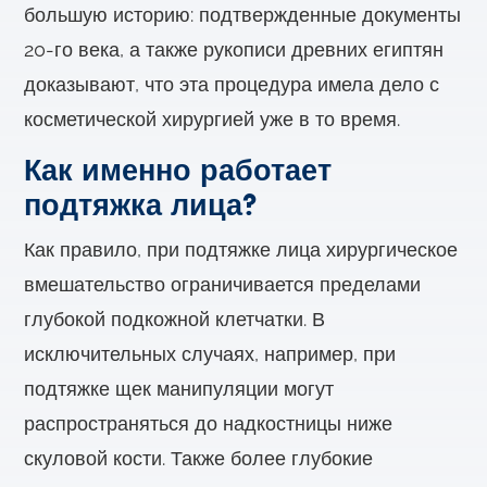
большую историю: подтвержденные документы
20-го века, а также рукописи древних египтян
доказывают, что эта процедура имела дело с
косметической хирургией уже в то время.
Как именно работает
подтяжка лица?
Как правило, при подтяжке лица хирургическое
вмешательство ограничивается пределами
глубокой подкожной клетчатки. В
исключительных случаях, например, при
подтяжке щек манипуляции могут
распространяться до надкостницы ниже
скуловой кости. Также более глубокие