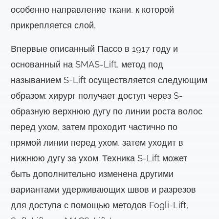
особенно направление ткани, к которой
прикрепляется слой.
Впервые описанный Пассо в 1917 году и
основанный на SMAS-Lift, метод под
называнием S-Lift осуществляется следующим
образом: хирург получает доступ через S-
образную верхнюю дугу по линии роста волос
перед ухом, затем проходит частично по
прямой линии перед ухом, затем уходит в
нижнюю дугу за ухом. Техника S-Lift может
быть дополнительно изменена другими
вариантами удерживающих швов и разрезов
для доступа с помощью методов Fogli-Lift,