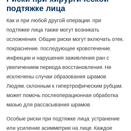
подтяжке лица
Как и при любой другой операции, при
подтяжке лица также могут возникать
осложнения. Общие риски могут включать отек,
покраснение, последующее кровотечение,
инфекции и нарушения заживления ран с
увеличением периода восстановления. Не
исключены случаи образования шрамов.
Людям, склонным к гипертрофическим рубцам,
может помочь послеоперационная обработка
мазью для рассасывания шрамов.
Особые риски при подтяжке лица: устранение
или усиление асимметрии на лице. Каждое