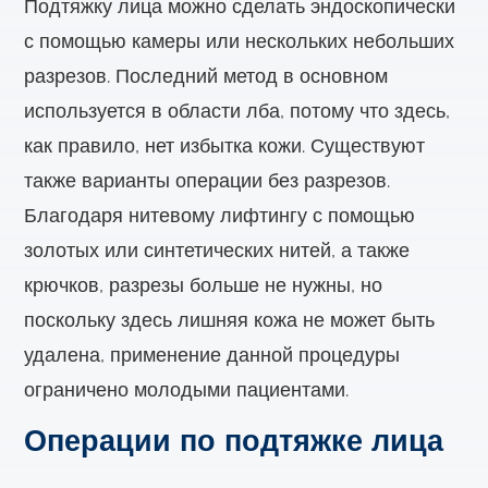
Подтяжку лица можно сделать эндоскопически
с помощью камеры или нескольких небольших
разрезов. Последний метод в основном
используется в области лба, потому что здесь,
как правило, нет избытка кожи. Существуют
также варианты операции без разрезов.
Благодаря нитевому лифтингу с помощью
золотых или синтетических нитей, а также
крючков, разрезы больше не нужны, но
поскольку здесь лишняя кожа не может быть
удалена, применение данной процедуры
ограничено молодыми пациентами.
Операции по подтяжке лица