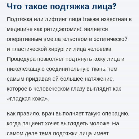
Что такое подтяжка лица?
Подтяжка или лифтинг лица (также известная в
медицине как ритидэктомия), является
оперативным вмешательством в эстетической
и пластической хирургии лица человека.
Процедура позволяет подтянуть кожу лица и
нижележащую соединительную ткань, тем
самым придавая ей большее натяжение,
которое в человеческом глазу выглядит как
«гладкая кожа».
Как правило, врач выполняет такую операцию,
когда пациент хочет выглядеть моложе. На
самом деле тема подтяжки лица имеет