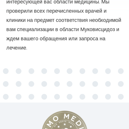
интересующей вас области медицины. Мы
проверили всех перечисленных врачей и
клиники на предмет соответствия необходимой
вам специализации в области Муковисцидоз и
ждем вашего обращения или запроса на
лечение.