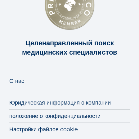
Целенаправленный поиск
медицинских специалистов
О нас
Юридическая информация о компании
положение о конфиденциальности
Настройки файлов cookie