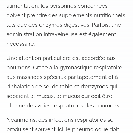
alimentation, les personnes concernées
doivent prendre des suppléments nutritionnels
tels que des enzymes digestives. Parfois, une
administration intraveineuse est également
nécessaire.
Une attention particulière est accordée aux
poumons. Grâce à la gymnastique respiratoire,
aux massages spéciaux par tapotement et à
l'inhalation de sel de table et d'enzymes qui
séparent le mucus, le mucus dur doit être
éliminé des voies respiratoires des poumons.
Néanmoins, des infections respiratoires se
produisent souvent. Ici, le pneumologue doit