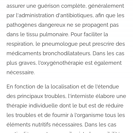
assurer une guérison complète, généralement
par l'administration d'antibiotiques, afin que les
pathogènes dangereux ne se propagent pas
dans le tissu pulmonaire. Pour faciliter la
respiration, le pneumologue peut prescrire des
médicaments bronchodilatateurs. Dans les cas
plus graves, l'oxygénothérapie est également
nécessaire.
En fonction de la localisation et de l'étendue
des principaux troubles, l'interniste élabore une
thérapie individuelle dont le but est de réduire
les troubles et de fournir à l'organisme tous les
éléments nutritifs nécessaires. Dans les cas