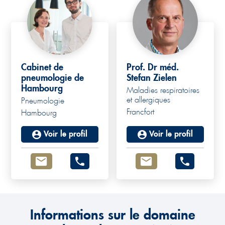
Cabinet de
Prof. Dr méd.
pneumologie de
Stefan Zielen
Hambourg
Maladies respiratoires
et allergiques
Pneumologie
Francfort
Hambourg
Voir le profil
Voir le profil
Informations sur le domaine