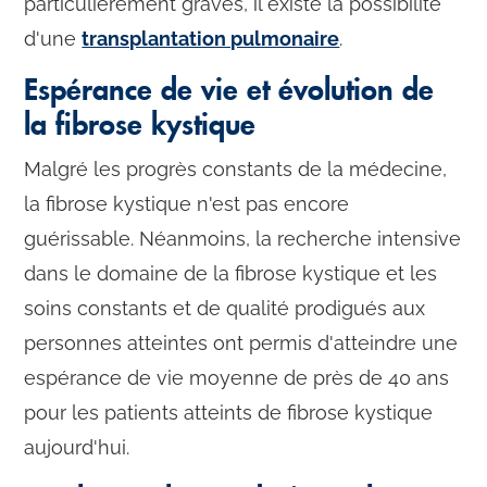
particulièrement graves, il existe la possibilité
d'une
transplantation pulmonaire
.
Espérance de vie et évolution de
la fibrose kystique
Malgré les progrès constants de la médecine,
la fibrose kystique n'est pas encore
guérissable. Néanmoins, la recherche intensive
dans le domaine de la fibrose kystique et les
soins constants et de qualité prodigués aux
personnes atteintes ont permis d'atteindre une
espérance de vie moyenne de près de 40 ans
pour les patients atteints de fibrose kystique
aujourd'hui.