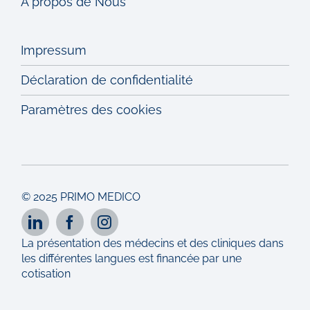
À propos de Nous
Impressum
Déclaration de confidentialité
Paramètres des cookies
© 2025 PRIMO MEDICO
La présentation des médecins et des cliniques dans
les différentes langues est financée par une
cotisation