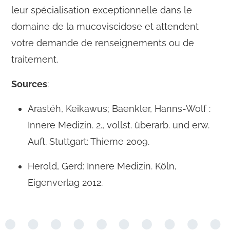
leur spécialisation exceptionnelle dans le
domaine de la mucoviscidose et attendent
votre demande de renseignements ou de
traitement.
Sources
:
Arastéh, Keikawus; Baenkler, Hanns-Wolf :
Innere Medizin. 2., vollst. überarb. und erw.
Aufl. Stuttgart: Thieme 2009.
Herold, Gerd: Innere Medizin. Köln,
Eigenverlag 2012.