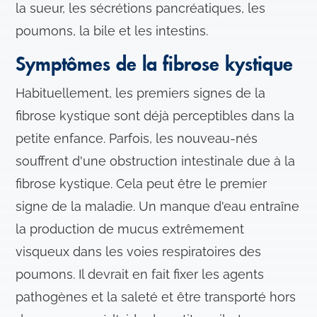
la sueur, les sécrétions pancréatiques, les
poumons, la bile et les intestins.
Symptômes de la fibrose kystique
Habituellement, les premiers signes de la
fibrose kystique sont déjà perceptibles dans la
petite enfance. Parfois, les nouveau-nés
souffrent d'une obstruction intestinale due à la
fibrose kystique. Cela peut être le premier
signe de la maladie. Un manque d'eau entraîne
la production de mucus extrêmement
visqueux dans les voies respiratoires des
poumons. Il devrait en fait fixer les agents
pathogènes et la saleté et être transporté hors