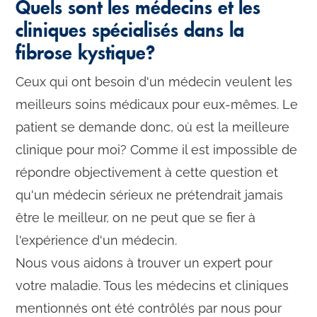
Quels sont les médecins et les
cliniques spécialisés dans la
fibrose kystique?
Ceux qui ont besoin d'un médecin veulent les
meilleurs soins médicaux pour eux-mêmes. Le
patient se demande donc, où est la meilleure
clinique pour moi? Comme il est impossible de
répondre objectivement à cette question et
qu'un médecin sérieux ne prétendrait jamais
être le meilleur, on ne peut que se fier à
l'expérience d'un médecin.
Nous vous aidons à trouver un expert pour
votre maladie. Tous les médecins et cliniques
mentionnés ont été contrôlés par nous pour