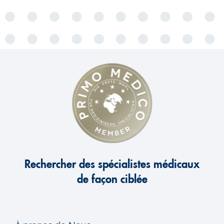
Rechercher des spécialistes médicaux
de façon ciblée