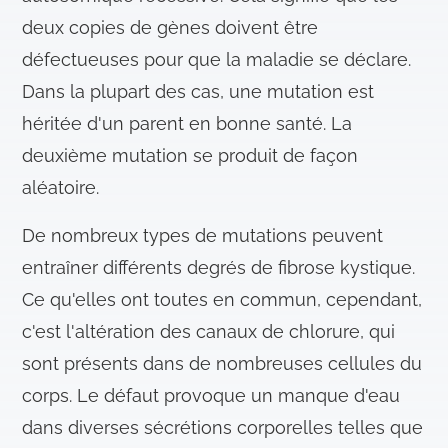
deux copies de gènes doivent être
défectueuses pour que la maladie se déclare.
Dans la plupart des cas, une mutation est
héritée d'un parent en bonne santé. La
deuxième mutation se produit de façon
aléatoire.
De nombreux types de mutations peuvent
entraîner différents degrés de fibrose kystique.
Ce qu'elles ont toutes en commun, cependant,
c'est l'altération des canaux de chlorure, qui
sont présents dans de nombreuses cellules du
corps. Le défaut provoque un manque d'eau
dans diverses sécrétions corporelles telles que