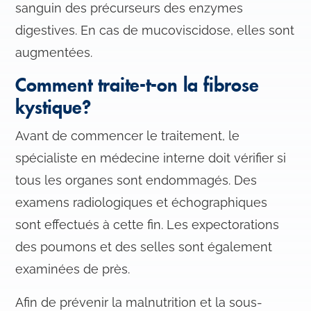
sanguin des précurseurs des enzymes
digestives. En cas de mucoviscidose, elles sont
augmentées.
Comment traite-t-on la fibrose
kystique?
Avant de commencer le traitement, le
spécialiste en médecine interne doit vérifier si
tous les organes sont endommagés. Des
examens radiologiques et échographiques
sont effectués à cette fin. Les expectorations
des poumons et des selles sont également
examinées de près.
Afin de prévenir la malnutrition et la sous-