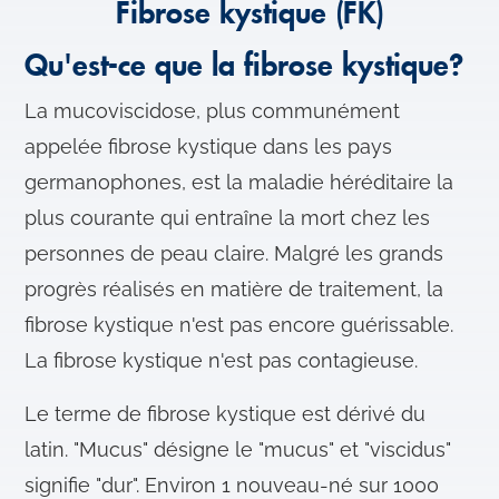
Fibrose kystique (FK)
Qu'est-ce que la fibrose kystique?
La mucoviscidose, plus communément
appelée fibrose kystique dans les pays
germanophones, est la maladie héréditaire la
plus courante qui entraîne la mort chez les
personnes de peau claire. Malgré les grands
progrès réalisés en matière de traitement, la
fibrose kystique n'est pas encore guérissable.
La fibrose kystique n'est pas contagieuse.
Le terme de fibrose kystique est dérivé du
latin. "Mucus" désigne le "mucus" et "viscidus"
signifie "dur". Environ 1 nouveau-né sur 1000