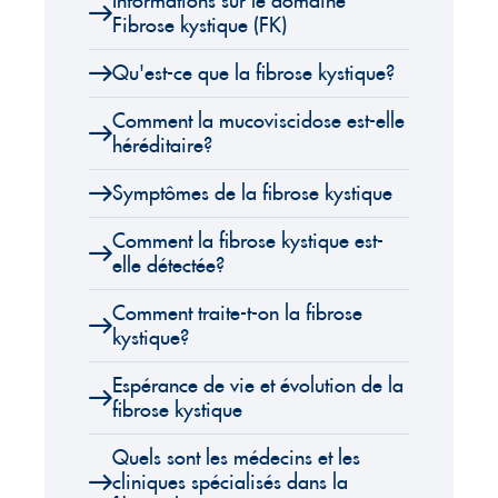
Informations sur le domaine
Fibrose kystique (FK)
Qu'est-ce que la fibrose kystique?
Comment la mucoviscidose est-elle
héréditaire?
Symptômes de la fibrose kystique
Comment la fibrose kystique est-
elle détectée?
Comment traite-t-on la fibrose
kystique?
Espérance de vie et évolution de la
fibrose kystique
Quels sont les médecins et les
cliniques spécialisés dans la