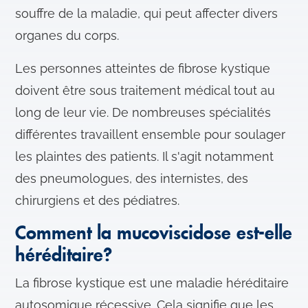
souffre de la maladie, qui peut affecter divers
organes du corps.
Les personnes atteintes de fibrose kystique
doivent être sous traitement médical tout au
long de leur vie. De nombreuses spécialités
différentes travaillent ensemble pour soulager
les plaintes des patients. Il s'agit notamment
des pneumologues, des internistes, des
chirurgiens et des pédiatres.
Comment la mucoviscidose est-elle
héréditaire?
La fibrose kystique est une maladie héréditaire
autosomique récessive. Cela signifie que les