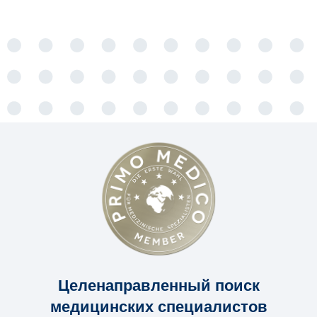
Целенаправленный поиск
медицинских специалистов