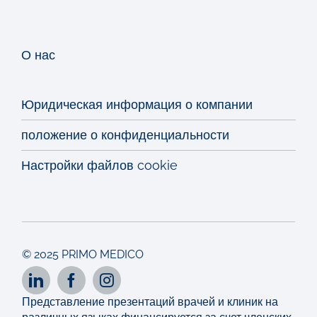
О нас
Юридическая информация о компании
положение о конфиденциальности
Настройки файлов cookie
© 2025 PRIMO MEDICO
Представление презентаций врачей и клиник на