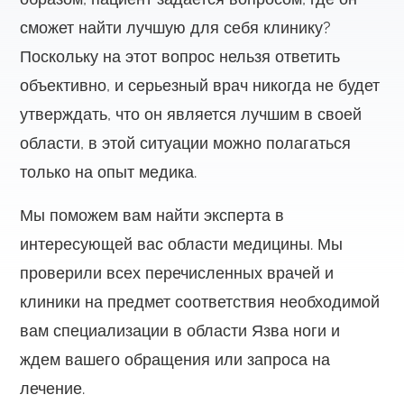
сможет найти лучшую для себя клинику?
Поскольку на этот вопрос нельзя ответить
объективно, и серьезный врач никогда не будет
утверждать, что он является лучшим в своей
области, в этой ситуации можно полагаться
только на опыт медика.
Мы поможем вам найти эксперта в
интересующей вас области медицины. Мы
проверили всех перечисленных врачей и
клиники на предмет соответствия необходимой
вам специализации в области Язва ноги и
ждем вашего обращения или запроса на
лечение.