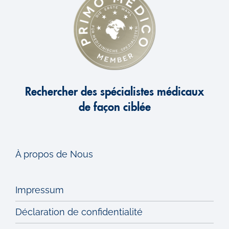
Rechercher des spécialistes médicaux
de façon ciblée
À propos de Nous
Impressum
Déclaration de confidentialité