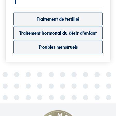
T
Traitement de fertilité
Traitement hormonal du désir d'enfant
Troubles menstruels