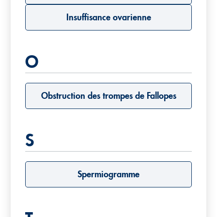
Insuffisance ovarienne
O
Obstruction des trompes de Fallopes
S
Spermiogramme