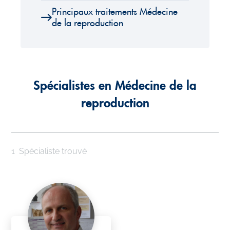
Principaux traitements Médecine
de la reproduction
Spécialistes en Médecine de la
reproduction
1
Spécialiste trouvé