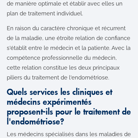
de manière optimale et établir avec elles un
plan de traitement individuel.
En raison du caractère chronique et récurrent
de la maladie, une étroite relation de confiance
s'établit entre le médecin et la patiente. Avec la
compétence professionnelle du médecin,
cette relation constitue les deux principaux
piliers du traitement de l'endométriose.
Quels services les cliniques et
médecins expérimentés
proposent-ils pour le traitement de
l'endométriose?
Les médecins spécialisés dans les maladies de