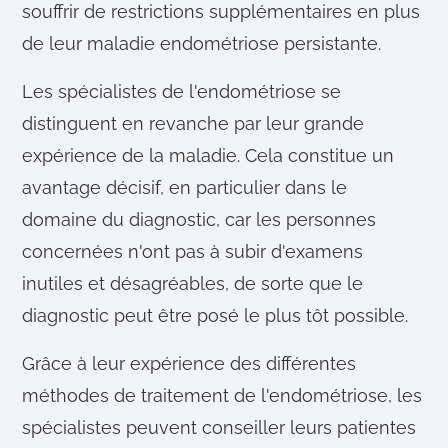
souffrir de restrictions supplémentaires en plus
de leur maladie endométriose persistante.
Les spécialistes de l'endométriose se
distinguent en revanche par leur grande
expérience de la maladie. Cela constitue un
avantage décisif, en particulier dans le
domaine du diagnostic, car les personnes
concernées n'ont pas à subir d'examens
inutiles et désagréables, de sorte que le
diagnostic peut être posé le plus tôt possible.
Grâce à leur expérience des différentes
méthodes de traitement de l'endométriose, les
spécialistes peuvent conseiller leurs patientes