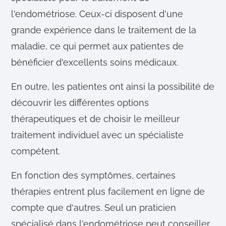
l'endométriose. Ceux-ci disposent d'une
grande expérience dans le traitement de la
maladie, ce qui permet aux patientes de
bénéficier d'excellents soins médicaux.
En outre, les patientes ont ainsi la possibilité de
découvrir les différentes options
thérapeutiques et de choisir le meilleur
traitement individuel avec un spécialiste
compétent.
En fonction des symptômes, certaines
thérapies entrent plus facilement en ligne de
compte que d'autres. Seul un praticien
spécialisé dans l'endométriose peut conseiller