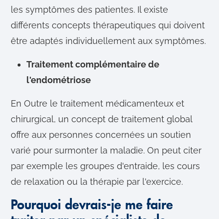
les symptômes des patientes. Il existe
différents concepts thérapeutiques qui doivent
être adaptés individuellement aux symptômes.
Traitement complémentaire de
l'endométriose
En Outre le traitement médicamenteux et
chirurgical, un concept de traitement global
offre aux personnes concernées un soutien
varié pour surmonter la maladie. On peut citer
par exemple les groupes d'entraide, les cours
de relaxation ou la thérapie par l'exercice.
Pourquoi devrais-je me faire