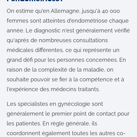
On estime qu'en Allemagne, jusqu'à 40 000
femmes sont atteintes d'endométriose chaque
année. Le diagnostic n'est généralement vérifié
qu'après de nombreuses consultations
médicales différentes, ce qui représente un
grand défi pour les personnes concernées. En
raison de la complexité de la maladie, on
souhaite pouvoir se fier à la compétence et à
l'expérience des médecins traitants.
Les spécialistes en gynécologie sont
généralement le premier point de contact pour
les patientes. En règle générale, ils
coordonnent également toutes les autres co-