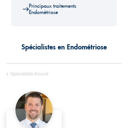
Principaux traitements
Endométriose
Spécialistes en Endométriose
1
Spécialiste trouvé