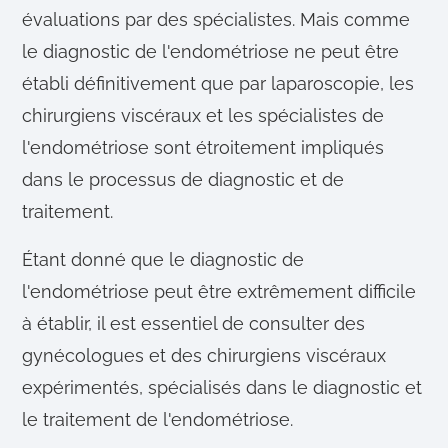
évaluations par des spécialistes. Mais comme
le diagnostic de l'endométriose ne peut être
établi définitivement que par laparoscopie, les
chirurgiens viscéraux et les spécialistes de
l'endométriose sont étroitement impliqués
dans le processus de diagnostic et de
traitement.
Étant donné que le diagnostic de
l'endométriose peut être extrêmement difficile
à établir, il est essentiel de consulter des
gynécologues et des chirurgiens viscéraux
expérimentés, spécialisés dans le diagnostic et
le traitement de l'endométriose.