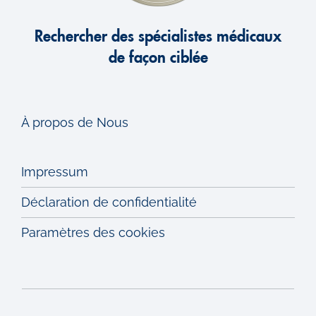
Rechercher des spécialistes médicaux
de façon ciblée
À propos de Nous
Impressum
Déclaration de confidentialité
Paramètres des cookies