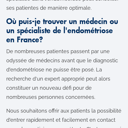
ses patientes de manière optimale.
Où puis-je trouver un médecin ou
un spécialiste de l'endométriose
en France?
De nombreuses patientes passent par une
odyssée de médecins avant que le diagnostic
d'endométriose ne puisse être posé. La
recherche d'un expert approprié peut alors
constituer un nouveau défi pour de
nombreuses personnes concernées.
Nous souhaitons offrir aux patients la possibilité
d'entrer rapidement et facilement en contact