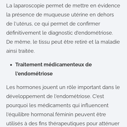
La laparoscopie permet de mettre en évidence
la présence de muqueuse utérine en dehors
de l'utérus, ce qui permet de confirmer
définitivement le diagnostic d'endométriose.
De même, le tissu peut être retiré et la maladie
ainsi traitée.
Traitement médicamenteux de
l'endométriose
Les hormones jouent un rôle important dans le
développement de l'endométriose. C'est
pourquoi les médicaments qui influencent
l'équilibre hormonal féminin peuvent être
utilisés à des fins thérapeutiques pour atténuer