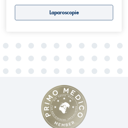
Laparoscopie