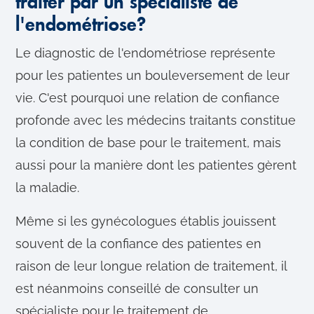
traiter par un spécialiste de
l'endométriose?
Le diagnostic de l'endométriose représente
pour les patientes un bouleversement de leur
vie. C'est pourquoi une relation de confiance
profonde avec les médecins traitants constitue
la condition de base pour le traitement, mais
aussi pour la manière dont les patientes gèrent
la maladie.
Même si les gynécologues établis jouissent
souvent de la confiance des patientes en
raison de leur longue relation de traitement, il
est néanmoins conseillé de consulter un
spécialiste pour le traitement de