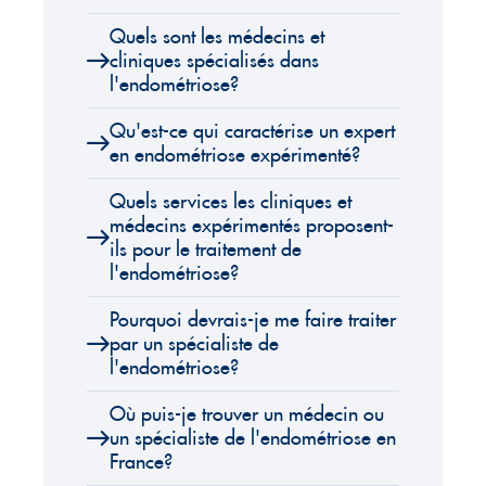
Quels sont les médecins et
cliniques spécialisés dans
l'endométriose?
Qu'est-ce qui caractérise un expert
en endométriose expérimenté?
Quels services les cliniques et
médecins expérimentés proposent-
ils pour le traitement de
l'endométriose?
Pourquoi devrais-je me faire traiter
par un spécialiste de
l'endométriose?
Où puis-je trouver un médecin ou
un spécialiste de l'endométriose en
France?