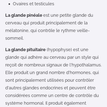
Ovaires et testicules
La glande pinéale
est une petite glande du
cerveau qui produit principalement de la
mélatonine, qui contrôle le rythme veille-
sommeil.
La glande pituitaire
(hypophyse) est une
glande qui adhère au cerveau par un style qui
reçoit de nombreux signaux de l'hypothalamus.
Elle produit un grand nombre d'hormones, qui
sont principalement utilisées pour contrôler
d'autres glandes endocrines et peuvent être
considérées comme un centre de contrôle du
système hormonal. Il produit également