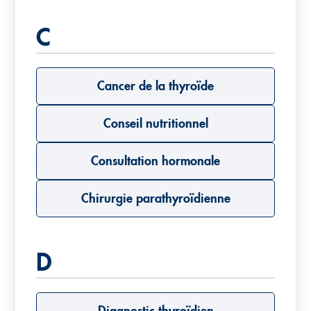
C
Cancer de la thyroïde
Conseil nutritionnel
Consultation hormonale
Chirurgie parathyroïdienne
D