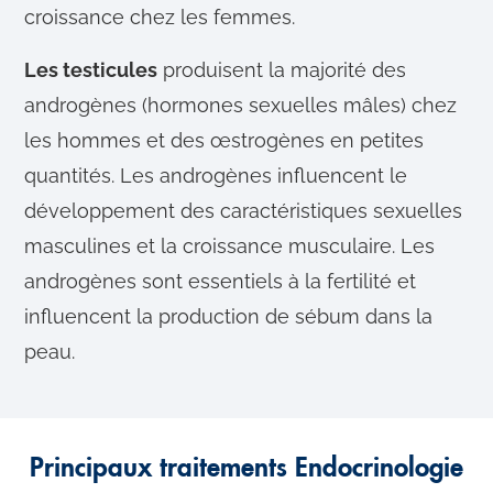
croissance chez les femmes.
Les testicules
produisent la majorité des
androgènes (hormones sexuelles mâles) chez
les hommes et des œstrogènes en petites
quantités. Les androgènes influencent le
développement des caractéristiques sexuelles
masculines et la croissance musculaire. Les
androgènes sont essentiels à la fertilité et
influencent la production de sébum dans la
peau.
Principaux traitements Endocrinologie