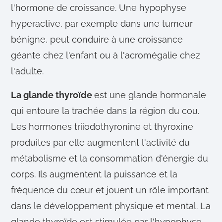
l'hormone de croissance. Une hypophyse
hyperactive, par exemple dans une tumeur
bénigne, peut conduire à une croissance
géante chez l'enfant ou à l'acromégalie chez
l'adulte.
La glande thyroïde
est une glande hormonale
qui entoure la trachée dans la région du cou.
Les hormones triiodothyronine et thyroxine
produites par elle augmentent l'activité du
métabolisme et la consommation d'énergie du
corps. Ils augmentent la puissance et la
fréquence du cœur et jouent un rôle important
dans le développement physique et mental. La
glande thyroïde est stimulée par l'hypophyse