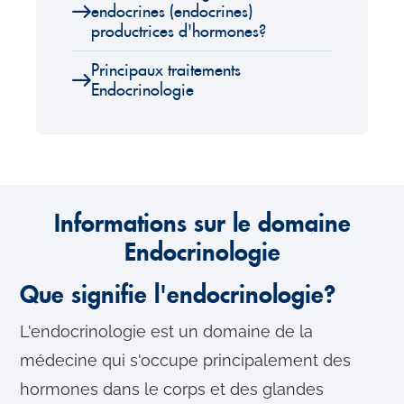
endocrines (endocrines)
productrices d'hormones?
Principaux traitements
Endocrinologie
Informations sur le domaine
Endocrinologie
Que signifie l'endocrinologie?
L'endocrinologie est un domaine de la
médecine qui s'occupe principalement des
hormones dans le corps et des glandes