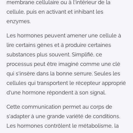
membrane cellulaire ou à l'intérieur de la
cellule, puis en activant et inhibant les
enzymes.
Les hormones peuvent amener une cellule à
lire certains gènes et à produire certaines
substances plus souvent. Simplifié, ce
processus peut être imaginé comme une clé
qui s'insère dans la bonne serrure. Seules les
cellules qui transportent le récepteur approprié
d'une hormone répondent à son signal.
Cette communication permet au corps de
s'adapter à une grande variété de conditions.
Les hormones contrôlent le métabolisme, la