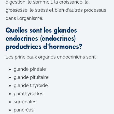
digestion, le sommeil, la croissance, la
grossesse, le stress et bien d'autres processus
dans l'organisme.
Quelles sont les glandes
endocrines (endocrines)
productrices d'hormones?
Les principaux organes endocriniens sont:
glande pinéale
glande pituitaire
glande thyroïde
parathyroïdes
surrénales
pancréas