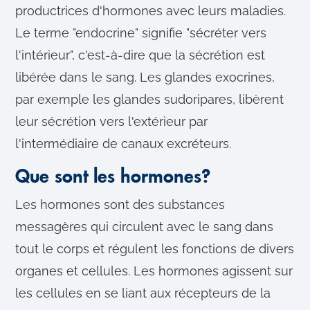
productrices d'hormones avec leurs maladies.
Le terme "endocrine" signifie "sécréter vers
l'intérieur", c'est-à-dire que la sécrétion est
libérée dans le sang. Les glandes exocrines,
par exemple les glandes sudoripares, libèrent
leur sécrétion vers l'extérieur par
l'intermédiaire de canaux excréteurs.
Que sont les hormones?
Les hormones sont des substances
messagères qui circulent avec le sang dans
tout le corps et régulent les fonctions de divers
organes et cellules. Les hormones agissent sur
les cellules en se liant aux récepteurs de la