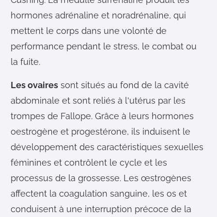
hormones adrénaline et noradrénaline, qui
mettent le corps dans une volonté de
performance pendant le stress, le combat ou
la fuite.
Les ovaires
sont situés au fond de la cavité
abdominale et sont reliés à l'utérus par les
trompes de Fallope. Grâce à leurs hormones
oestrogène et progestérone, ils induisent le
développement des caractéristiques sexuelles
féminines et contrôlent le cycle et les
processus de la grossesse. Les œstrogènes
affectent la coagulation sanguine, les os et
conduisent à une interruption précoce de la