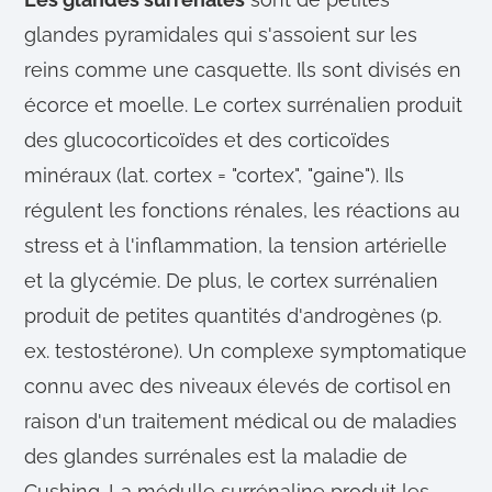
glandes pyramidales qui s'assoient sur les
reins comme une casquette. Ils sont divisés en
écorce et moelle. Le cortex surrénalien produit
des glucocorticoïdes et des corticoïdes
minéraux (lat. cortex = "cortex", "gaine"). Ils
régulent les fonctions rénales, les réactions au
stress et à l'inflammation, la tension artérielle
et la glycémie. De plus, le cortex surrénalien
produit de petites quantités d'androgènes (p.
ex. testostérone). Un complexe symptomatique
connu avec des niveaux élevés de cortisol en
raison d'un traitement médical ou de maladies
des glandes surrénales est la maladie de
Cushing. La médulle surrénaline produit les