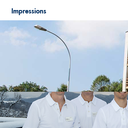
Impressions