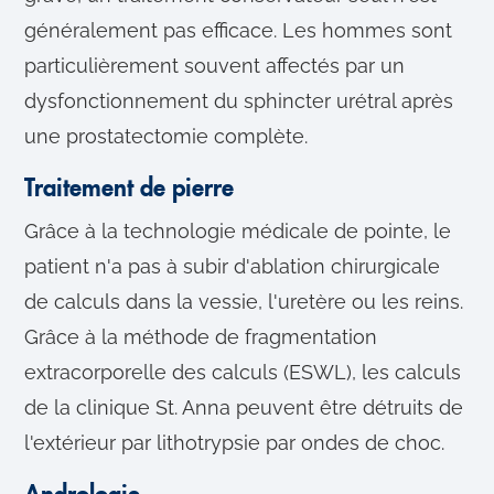
généralement pas efficace. Les hommes sont
particulièrement souvent affectés par un
dysfonctionnement du sphincter urétral après
une prostatectomie complète.
Traitement de pierre
Grâce à la technologie médicale de pointe, le
patient n'a pas à subir d'ablation chirurgicale
de calculs dans la vessie, l'uretère ou les reins.
Grâce à la méthode de fragmentation
extracorporelle des calculs (ESWL), les calculs
de la clinique St. Anna peuvent être détruits de
l'extérieur par lithotrypsie par ondes de choc.