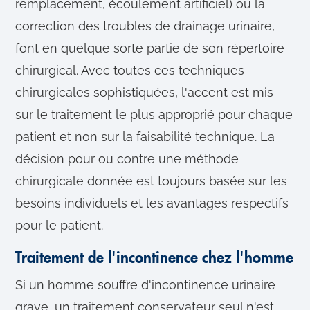
remplacement, écoulement artificiel) ou la
correction des troubles de drainage urinaire,
font en quelque sorte partie de son répertoire
chirurgical. Avec toutes ces techniques
chirurgicales sophistiquées, l'accent est mis
sur le traitement le plus approprié pour chaque
patient et non sur la faisabilité technique. La
décision pour ou contre une méthode
chirurgicale donnée est toujours basée sur les
besoins individuels et les avantages respectifs
pour le patient.
Traitement de l'incontinence chez l'homme
Si un homme souffre d'incontinence urinaire
grave, un traitement conservateur seul n'est