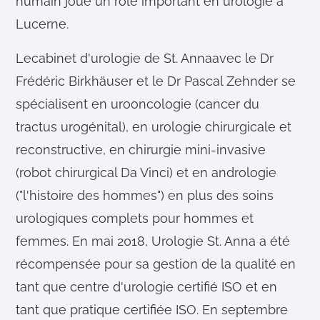
humain joue un rôle important en urologie à
Lucerne.
Le
cabinet d'urologie de St. Anna
avec le Dr
Frédéric Birkhäuser et le Dr Pascal Zehnder se
spécialisent en urooncologie (cancer du
tractus urogénital), en urologie chirurgicale et
reconstructive, en chirurgie mini-invasive
(robot chirurgical Da Vinci) et en andrologie
("l'histoire des hommes") en plus des soins
urologiques complets pour hommes et
femmes. En mai 2018, Urologie St. Anna a été
récompensée pour sa gestion de la qualité en
tant que centre d'urologie certifié ISO et en
tant que pratique certifiée ISO. En septembre