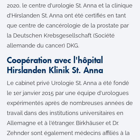
2020, le centre d'urologie St. Anna et la clinique
d'Hirslanden St. Anna ont été certifiés en tant
que centre de cancérologie de la prostate par
la Deutschen Krebsgesellschaft (Société
allemande du cancer) DKG.
Coopération avec l'hôpital
Hirslanden Klinik St. Anna
Le cabinet privé Urologie St. Anna a été fondé
le 1er janvier 2015 par une équipe d'urologues
expérimentés après de nombreuses années de
travail dans des institutions universitaires en
Allemagne et à l'étranger. Birkhäuser et Dr.
Zehnder sont également médecins affiliés à la