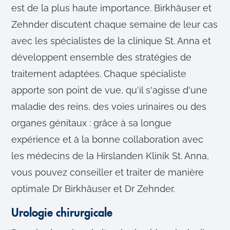
est de la plus haute importance. Birkhäuser et
Zehnder discutent chaque semaine de leur cas
avec les spécialistes de la clinique St. Anna et
développent ensemble des stratégies de
traitement adaptées. Chaque spécialiste
apporte son point de vue, qu'il s'agisse d'une
maladie des reins, des voies urinaires ou des
organes génitaux : grâce à sa longue
expérience et à la bonne collaboration avec
les médecins de la Hirslanden Klinik St. Anna,
vous pouvez conseiller et traiter de manière
optimale Dr Birkhäuser et Dr Zehnder.
Urologie chirurgicale