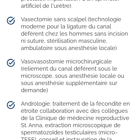
artificiel de l'urètre)
Vasectomie sans scalpel (technologie
moderne pour la ligature du canal
déférent chez les hommes sans incision
ni suture, stérilisation masculine,
ambulatoire sous anesthésie locale)
Vasovasostomie microchirurgicale
(reliement du canal déférent sous le
microscope, sous anesthésie locale ou
sous anesthésie supplémentaire sur
demande)
Andrologie: traitement de la fécondité en
étroite collaboration avec des collègues
de la Clinique de médecine reproductive
St. Anna, extraction microscopique de
spermatozoïdes testiculaires (micro-
TESE), conseil et instauration de la