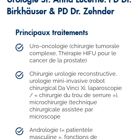
Birkhäuser & PD Dr. Zehnder
Principaux traitements
Uro-oncologie (chirurgie tumorale
complexe, Thérapie HIFU pour le
cancer de la prostate)
Chirurgie urologie reconstructive,
urologie mini-invasive (robot
chirurgical Da Vinci Xi, laparoscopie
/ « chirurgie du trou de serrure »),
microchirurgie (technique
chirurgicale assistée par
microscope
Andrologie (« patientèle
masculine », fonctions de