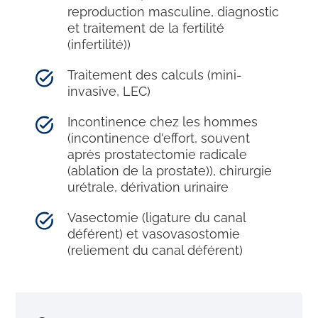
reproduction masculine, diagnostic
et traitement de la fertilité
(infertilité))
Traitement des calculs (mini-
invasive, LEC)
Incontinence chez les hommes
(incontinence d'effort, souvent
après prostatectomie radicale
(ablation de la prostate)), chirurgie
urétrale, dérivation urinaire
Vasectomie (ligature du canal
déférent) et vasovasostomie
(reliement du canal déférent)