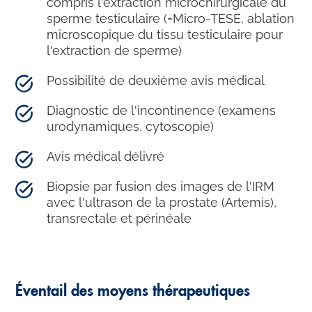
compris l'extraction microchirurgicale du
sperme testiculaire (=Micro-TESE, ablation
microscopique du tissu testiculaire pour
l'extraction de sperme)
Possibilité de deuxième avis médical
Diagnostic de l'incontinence (examens
urodynamiques, cytoscopie)
Avis médical délivré
Biopsie par fusion des images de l'IRM
avec l'ultrason de la prostate (Artemis),
transrectale et périnéale
Éventail des moyens thérapeutiques