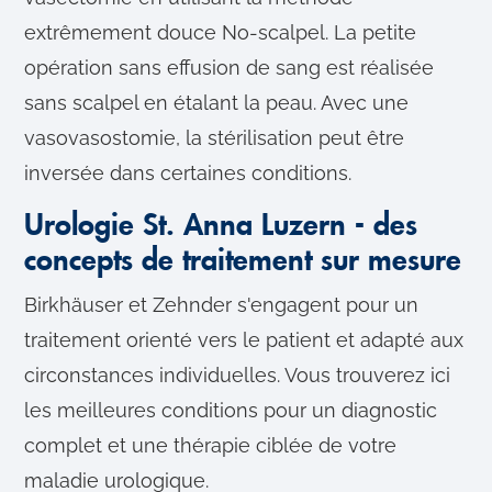
extrêmement douce No-scalpel. La petite
opération sans effusion de sang est réalisée
sans scalpel en étalant la peau. Avec une
vasovasostomie, la stérilisation peut être
inversée dans certaines conditions.
Urologie St. Anna Luzern - des
concepts de traitement sur mesure
Birkhäuser et Zehnder s'engagent pour un
traitement orienté vers le patient et adapté aux
circonstances individuelles. Vous trouverez ici
les meilleures conditions pour un diagnostic
complet et une thérapie ciblée de votre
maladie urologique.