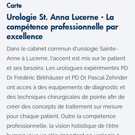
m
Carte
e
Urologie St. Anna Lucerne - La
n
compétence professionnelle par
t
excellence
Dans le cabinet commun d'urologie Sainte-
Anne à Lucerne, l'accent est mis sur le patient
et ses besoins. Les urologues expérimentés PD
Dr. Frédéric Birkhäuser et PD Dr. Pascal Zehnder
ont accès à des équipements de diagnostic et
des techniques chirurgicales de pointe afin de
créer des concepts de traitement sur mesure
pour chaque patient. Outre la compétence
professionnelle, la vision holistique de l'être