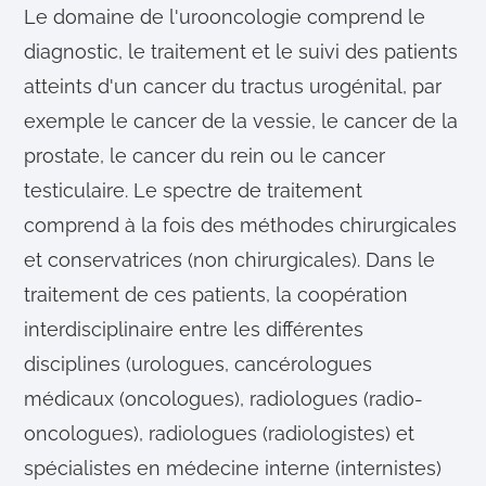
Le domaine de l'urooncologie comprend le
diagnostic, le traitement et le suivi des patients
atteints d'un cancer du tractus urogénital, par
exemple le cancer de la vessie, le cancer de la
prostate, le cancer du rein ou le cancer
testiculaire. Le spectre de traitement
comprend à la fois des méthodes chirurgicales
et conservatrices (non chirurgicales). Dans le
traitement de ces patients, la coopération
interdisciplinaire entre les différentes
disciplines (urologues, cancérologues
médicaux (oncologues), radiologues (radio-
oncologues), radiologues (radiologistes) et
spécialistes en médecine interne (internistes)