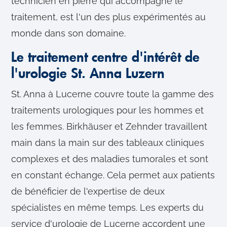
technicien en pierre qui accompagne le
traitement, est l'un des plus expérimentés au
monde dans son domaine.
Le traitement centre d'intérêt de
l'urologie St. Anna Luzern
St. Anna à Lucerne couvre toute la gamme des
traitements urologiques pour les hommes et
les femmes. Birkhäuser et Zehnder travaillent
main dans la main sur des tableaux cliniques
complexes et des maladies tumorales et sont
en constant échange. Cela permet aux patients
de bénéficier de l'expertise de deux
spécialistes en même temps. Les experts du
service d'urologie de Lucerne accordent une