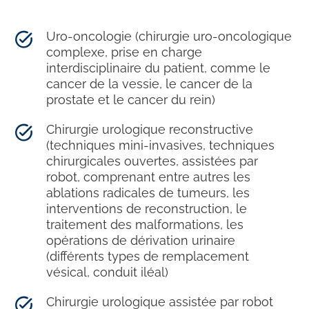
Uro-oncologie (chirurgie uro-oncologique
complexe, prise en charge
interdisciplinaire du patient, comme le
cancer de la vessie, le cancer de la
prostate et le cancer du rein)
Chirurgie urologique reconstructive
(techniques mini-invasives, techniques
chirurgicales ouvertes, assistées par
robot, comprenant entre autres les
ablations radicales de tumeurs, les
interventions de reconstruction, le
traitement des malformations, les
opérations de dérivation urinaire
(différents types de remplacement
vésical, conduit iléal)
Chirurgie urologique assistée par robot