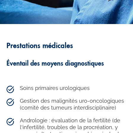
Prestations médicales
Éventail des moyens diagnostiques
Soins primaires urologiques
Gestion des malignités uro-oncologiques
(comité des tumeurs interdisciplinaire)
Andrologie : évaluation de la fertilité (de
l'infertilité, troubles de la procréation, y