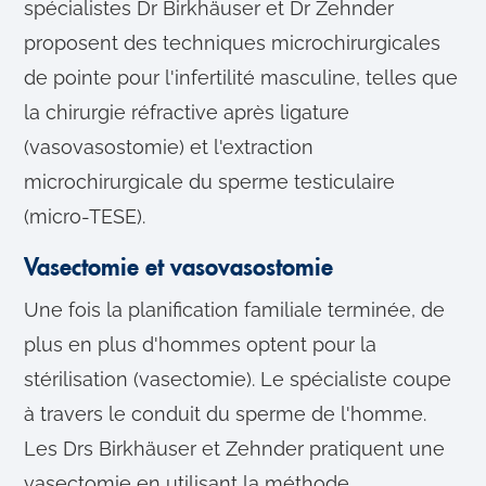
spécialistes Dr Birkhäuser et Dr Zehnder
proposent des techniques microchirurgicales
de pointe pour l'infertilité masculine, telles que
la chirurgie réfractive après ligature
(vasovasostomie) et l'extraction
microchirurgicale du sperme testiculaire
(micro-TESE).
Vasectomie et vasovasostomie
Une fois la planification familiale terminée, de
plus en plus d'hommes optent pour la
stérilisation (vasectomie). Le spécialiste coupe
à travers le conduit du sperme de l'homme.
Les Drs Birkhäuser et Zehnder pratiquent une
vasectomie en utilisant la méthode