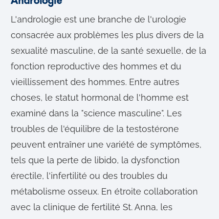
Andrologie
L'andrologie est une branche de l'urologie
consacrée aux problèmes les plus divers de la
sexualité masculine, de la santé sexuelle, de la
fonction reproductive des hommes et du
vieillissement des hommes. Entre autres
choses, le statut hormonal de l'homme est
examiné dans la "science masculine". Les
troubles de l'équilibre de la testostérone
peuvent entraîner une variété de symptômes,
tels que la perte de libido, la dysfonction
érectile, l'infertilité ou des troubles du
métabolisme osseux. En étroite collaboration
avec la clinique de fertilité St. Anna, les