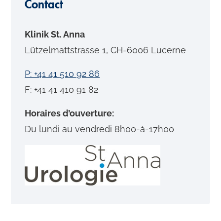
Contact
Klinik St. Anna
Lützelmattstrasse 1, CH-6006 Lucerne
P: +41 41 510 92 86
F: +41 41 410 91 82
Horaires d’ouverture:
Du lundi au vendredi 8h00-à-17h00