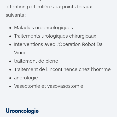
attention particulière aux points focaux
suivants :
Maladies urooncologiques
Traitements urologiques chirurgicaux
Interventions avec l'Opération Robot Da
Vinci
traitement de pierre
Traitement de l'incontinence chez l'homme
andrologie
Vasectomie et vasovasostomie
Urooncologie