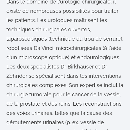
Dans le domaine de l'urologie chirurgicale, il
existe de nombreuses possibilités pour traiter
les patients. Les urologues maîtrisent les
techniques chirurgicales ouvertes,
laparoscopiques (technique du trou de serrure),
robotisées Da Vinci, microchirurgicales (à l'aide
d'un microscope optique) et endourologiques.
Les deux spécialistes Dr Birkhäuser et Dr
Zehnder se spécialisent dans les interventions
chirurgicales complexes. Son expertise inclut la
chirurgie tumorale pour le cancer de la vessie,
de la prostate et des reins. Les reconstructions
des voies urinaires, telles que la cause des
déroutements urinaires (p. ex. vessie de