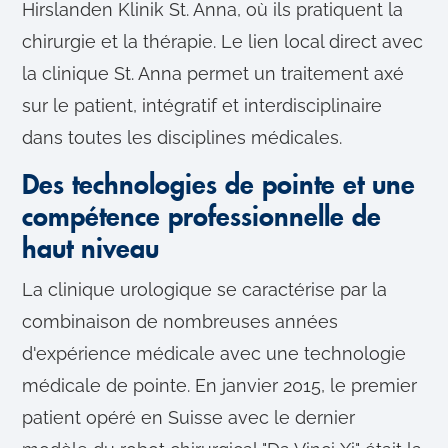
Hirslanden Klinik St. Anna, où ils pratiquent la
chirurgie et la thérapie. Le lien local direct avec
la clinique St. Anna permet un traitement axé
sur le patient, intégratif et interdisciplinaire
dans toutes les disciplines médicales.
Des technologies de pointe et une
compétence professionnelle de
haut niveau
La clinique urologique se caractérise par la
combinaison de nombreuses années
d'expérience médicale avec une technologie
médicale de pointe. En janvier 2015, le premier
patient opéré en Suisse avec le dernier