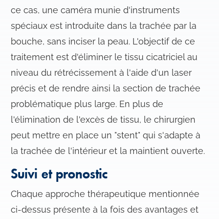
ce cas, une caméra munie d'instruments
spéciaux est introduite dans la trachée par la
bouche, sans inciser la peau. L'objectif de ce
traitement est d'éliminer le tissu cicatriciel au
niveau du rétrécissement à l'aide d'un laser
précis et de rendre ainsi la section de trachée
problématique plus large. En plus de
l'élimination de l'excès de tissu, le chirurgien
peut mettre en place un "stent" qui s'adapte à
la trachée de l'intérieur et la maintient ouverte.
Suivi et pronostic
Chaque approche thérapeutique mentionnée
ci-dessus présente à la fois des avantages et