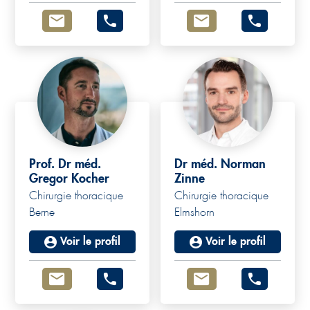
Prof. Dr méd.
Dr méd. Norman
Gregor Kocher
Zinne
Chirurgie thoracique
Chirurgie thoracique
Berne
Elmshorn
Voir le profil
Voir le profil