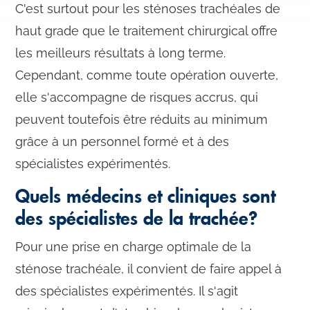
C'est surtout pour les sténoses trachéales de
haut grade que le traitement chirurgical offre
les meilleurs résultats à long terme.
Cependant, comme toute opération ouverte,
elle s'accompagne de risques accrus, qui
peuvent toutefois être réduits au minimum
grâce à un personnel formé et à des
spécialistes expérimentés.
Quels médecins et cliniques sont
des spécialistes de la trachée?
Pour une prise en charge optimale de la
sténose trachéale, il convient de faire appel à
des spécialistes expérimentés. Il s'agit