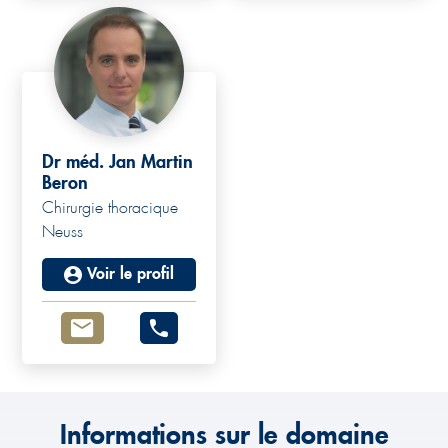
Dr méd. Jan Martin
Beron
Chirurgie thoracique
Neuss
Voir le profil
Informations sur le domaine