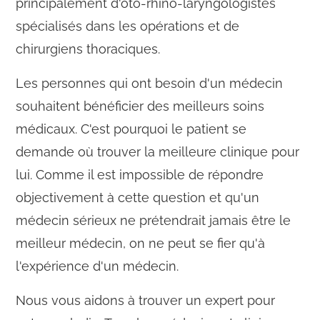
principalement d'oto-rhino-laryngologistes
spécialisés dans les opérations et de
chirurgiens thoraciques.
Les personnes qui ont besoin d'un médecin
souhaitent bénéficier des meilleurs soins
médicaux. C'est pourquoi le patient se
demande où trouver la meilleure clinique pour
lui. Comme il est impossible de répondre
objectivement à cette question et qu'un
médecin sérieux ne prétendrait jamais être le
meilleur médecin, on ne peut se fier qu'à
l'expérience d'un médecin.
Nous vous aidons à trouver un expert pour