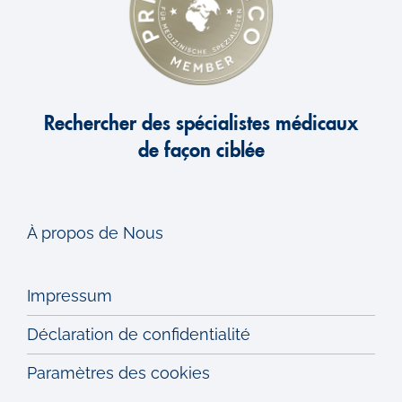
Rechercher des spécialistes médicaux
de façon ciblée
À propos de Nous
Impressum
Déclaration de confidentialité
Paramètres des cookies