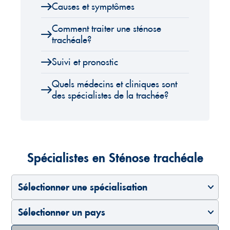
Causes et symptômes
Comment traiter une sténose
trachéale?
Suivi et pronostic
Quels médecins et cliniques sont
des spécialistes de la trachée?
Spécialistes en Sténose trachéale
Sélectionner une spécialisation
Sélectionner un pays