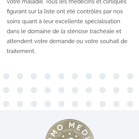
votre maladie. Tous les médecins et cliniques
figurant sur la liste ont été contrôlés par nos
soins quant à leur excellente spécialisation
dans le domaine de la sténose trachéale et
attendent votre demande ou votre souhait de
traitement.