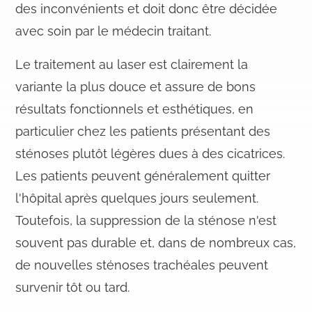
des inconvénients et doit donc être décidée
avec soin par le médecin traitant.
Le traitement au laser est clairement la
variante la plus douce et assure de bons
résultats fonctionnels et esthétiques, en
particulier chez les patients présentant des
sténoses plutôt légères dues à des cicatrices.
Les patients peuvent généralement quitter
l'hôpital après quelques jours seulement.
Toutefois, la suppression de la sténose n'est
souvent pas durable et, dans de nombreux cas,
de nouvelles sténoses trachéales peuvent
survenir tôt ou tard.