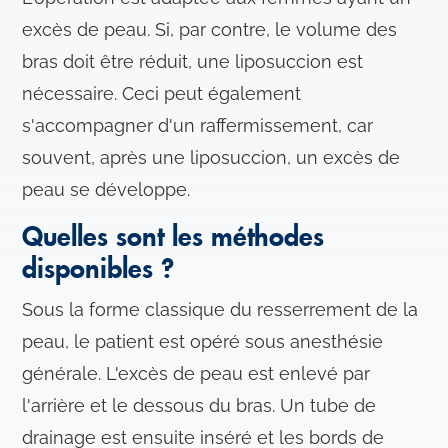
excès de peau. Si, par contre, le volume des
bras doit être réduit, une liposuccion est
nécessaire. Ceci peut également
s'accompagner d'un raffermissement, car
souvent, après une liposuccion, un excès de
peau se développe.
Quelles sont les méthodes
disponibles ?
Sous la forme classique du resserrement de la
peau, le patient est opéré sous anesthésie
générale. L'excès de peau est enlevé par
l'arrière et le dessous du bras. Un tube de
drainage est ensuite inséré et les bords de