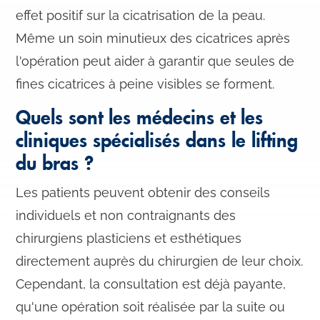
effet positif sur la cicatrisation de la peau.
Même un soin minutieux des cicatrices après
l'opération peut aider à garantir que seules de
fines cicatrices à peine visibles se forment.
Quels sont les médecins et les
cliniques spécialisés dans le lifting
du bras ?
Les patients peuvent obtenir des conseils
individuels et non contraignants des
chirurgiens plasticiens et esthétiques
directement auprès du chirurgien de leur choix.
Cependant, la consultation est déjà payante,
qu'une opération soit réalisée par la suite ou