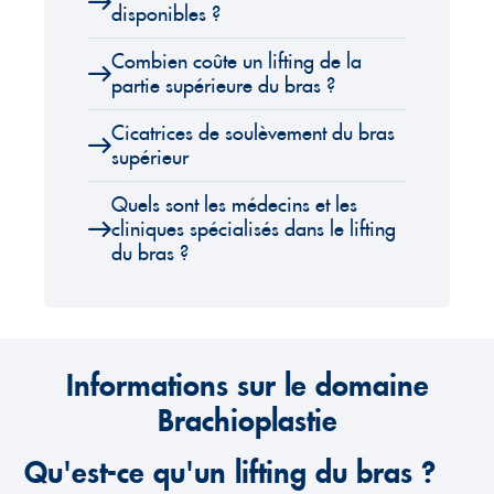
disponibles ?
Combien coûte un lifting de la
partie supérieure du bras ?
Cicatrices de soulèvement du bras
supérieur
Quels sont les médecins et les
cliniques spécialisés dans le lifting
du bras ?
Informations sur le domaine
Brachioplastie
Qu'est-ce qu'un lifting du bras ?