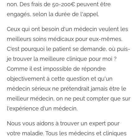
non. Des frais de 50-200€ peuvent être
engagés, selon la durée de l'appel.
Ceux qui ont besoin d'un médecin veulent les
meilleurs soins médicaux pour eux-mêmes.
C'est pourquoi le patient se demande, où puis-
je trouver la meilleure clinique pour moi ?
Comme il est impossible de répondre
objectivement à cette question et qu'un
médecin sérieux ne prétendrait jamais être le
meilleur médecin, on ne peut compter que sur
l'expérience d'un médecin.
Nous vous aidons à trouver un expert pour
votre maladie. Tous les médecins et cliniques