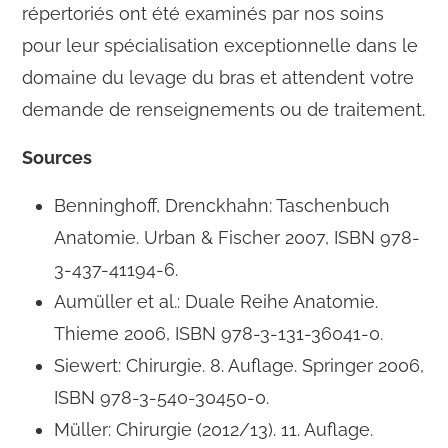
répertoriés ont été examinés par nos soins
pour leur spécialisation exceptionnelle dans le
domaine du levage du bras et attendent votre
demande de renseignements ou de traitement.
Sources
Benninghoff, Drenckhahn: Taschenbuch
Anatomie. Urban & Fischer 2007, ISBN 978-
3-437-41194-6.
Aumüller et al.: Duale Reihe Anatomie.
Thieme 2006, ISBN 978-3-131-36041-0.
Siewert: Chirurgie. 8. Auflage. Springer 2006,
ISBN 978-3-540-30450-0.
Müller: Chirurgie (2012/13). 11. Auflage.