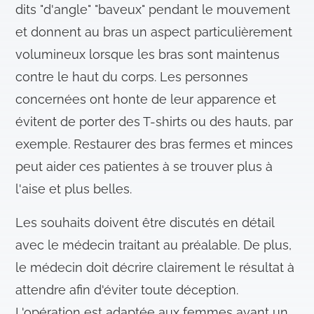
dits "d'angle" "baveux" pendant le mouvement
et donnent au bras un aspect particulièrement
volumineux lorsque les bras sont maintenus
contre le haut du corps. Les personnes
concernées ont honte de leur apparence et
évitent de porter des T-shirts ou des hauts, par
exemple. Restaurer des bras fermes et minces
peut aider ces patientes à se trouver plus à
l'aise et plus belles.
Les souhaits doivent être discutés en détail
avec le médecin traitant au préalable. De plus,
le médecin doit décrire clairement le résultat à
attendre afin d'éviter toute déception.
L'opération est adaptée aux femmes ayant un