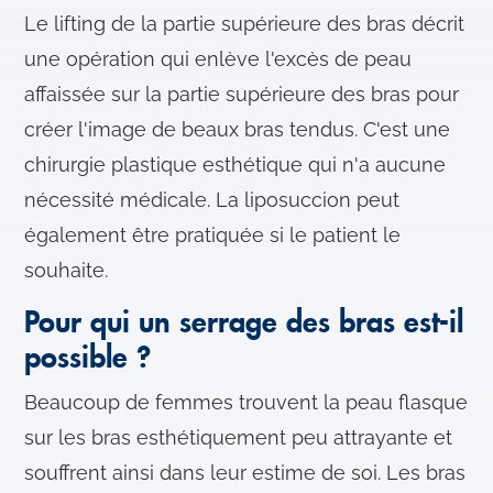
Le lifting de la partie supérieure des bras décrit
une opération qui enlève l'excès de peau
affaissée sur la partie supérieure des bras pour
créer l'image de beaux bras tendus. C'est une
chirurgie plastique esthétique qui n'a aucune
nécessité médicale. La liposuccion peut
également être pratiquée si le patient le
souhaite.
Pour qui un serrage des bras est-il
possible ?
Beaucoup de femmes trouvent la peau flasque
sur les bras esthétiquement peu attrayante et
souffrent ainsi dans leur estime de soi. Les bras