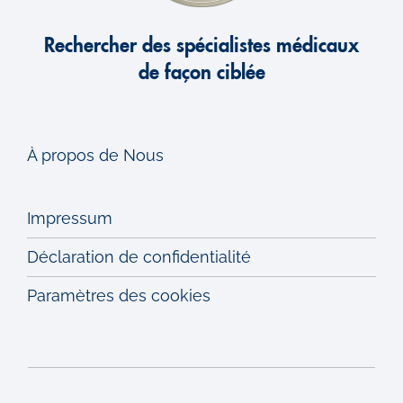
Rechercher des spécialistes médicaux
de façon ciblée
À propos de Nous
Impressum
Déclaration de confidentialité
Paramètres des cookies