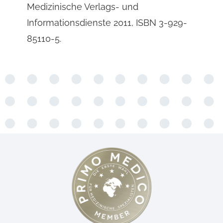
Medizinische Verlags- und
Informationsdienste 2011, ISBN 3-929-
85110-5.