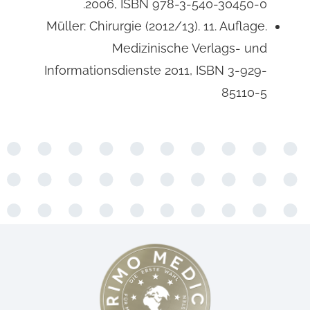
2006, ISBN 978-3-540-30450-0.
Müller: Chirurgie (2012/13). 11. Auflage.
Medizinische Verlags- und
Informationsdienste 2011, ISBN 3-929-
85110-5