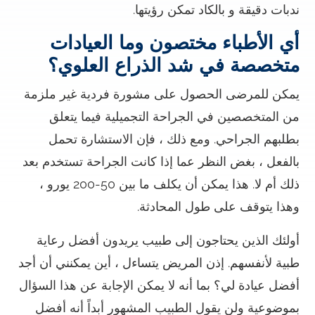
ندبات دقيقة و بالكاد تمكن رؤيتها.
أي الأطباء مختصون وما العيادات
متخصصة في شد الذراع العلوي؟
يمكن للمرضى الحصول على مشورة فردية غير ملزمة
من المتخصصين في الجراحة التجميلية فيما يتعلق
بطلبهم الجراحي. ومع ذلك ، فإن الاستشارة تحمل
بالفعل ، بغض النظر عما إذا كانت الجراحة تستخدم بعد
ذلك أم لا. هذا يمكن أن يكلف ما بين 50-200 يورو ،
وهذا يتوقف على طول المحادثة.
أولئك الذين يحتاجون إلى طبيب يريدون أفضل رعاية
طبية لأنفسهم. إذن المريض يتساءل ، أين يمكنني أن أجد
أفضل عيادة لي؟ بما أنه لا يمكن الإجابة عن هذا السؤال
بموضوعية ولن يقول الطبيب المشهور أبداً أنه أفضل