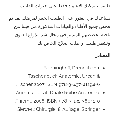
طبيب ، يمكنك الاعتماد فقط على خبرات الطبيب.
نساعدك في العثور على الطبيب الخبير لمرضك. لقد تم
فحص جميع الأطباء والعيادات المذكورة من قبلنا من
ناحية تخصصهم المتميز في مجال شد الذراع العلوي
وننتظر طلبك أو طلب العلاج الخاص بك.
المصادر
:
Benninghoff, Drenckhahn:
Taschenbuch Anatomie. Urban &
Fischer 2007, ISBN 978-3-437-41194-6.
Aumüller et al.: Duale Reihe Anatomie.
Thieme 2006, ISBN 978-3-131-36041-0.
Siewert: Chirurgie. 8. Auflage. Springer