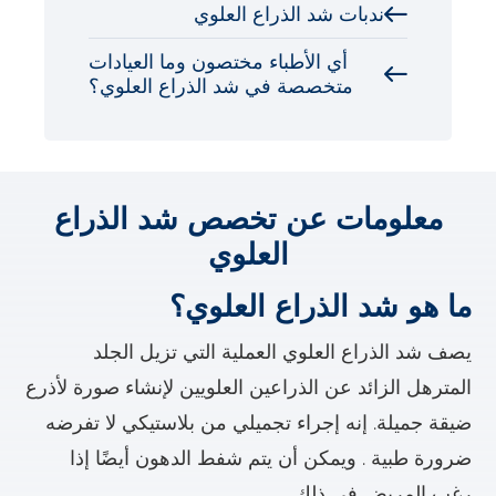
ندبات شد الذراع العلوي
أي الأطباء مختصون وما العيادات
متخصصة في شد الذراع العلوي؟
معلومات عن تخصص شد الذراع
العلوي
ما هو شد الذراع العلوي؟
يصف شد الذراع العلوي العملية التي تزيل الجلد
المترهل الزائد عن الذراعين العلويين لإنشاء صورة لأذرع
ضيقة جميلة. إنه إجراء تجميلي من بلاستيكي لا تفرضه
ضرورة طبية . ويمكن أن يتم شفط الدهون أيضًا إذا
رغب المريض في ذلك.