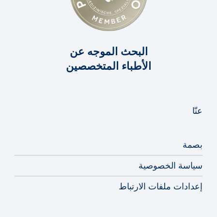
البحث الموجه عن
الأطباء المتخصصين
عنّا
بصمة
سياسة الخصوصية
إعدادات ملفات الارتباط