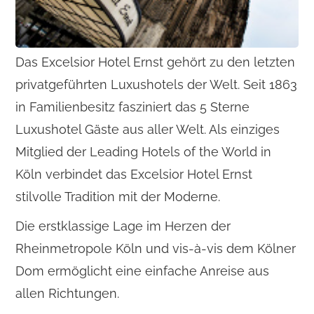
Das Excelsior Hotel Ernst gehört zu den letzten
privatgeführten Luxushotels der Welt. Seit 1863
in Familienbesitz fasziniert das 5 Sterne
Luxushotel Gäste aus aller Welt. Als einziges
Mitglied der Leading Hotels of the World in
Köln verbindet das Excelsior Hotel Ernst
stilvolle Tradition mit der Moderne.
Die erstklassige Lage im Herzen der
Rheinmetropole Köln und vis-à-vis dem Kölner
Dom ermöglicht eine einfache Anreise aus
allen Richtungen.