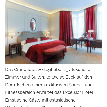
Das Grandhotel verfügt über 137 luxuriöse
Zimmer und Suiten, teilweise Blick auf den
Dom. Neben einem exklusiven Sauna- und
Fitnessbereich erwartet das Excelsior Hotel
Ernst seine Gäste mit ostasiatische