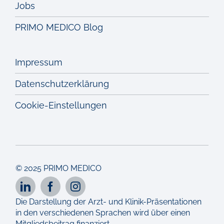
Jobs
PRIMO MEDICO Blog
Impressum
Datenschutzerklärung
Cookie-Einstellungen
© 2025 PRIMO MEDICO
Die Darstellung der Arzt- und Klinik-Präsentationen
in den verschiedenen Sprachen wird über einen
Mitgliedsbeitrag finanziert