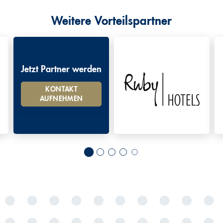
Weitere Vorteilspartner
Jetzt Partner werden
KONTAKT
AUFNEHMEN