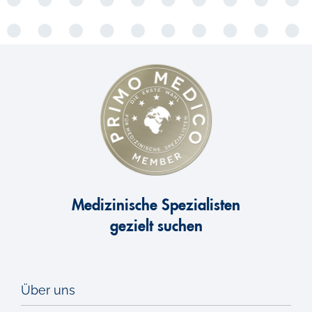
Medizinische Spezialisten
gezielt suchen
Über uns