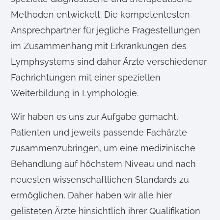
Methoden entwickelt. Die kompetentesten
Ansprechpartner für jegliche Fragestellungen
im Zusammenhang mit Erkrankungen des
Lymphsystems sind daher Ärzte verschiedener
Fachrichtungen mit einer speziellen
Weiterbildung in Lymphologie.
Wir haben es uns zur Aufgabe gemacht,
Patienten und jeweils passende Fachärzte
zusammenzubringen, um eine medizinische
Behandlung auf höchstem Niveau und nach
neuesten wissenschaftlichen Standards zu
ermöglichen. Daher haben wir alle hier
gelisteten Ärzte hinsichtlich ihrer Qualifikation