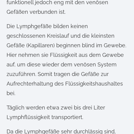
funktionell jedoch eng mit den venösen
Gefäßen verbunden ist.
Die Lymphgefäße bilden keinen
geschlossenen Kreislauf und die kleinsten
Gefäße (Kapillaren) beginnen blind im Gewebe.
Hier nehmen sie Flüssigkeit aus dem Gewebe
auf, um diese wieder dem venösen System
zuzuführen. Somit tragen die Gefäße zur
Aufrechterhaltung des Flüssigkeitshaushaltes
bei.
Täglich werden etwa zwei bis drei Liter
Lymphflüssigkeit transportiert.
Da die Lymphgefäße sehr durchlässig sind,