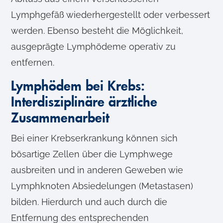
Lymphgefäß wiederhergestellt oder verbessert
werden. Ebenso besteht die Möglichkeit,
ausgeprägte Lymphödeme operativ zu
entfernen.
Lymphödem bei Krebs:
Interdisziplinäre ärztliche
Zusammenarbeit
Bei einer Krebserkrankung können sich
bösartige Zellen über die Lymphwege
ausbreiten und in anderen Geweben wie
Lymphknoten Absiedelungen (Metastasen)
bilden. Hierdurch und auch durch die
Entfernung des entsprechenden