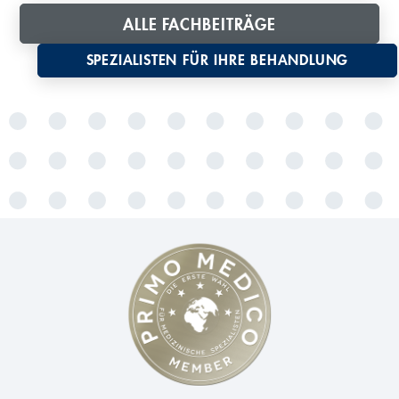
ALLE FACHBEITRÄGE
SPEZIALISTEN FÜR IHRE BEHANDLUNG