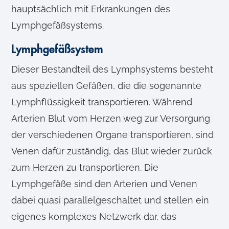
hauptsächlich mit Erkrankungen des
Lymphgefäßsystems.
Lymphgefäßsystem
Dieser Bestandteil des Lymphsystems besteht
aus speziellen Gefäßen, die die sogenannte
Lymphflüssigkeit transportieren. Während
Arterien Blut vom Herzen weg zur Versorgung
der verschiedenen Organe transportieren, sind
Venen dafür zuständig, das Blut wieder zurück
zum Herzen zu transportieren. Die
Lymphgefäße sind den Arterien und Venen
dabei quasi parallelgeschaltet und stellen ein
eigenes komplexes Netzwerk dar, das