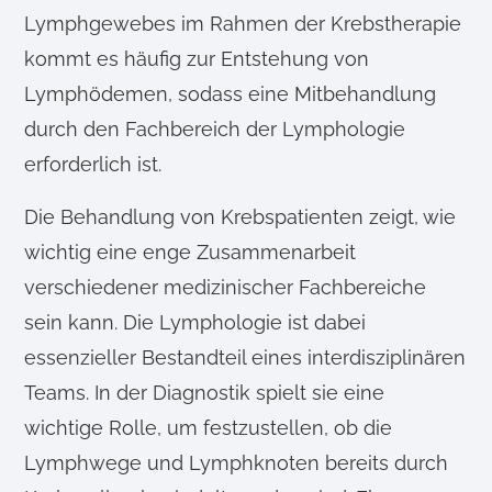
Lymphgewebes im Rahmen der Krebstherapie
kommt es häufig zur Entstehung von
Lymphödemen, sodass eine Mitbehandlung
durch den Fachbereich der Lymphologie
erforderlich ist.
Die Behandlung von Krebspatienten zeigt, wie
wichtig eine enge Zusammenarbeit
verschiedener medizinischer Fachbereiche
sein kann. Die Lymphologie ist dabei
essenzieller Bestandteil eines interdisziplinären
Teams. In der Diagnostik spielt sie eine
wichtige Rolle, um festzustellen, ob die
Lymphwege und Lymphknoten bereits durch