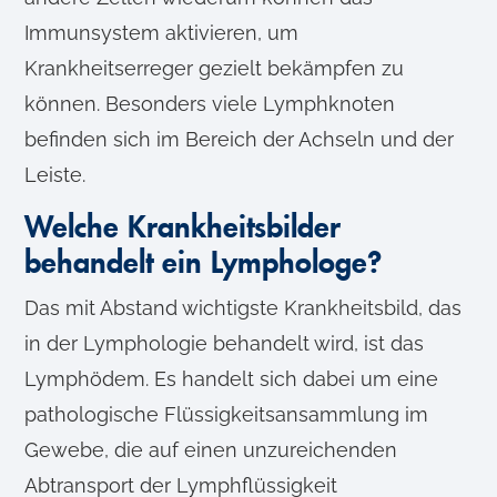
Immunsystem aktivieren, um
Krankheitserreger gezielt bekämpfen zu
können. Besonders viele Lymphknoten
befinden sich im Bereich der Achseln und der
Leiste.
Welche Krankheitsbilder
behandelt ein Lymphologe?
Das mit Abstand wichtigste Krankheitsbild, das
in der Lymphologie behandelt wird, ist das
Lymphödem. Es handelt sich dabei um eine
pathologische Flüssigkeitsansammlung im
Gewebe, die auf einen unzureichenden
Abtransport der Lymphflüssigkeit