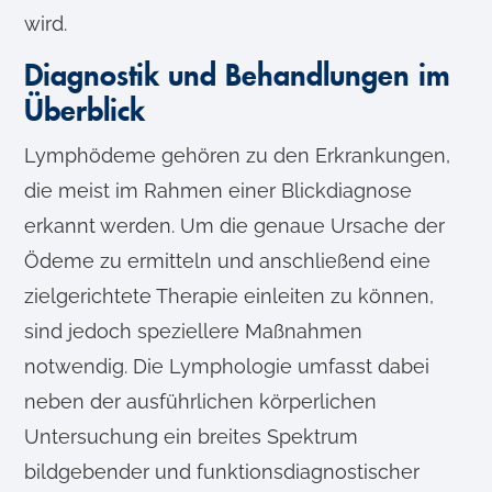
wird.
Diagnostik und Behandlungen im
Überblick
Lymphödeme gehören zu den Erkrankungen,
die meist im Rahmen einer Blickdiagnose
erkannt werden. Um die genaue Ursache der
Ödeme zu ermitteln und anschließend eine
zielgerichtete Therapie einleiten zu können,
sind jedoch speziellere Maßnahmen
notwendig. Die Lymphologie umfasst dabei
neben der ausführlichen körperlichen
Untersuchung ein breites Spektrum
bildgebender und funktionsdiagnostischer