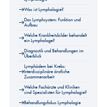
Was ist Lymphologie?
Das Lymphsystem: Funktion und
Aufbau
Welche Krankheitsbilder behandelt
ein Lymphologe?
Diagnostik und Behandlungen im
Überblick
Lymphödem bei Krebs:
Interdisziplinäre ärztliche
Zusammenarbeit
Welche Fachärzte und Kliniken
sind Spezialisten für Lymphologie?
Behandlungsfokus Lymphologie