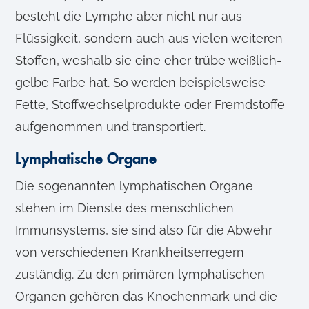
besteht die Lymphe aber nicht nur aus
Flüssigkeit, sondern auch aus vielen weiteren
Stoffen, weshalb sie eine eher trübe weißlich-
gelbe Farbe hat. So werden beispielsweise
Fette, Stoffwechselprodukte oder Fremdstoffe
aufgenommen und transportiert.
Lymphatische Organe
Die sogenannten lymphatischen Organe
stehen im Dienste des menschlichen
Immunsystems, sie sind also für die Abwehr
von verschiedenen Krankheitserregern
zuständig. Zu den primären lymphatischen
Organen gehören das Knochenmark und die