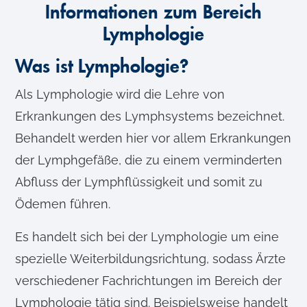
Informationen zum Bereich
Lymphologie
Was ist Lymphologie?
Als Lymphologie wird die Lehre von
Erkrankungen des Lymphsystems bezeichnet.
Behandelt werden hier vor allem Erkrankungen
der Lymphgefäße, die zu einem verminderten
Abfluss der Lymphflüssigkeit und somit zu
Ödemen führen.
Es handelt sich bei der Lymphologie um eine
spezielle Weiterbildungsrichtung, sodass Ärzte
verschiedener Fachrichtungen im Bereich der
Lymphologie tätig sind. Beispielsweise handelt