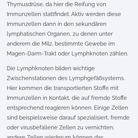
Thymusdrüse, da hier die Reifung von
Immunzellen stattfindet. Aktiv werden diese
Immunzellen dann in den sekundären
lymphatischen Organen, zu denen unter
anderem die Milz, bestimmte Gewebe im
Magen-Darm-Trakt oder Lymphknoten zählen.
Die Lymphknoten bilden wichtige
Zwischenstationen des Lymphgefäßsystems.
Hier kommen die transportierten Stoffe mit
Immunzellen in Kontakt, die auf fremde Stoffe
entsprechend reagieren können. Einige Zellen
sind beispielsweise darauf spezialisiert, fremde
oder virusbefallene Zellen zu vernichten;
andere Zellen wiederum können das