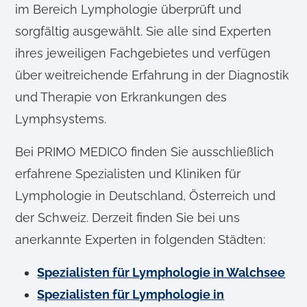
im Bereich Lymphologie überprüft und
sorgfältig ausgewählt. Sie alle sind Experten
ihres jeweiligen Fachgebietes und verfügen
über weitreichende Erfahrung in der Diagnostik
und Therapie von Erkrankungen des
Lymphsystems.
Bei PRIMO MEDICO finden Sie ausschließlich
erfahrene Spezialisten und Kliniken für
Lymphologie in Deutschland, Österreich und
der Schweiz. Derzeit finden Sie bei uns
anerkannte Experten in folgenden Städten:
Spezialisten für Lymphologie in Walchsee
Spezialisten für Lymphologie in