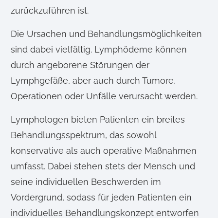
zurückzuführen ist.
Die Ursachen und Behandlungsmöglichkeiten
sind dabei vielfältig. Lymphödeme können
durch angeborene Störungen der
Lymphgefäße, aber auch durch Tumore,
Operationen oder Unfälle verursacht werden.
Lymphologen bieten Patienten ein breites
Behandlungsspektrum, das sowohl
konservative als auch operative Maßnahmen
umfasst. Dabei stehen stets der Mensch und
seine individuellen Beschwerden im
Vordergrund, sodass für jeden Patienten ein
individuelles Behandlungskonzept entworfen