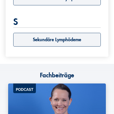
S
Sekundäre Lymphödeme
Fachbeiträge
PODCAST