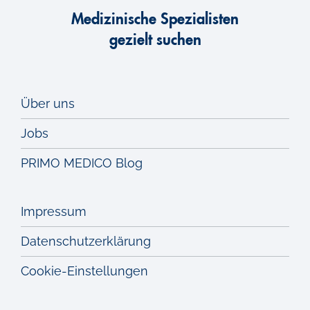
Medizinische Spezialisten
gezielt suchen
Über uns
Jobs
PRIMO MEDICO Blog
Impressum
Datenschutzerklärung
Cookie-Einstellungen