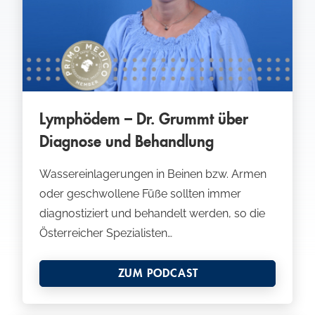
Lymphödem – Dr. Grummt über
Diagnose und Behandlung
Wassereinlagerungen in Beinen bzw. Armen
oder geschwollene Füße sollten immer
diagnostiziert und behandelt werden, so die
Österreicher Spezialisten…
ZUM PODCAST