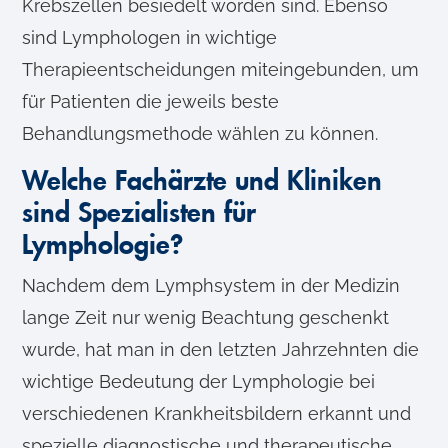
Krebszellen besiedelt worden sind. Ebenso
sind Lymphologen in wichtige
Therapieentscheidungen miteingebunden, um
für Patienten die jeweils beste
Behandlungsmethode wählen zu können.
Welche Fachärzte und Kliniken
sind Spezialisten für
Lymphologie?
Nachdem dem Lymphsystem in der Medizin
lange Zeit nur wenig Beachtung geschenkt
wurde, hat man in den letzten Jahrzehnten die
wichtige Bedeutung der Lymphologie bei
verschiedenen Krankheitsbildern erkannt und
spezielle diagnostische und therapeutische