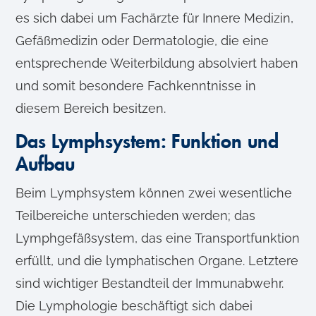
es sich dabei um Fachärzte für Innere Medizin,
Gefäßmedizin oder Dermatologie, die eine
entsprechende Weiterbildung absolviert haben
und somit besondere Fachkenntnisse in
diesem Bereich besitzen.
Das Lymphsystem: Funktion und
Aufbau
Beim Lymphsystem können zwei wesentliche
Teilbereiche unterschieden werden; das
Lymphgefäßsystem, das eine Transportfunktion
erfüllt, und die lymphatischen Organe. Letztere
sind wichtiger Bestandteil der Immunabwehr.
Die Lymphologie beschäftigt sich dabei