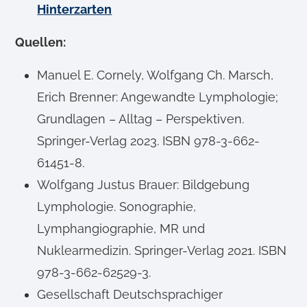
Hinterzarten
Quellen:
Manuel E. Cornely, Wolfgang Ch. Marsch,
Erich Brenner: Angewandte Lymphologie;
Grundlagen – Alltag – Perspektiven.
Springer-Verlag 2023. ISBN 978-3-662-
61451-8.
Wolfgang Justus Brauer: Bildgebung
Lymphologie. Sonographie,
Lymphangiographie, MR und
Nuklearmedizin. Springer-Verlag 2021. ISBN
978-3-662-62529-3.
Gesellschaft Deutschsprachiger