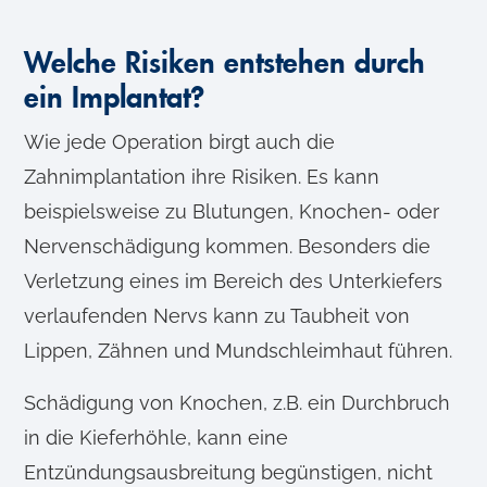
Welche Risiken entstehen durch
ein Implantat?
Wie jede Operation birgt auch die
Zahnimplantation ihre Risiken. Es kann
beispielsweise zu Blutungen, Knochen- oder
Nervenschädigung kommen. Besonders die
Verletzung eines im Bereich des Unterkiefers
verlaufenden Nervs kann zu Taubheit von
Lippen, Zähnen und Mundschleimhaut führen.
Schädigung von Knochen, z.B. ein Durchbruch
in die Kieferhöhle, kann eine
Entzündungsausbreitung begünstigen, nicht