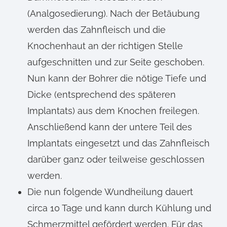
(Analgosedierung). Nach der Betäubung
werden das Zahnfleisch und die
Knochenhaut an der richtigen Stelle
aufgeschnitten und zur Seite geschoben.
Nun kann der Bohrer die nötige Tiefe und
Dicke (entsprechend des späteren
Implantats) aus dem Knochen freilegen.
Anschließend kann der untere Teil des
Implantats eingesetzt und das Zahnfleisch
darüber ganz oder teilweise geschlossen
werden.
Die nun folgende Wundheilung dauert
circa 10 Tage und kann durch Kühlung und
Schmerzmittel gefördert werden. Für das