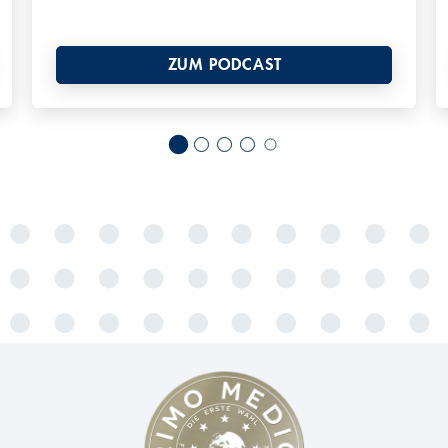
ZUM PODCAST