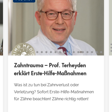
Zahntrauma – Prof. Terheyden
erklärt Erste-Hilfe-Maßnahmen
Was ist zu tun bei Zahnverlust oder
Verletzung? Sofort Erste-Hilfe-Maßnahmen
für Zähne beachten! Zähne richtig retten!