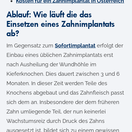
Kosten für ein Zahnimplantat in Österreich
Ablauf: Wie läuft die das
Einsetzen eines Zahnimplantats
ab?
Im Gegensatz zum
Sofortimplantat
erfolgt der
Einbau eines üblichen Zahnimplantats erst
nach Ausheilung der Wundhöhle im
Kieferknochen. Dies dauert zwischen 3 und 6
Monaten. In dieser Zeit werden Teile des
Knochens abgebaut und das Zahnfleisch passt
sich dem an. Insbesondere der dem früheren
Zahn umliegende Teil, der nun keinerlei
Wachstumsreiz durch Druck des Zahns
ausgesetzt ist, bildet sich zu einem gewissen