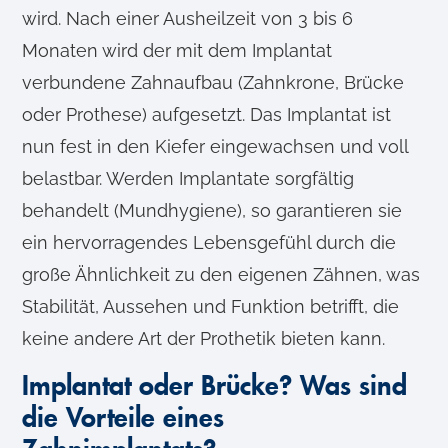
wird. Nach einer Ausheilzeit von 3 bis 6
Monaten wird der mit dem Implantat
verbundene Zahnaufbau (Zahnkrone, Brücke
oder Prothese) aufgesetzt. Das Implantat ist
nun fest in den Kiefer eingewachsen und voll
belastbar. Werden Implantate sorgfältig
behandelt (Mundhygiene), so garantieren sie
ein hervorragendes Lebensgefühl durch die
große Ähnlichkeit zu den eigenen Zähnen, was
Stabilität, Aussehen und Funktion betrifft, die
keine andere Art der Prothetik bieten kann.
Implantat oder Brücke? Was sind
die Vorteile eines