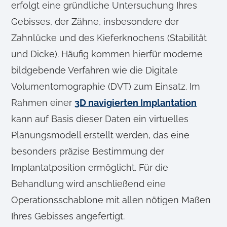
erfolgt eine gründliche Untersuchung Ihres
Gebisses, der Zähne, insbesondere der
Zahnlücke und des Kieferknochens (Stabilität
und Dicke). Häufig kommen hierfür moderne
bildgebende Verfahren wie die Digitale
Volumentomographie (DVT) zum Einsatz. Im
Rahmen einer
3D navigierten Implantation
kann auf Basis dieser Daten ein virtuelles
Planungsmodell erstellt werden, das eine
besonders präzise Bestimmung der
Implantatposition ermöglicht. Für die
Behandlung wird anschließend eine
Operationsschablone mit allen nötigen Maßen
Ihres Gebisses angefertigt.