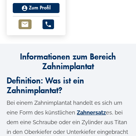
Zum Profil
Informationen zum Bereich
Zahnimplantat
Definition: Was ist ein
Zahnimplantat?
Bei einem Zahnimplantat handelt es sich um
eine Form des künstlichen
Zahnersatz
es, bei
dem eine Schraube oder ein Zylinder aus Titan
in den Oberkiefer oder Unterkiefer eingebracht