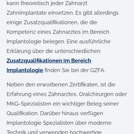
kann theoretisch jeder Zahnarzt
Zahnimplantate einsetzen. Es gibt allerdings
einige Zusatzqualifikationen, die die
Kompetenz eines Zahnarztes im Bereich
Implantologie belegen. Eine ausführliche
Erklärung über die unterschiedlichen
Zusatzqualifikationen im Bereich
Implantologie
finden Sie bei der GZFA.
Neben den erworbenen Zertifikaten, ist die
Erfahrung eines Zahnarztes, Oralchirurgen oder
MKG-Spezialisten ein wichtiger Beleg seiner
Qualifikation. Darüber hinaus verfügen
Implantologie Spezialisten über moderne
Technik und verwenden hochwertige