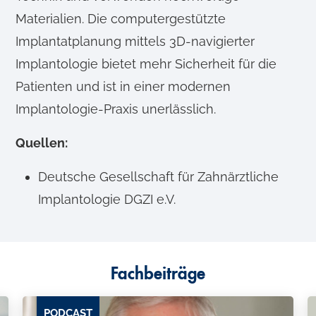
Materialien. Die computergestützte
Implantatplanung mittels 3D-navigierter
Implantologie bietet mehr Sicherheit für die
Patienten und ist in einer modernen
Implantologie-Praxis unerlässlich.
Quellen:
Deutsche Gesellschaft für Zahnärztliche
Implantologie DGZI e.V.
Fachbeiträge
PODCAST