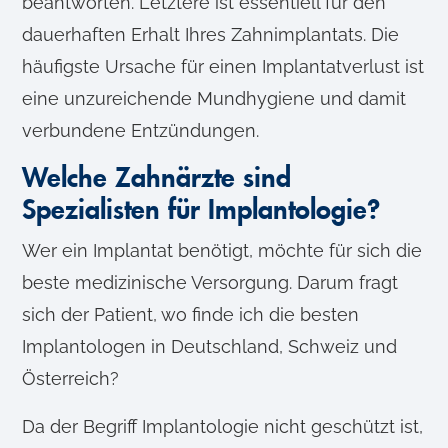
beantworten. Letztere ist essentiell für den
dauerhaften Erhalt Ihres Zahnimplantats. Die
häufigste Ursache für einen Implantatverlust ist
eine unzureichende Mundhygiene und damit
verbundene Entzündungen.
Welche Zahnärzte sind
Spezialisten für Implantologie?
Wer ein Implantat benötigt, möchte für sich die
beste medizinische Versorgung. Darum fragt
sich der Patient, wo finde ich die besten
Implantologen in Deutschland, Schweiz und
Österreich?
Da der Begriff Implantologie nicht geschützt ist,