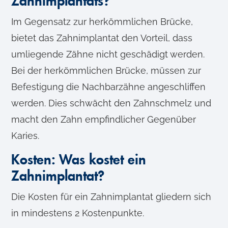
Zahnimplantats?
Im Gegensatz zur herkömmlichen Brücke,
bietet das Zahnimplantat den Vorteil, dass
umliegende Zähne nicht geschädigt werden.
Bei der herkömmlichen Brücke, müssen zur
Befestigung die Nachbarzähne angeschliffen
werden. Dies schwächt den Zahnschmelz und
macht den Zahn empfindlicher Gegenüber
Karies.
Kosten: Was kostet ein
Zahnimplantat?
Die Kosten für ein Zahnimplantat gliedern sich
in mindestens 2 Kostenpunkte.