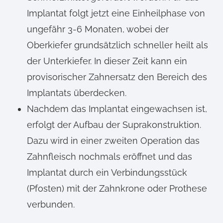
Implantat folgt jetzt eine Einheilphase von
ungefähr 3-6 Monaten, wobei der
Oberkiefer grundsätzlich schneller heilt als
der Unterkiefer. In dieser Zeit kann ein
provisorischer Zahnersatz den Bereich des
Implantats überdecken.
Nachdem das Implantat eingewachsen ist,
erfolgt der Aufbau der Suprakonstruktion.
Dazu wird in einer zweiten Operation das
Zahnfleisch nochmals eröffnet und das
Implantat durch ein Verbindungsstück
(Pfosten) mit der Zahnkrone oder Prothese
verbunden.