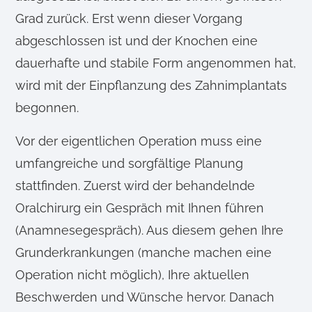
Grad zurück. Erst wenn dieser Vorgang
abgeschlossen ist und der Knochen eine
dauerhafte und stabile Form angenommen hat,
wird mit der Einpflanzung des Zahnimplantats
begonnen.
Vor der eigentlichen Operation muss eine
umfangreiche und sorgfältige Planung
stattfinden. Zuerst wird der behandelnde
Oralchirurg ein Gespräch mit Ihnen führen
(Anamnesegespräch). Aus diesem gehen Ihre
Grunderkrankungen (manche machen eine
Operation nicht möglich), Ihre aktuellen
Beschwerden und Wünsche hervor. Danach