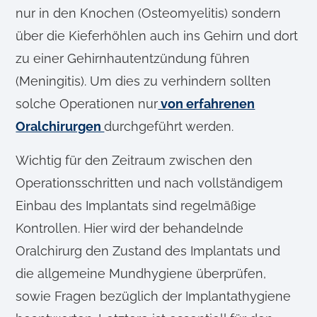
nur in den Knochen (Osteomyelitis) sondern
über die Kieferhöhlen auch ins Gehirn und dort
zu einer Gehirnhautentzündung führen
(Meningitis). Um dies zu verhindern sollten
solche Operationen nur
von erfahrenen
Oralchirurgen
durchgeführt werden.
Wichtig für den Zeitraum zwischen den
Operationsschritten und nach vollständigem
Einbau des Implantats sind regelmäßige
Kontrollen. Hier wird der behandelnde
Oralchirurg den Zustand des Implantats und
die allgemeine Mundhygiene überprüfen,
sowie Fragen bezüglich der Implantathygiene