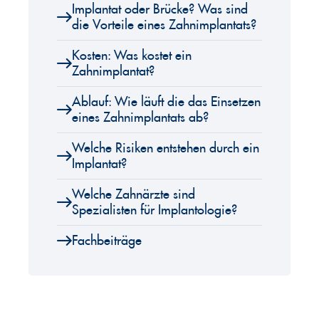
Implantat oder Brücke? Was sind
die Vorteile eines Zahnimplantats?
Kosten: Was kostet ein
Zahnimplantat?
Ablauf: Wie läuft die das Einsetzen
eines Zahnimplantats ab?
Welche Risiken entstehen durch ein
Implantat?
Welche Zahnärzte sind
Spezialisten für Implantologie?
Fachbeiträge