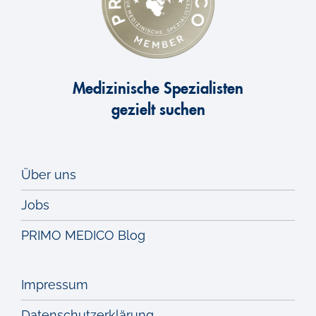
Medizinische Spezialisten
gezielt suchen
Über uns
Jobs
PRIMO MEDICO Blog
Impressum
Datenschutzerklärung