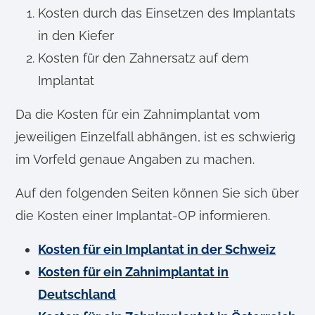
Kosten durch das Einsetzen des Implantats
in den Kiefer
Kosten für den Zahnersatz auf dem
Implantat
Da die Kosten für ein Zahnimplantat vom
jeweiligen Einzelfall abhängen, ist es schwierig
im Vorfeld genaue Angaben zu machen.
Auf den folgenden Seiten können Sie sich über
die Kosten einer Implantat-OP informieren.
Kosten für ein Implantat in der Schweiz
Kosten für ein Zahnimplantat in
Deutschland