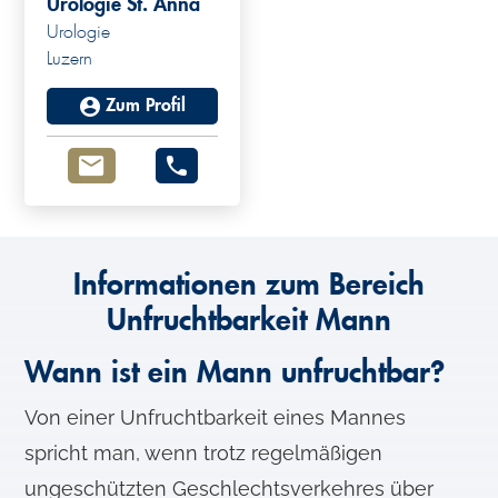
Urologie St. Anna
Urologie
Luzern
Zum Profil
Informationen zum Bereich
Unfruchtbarkeit Mann
Wann ist ein Mann unfruchtbar?
Von einer Unfruchtbarkeit eines Mannes
spricht man, wenn trotz regelmäßigen
ungeschützten Geschlechtsverkehres über