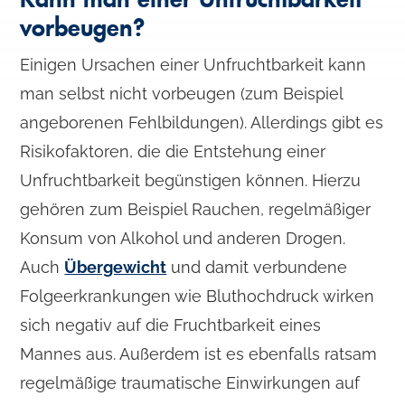
vorbeugen?
Einigen Ursachen einer Unfruchtbarkeit kann
man selbst nicht vorbeugen (zum Beispiel
angeborenen Fehlbildungen). Allerdings gibt es
Risikofaktoren, die die Entstehung einer
Unfruchtbarkeit begünstigen können. Hierzu
gehören zum Beispiel Rauchen, regelmäßiger
Konsum von Alkohol und anderen Drogen.
Auch
Übergewicht
und damit verbundene
Folgeerkrankungen wie Bluthochdruck wirken
sich negativ auf die Fruchtbarkeit eines
Mannes aus. Außerdem ist es ebenfalls ratsam
regelmäßige traumatische Einwirkungen auf