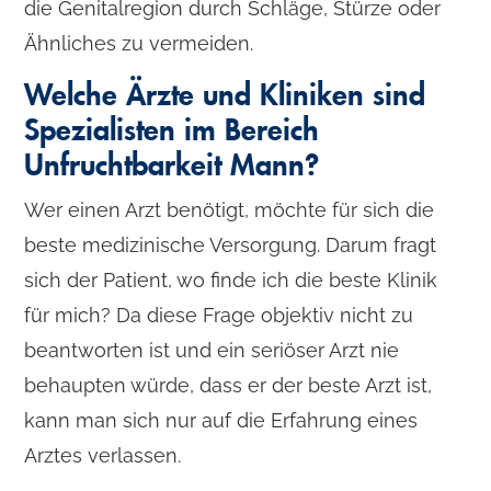
die Genitalregion durch Schläge, Stürze oder
Ähnliches zu vermeiden.
Welche Ärzte und Kliniken sind
Spezialisten im Bereich
Unfruchtbarkeit Mann?
Wer einen Arzt benötigt, möchte für sich die
beste medizinische Versorgung. Darum fragt
sich der Patient, wo finde ich die beste Klinik
für mich? Da diese Frage objektiv nicht zu
beantworten ist und ein seriöser Arzt nie
behaupten würde, dass er der beste Arzt ist,
kann man sich nur auf die Erfahrung eines
Arztes verlassen.