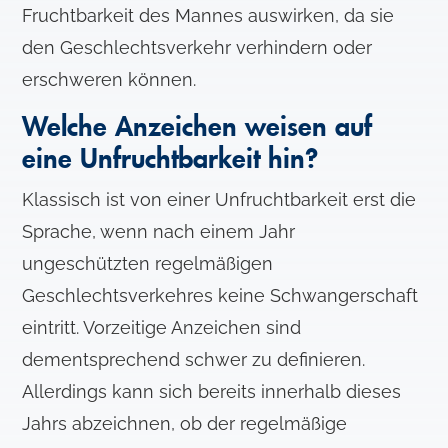
Fruchtbarkeit des Mannes auswirken, da sie
den Geschlechtsverkehr verhindern oder
erschweren können.
Welche Anzeichen weisen auf
eine Unfruchtbarkeit hin?
Klassisch ist von einer Unfruchtbarkeit erst die
Sprache, wenn nach einem Jahr
ungeschützten regelmäßigen
Geschlechtsverkehres keine Schwangerschaft
eintritt. Vorzeitige Anzeichen sind
dementsprechend schwer zu definieren.
Allerdings kann sich bereits innerhalb dieses
Jahrs abzeichnen, ob der regelmäßige