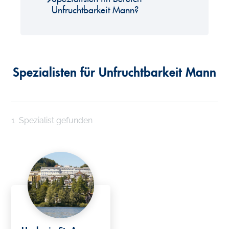
Unfruchtbarkeit Mann?
Spezialisten für Unfruchtbarkeit Mann
1
Spezialist gefunden