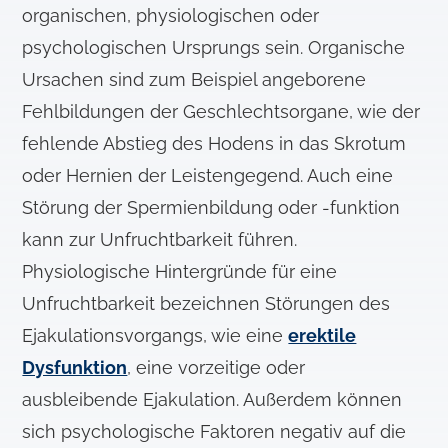
organischen, physiologischen oder
psychologischen Ursprungs sein. Organische
Ursachen sind zum Beispiel angeborene
Fehlbildungen der Geschlechtsorgane, wie der
fehlende Abstieg des Hodens in das Skrotum
oder Hernien der Leistengegend. Auch eine
Störung der Spermienbildung oder -funktion
kann zur Unfruchtbarkeit führen.
Physiologische Hintergründe für eine
Unfruchtbarkeit bezeichnen Störungen des
Ejakulationsvorgangs, wie eine
erektile
Dysfunktion
, eine vorzeitige oder
ausbleibende Ejakulation. Außerdem können
sich psychologische Faktoren negativ auf die