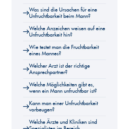
Was sind die Ursachen für eine
Unfruchtbarkeit beim Mann?
Welche Anzeichen weisen auf eine
Unfruchtbarkeit hin?
Wie testet man die Fruchtbarkeit
eines Mannes?
Welcher Arzt ist der richtige
Ansprechpartner?
Welche Möglichkeiten gibt es,
wenn ein Mann unfruchtbar ist?
Kann man einer Unfruchtbarkeit
vorbeugen?
Welche Ärzte und Kliniken sind
Spezialisten im Bereich