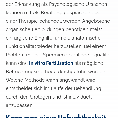
der Erkrankung ab. Psychologische Ursachen
können mittels Beratungsgesprächen oder
einer Therapie behandelt werden. Angeborene
organische Fehlbildungen benötigen meist
chirurgische Eingriffe, um die anatomische
Funktionalität wieder herzustellen. Bei einem
Problem mit der Spermienanzahl oder -qualität
kann eine
in vitro Fertilisation
als mögliche
Befruchtungsmethode durchgeführt werden.
Welche Methode wann angewandt wird,
entscheidet sich im Laufe der Behandlung
durch den Urologen und ist individuell
anzupassen.
Kann man einer Unfruchtbarkeit