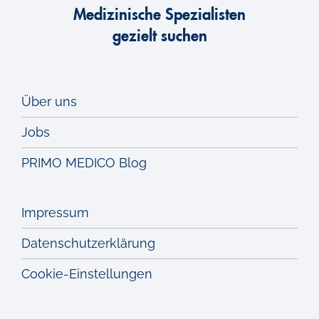
Medizinische Spezialisten
gezielt suchen
Über uns
Jobs
PRIMO MEDICO Blog
Impressum
Datenschutzerklärung
Cookie-Einstellungen