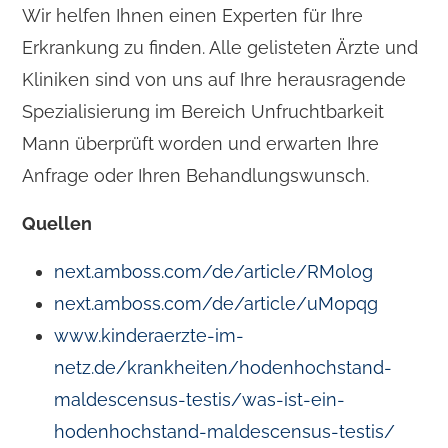
Wir helfen Ihnen einen Experten für Ihre
Erkrankung zu finden. Alle gelisteten Ärzte und
Kliniken sind von uns auf Ihre herausragende
Spezialisierung im Bereich Unfruchtbarkeit
Mann überprüft worden und erwarten Ihre
Anfrage oder Ihren Behandlungswunsch.
Quellen
next.amboss.com/de/article/RM0log
next.amboss.com/de/article/uM0pqg
www.kinderaerzte-im-
netz.de/krankheiten/hodenhochstand-
maldescensus-testis/was-ist-ein-
hodenhochstand-maldescensus-testis/