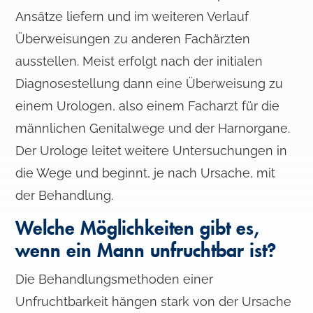
Ansätze liefern und im weiteren Verlauf
Überweisungen zu anderen Fachärzten
ausstellen. Meist erfolgt nach der initialen
Diagnosestellung dann eine Überweisung zu
einem Urologen, also einem Facharzt für die
männlichen Genitalwege und der Harnorgane.
Der Urologe leitet weitere Untersuchungen in
die Wege und beginnt, je nach Ursache, mit
der Behandlung.
Welche Möglichkeiten gibt es,
wenn ein Mann unfruchtbar ist?
Die Behandlungsmethoden einer
Unfruchtbarkeit hängen stark von der Ursache