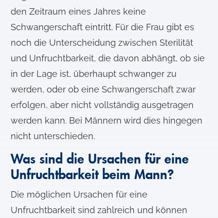
den Zeitraum eines Jahres keine
Schwangerschaft eintritt. Für die Frau gibt es
noch die Unterscheidung zwischen Sterilität
und Unfruchtbarkeit, die davon abhängt, ob sie
in der Lage ist, überhaupt schwanger zu
werden, oder ob eine Schwangerschaft zwar
erfolgen, aber nicht vollständig ausgetragen
werden kann. Bei Männern wird dies hingegen
nicht unterschieden.
Was sind die Ursachen für eine
Unfruchtbarkeit beim Mann?
Die möglichen Ursachen für eine
Unfruchtbarkeit sind zahlreich und können