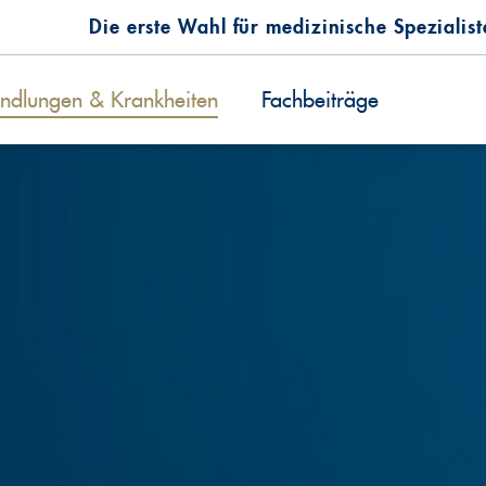
Die erste Wahl für medizinische Spezialis
ndlungen & Krankheiten
Fachbeiträge