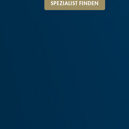
SPEZIALIST FINDEN