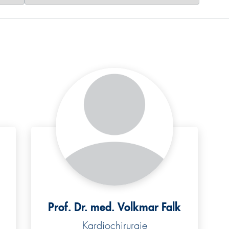
Prof. Dr. med. Volkmar Falk
Kardiochirurgie