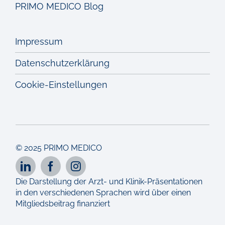
PRIMO MEDICO Blog
Impressum
Datenschutzerklärung
Cookie-Einstellungen
© 2025 PRIMO MEDICO
Die Darstellung der Arzt- und Klinik-Präsentationen
in den verschiedenen Sprachen wird über einen
Mitgliedsbeitrag finanziert