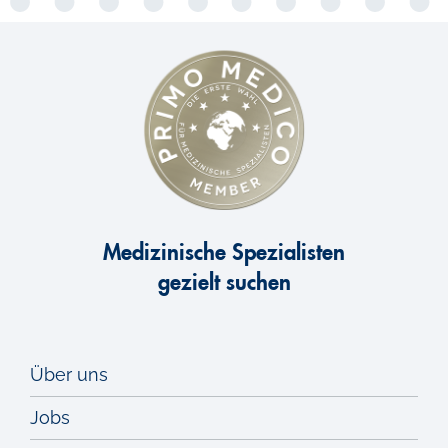
Medizinische Spezialisten
gezielt suchen
Über uns
Jobs