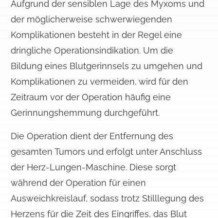
Aufgrund der sensiblen Lage des Myxoms und
der möglicherweise schwerwiegenden
Komplikationen besteht in der Regel eine
dringliche Operationsindikation. Um die
Bildung eines Blutgerinnsels zu umgehen und
Komplikationen zu vermeiden, wird für den
Zeitraum vor der Operation häufig eine
Gerinnungshemmung durchgeführt.
Die Operation dient der Entfernung des
gesamten Tumors und erfolgt unter Anschluss
der Herz-Lungen-Maschine. Diese sorgt
während der Operation für einen
Ausweichkreislauf, sodass trotz Stilllegung des
Herzens für die Zeit des Eingriffes, das Blut