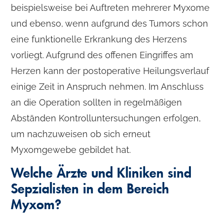
beispielsweise bei Auftreten mehrerer Myxome
und ebenso, wenn aufgrund des Tumors schon
eine funktionelle Erkrankung des Herzens
vorliegt. Aufgrund des offenen Eingriffes am
Herzen kann der postoperative Heilungsverlauf
einige Zeit in Anspruch nehmen. Im Anschluss
an die Operation sollten in regelmäßigen
Abständen Kontrolluntersuchungen erfolgen,
um nachzuweisen ob sich erneut
Myxomgewebe gebildet hat.
Welche Ärzte und Kliniken sind
Sepzialisten in dem Bereich
Myxom?