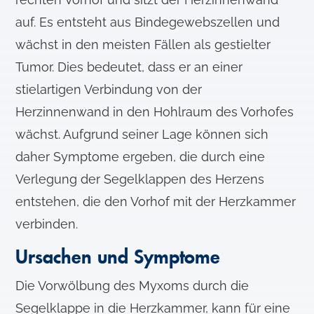
auf. Es entsteht aus Bindegewebszellen und
wächst in den meisten Fällen als gestielter
Tumor. Dies bedeutet, dass er an einer
stielartigen Verbindung von der
Herzinnenwand in den Hohlraum des Vorhofes
wächst. Aufgrund seiner Lage können sich
daher Symptome ergeben, die durch eine
Verlegung der Segelklappen des Herzens
entstehen, die den Vorhof mit der Herzkammer
verbinden.
Ursachen und Symptome
Die Vorwölbung des Myxoms durch die
Segelklappe in die Herzkammer, kann für eine