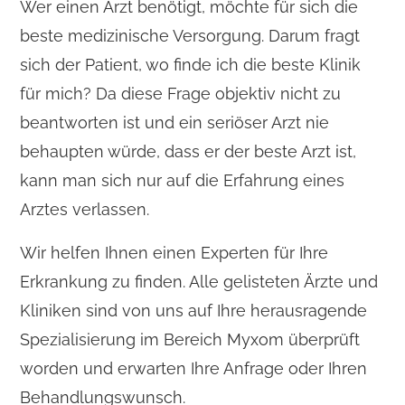
Wer einen Arzt benötigt, möchte für sich die
beste medizinische Versorgung. Darum fragt
sich der Patient, wo finde ich die beste Klinik
für mich? Da diese Frage objektiv nicht zu
beantworten ist und ein seriöser Arzt nie
behaupten würde, dass er der beste Arzt ist,
kann man sich nur auf die Erfahrung eines
Arztes verlassen.
Wir helfen Ihnen einen Experten für Ihre
Erkrankung zu finden. Alle gelisteten Ärzte und
Kliniken sind von uns auf Ihre herausragende
Spezialisierung im Bereich Myxom überprüft
worden und erwarten Ihre Anfrage oder Ihren
Behandlungswunsch.