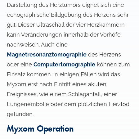
Darstellung des Herztumors eignet sich eine
h
l
echographische Bildgebung des Herzens sehr
gut. Dieser Ultraschall der vier Herzkammern
kann Veränderungen innerhalb der Vorhöfe
nachweisen. Auch eine
Magnetresonanztomographie
des Herzens
oder eine
Computertomographie
können zum
Einsatz kommen. In einigen Fällen wird das
Myxom erst nach Eintritt eines akuten
Ereignisses, wie einem Schlaganfall, einer
Lungenembolie oder dem plötzlichen Herztod
gefunden.
Myxom Operation