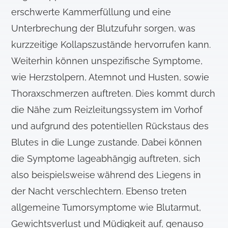
erschwerte Kammerfüllung und eine
Unterbrechung der Blutzufuhr sorgen, was
kurzzeitige Kollapszustände hervorrufen kann.
Weiterhin können unspezifische Symptome,
wie Herzstolpern, Atemnot und Husten, sowie
Thoraxschmerzen auftreten. Dies kommt durch
die Nähe zum Reizleitungssystem im Vorhof
und aufgrund des potentiellen Rückstaus des
Blutes in die Lunge zustande. Dabei können
die Symptome lageabhängig auftreten, sich
also beispielsweise während des Liegens in
der Nacht verschlechtern. Ebenso treten
allgemeine Tumorsymptome wie Blutarmut,
Gewichtsverlust und Müdigkeit auf, genauso