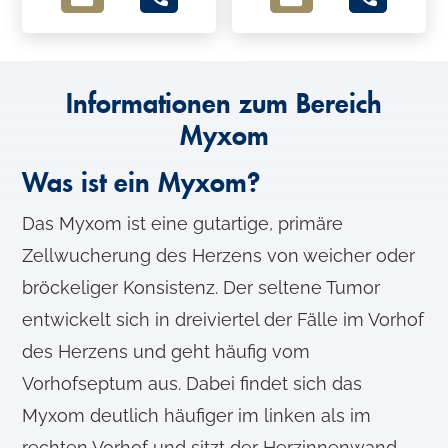
Informationen zum Bereich
Myxom
Was ist ein Myxom?
Das Myxom ist eine gutartige, primäre
Zellwucherung des Herzens von weicher oder
bröckeliger Konsistenz. Der seltene Tumor
entwickelt sich in dreiviertel der Fälle im Vorhof
des Herzens und geht häufig vom
Vorhofseptum aus. Dabei findet sich das
Myxom deutlich häufiger im linken als im
rechten Vorhof und sitzt der Herzinnenwand