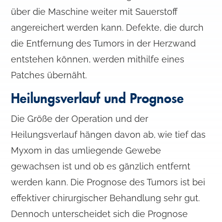
über die Maschine weiter mit Sauerstoff
angereichert werden kann. Defekte, die durch
die Entfernung des Tumors in der Herzwand
entstehen können, werden mithilfe eines
Patches übernäht.
Heilungsverlauf und Prognose
Die Größe der Operation und der
Heilungsverlauf hängen davon ab, wie tief das
Myxom in das umliegende Gewebe
gewachsen ist und ob es gänzlich entfernt
werden kann. Die Prognose des Tumors ist bei
effektiver chirurgischer Behandlung sehr gut.
Dennoch unterscheidet sich die Prognose