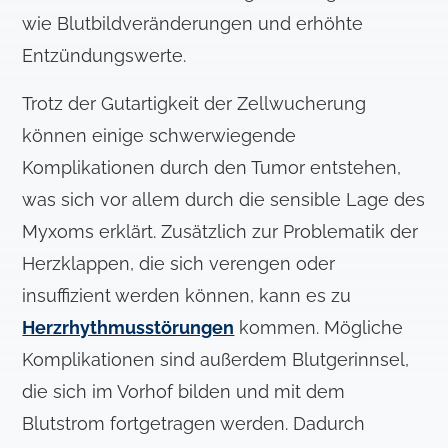
wie Blutbildveränderungen und erhöhte
Entzündungswerte.
Trotz der Gutartigkeit der Zellwucherung
können einige schwerwiegende
Komplikationen durch den Tumor entstehen,
was sich vor allem durch die sensible Lage des
Myxoms erklärt. Zusätzlich zur Problematik der
Herzklappen, die sich verengen oder
insuffizient werden können, kann es zu
Herzrhythmusstörungen
kommen. Mögliche
Komplikationen sind außerdem Blutgerinnsel,
die sich im Vorhof bilden und mit dem
Blutstrom fortgetragen werden. Dadurch