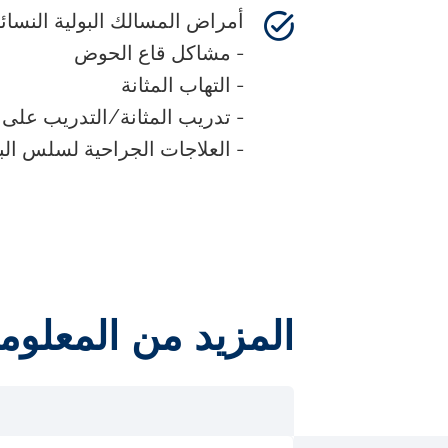
أمراض المسالك البولية النسائي
- مشاكل قاع الحوض
- التهاب المثانة
- تدريب المثانة/التدريب على
- العلاجات الجراحية لسلس ال
المزيد من المعلوم