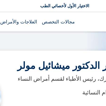
الاختيار الأول لأخصائي الطب
مجالات التخصص
العلاجات والأمراض
 الدكتور ميشائيل مولر
، رئيس الأطباء لقسم أمراض النساء
 النسائية