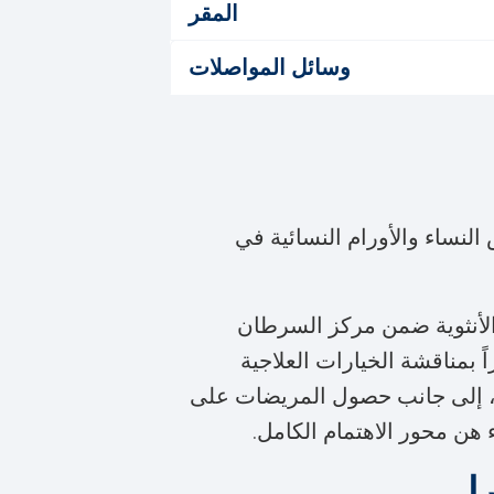
المقر
وسائل المواصلات
لنساء والأورام النسائية في
 الأنثوية ضمن مركز السرطان
 بمناقشة الخيارات العلاجية
قة، إلى جانب حصول المريضات على
 هن محور الاهتمام الكامل.
ا