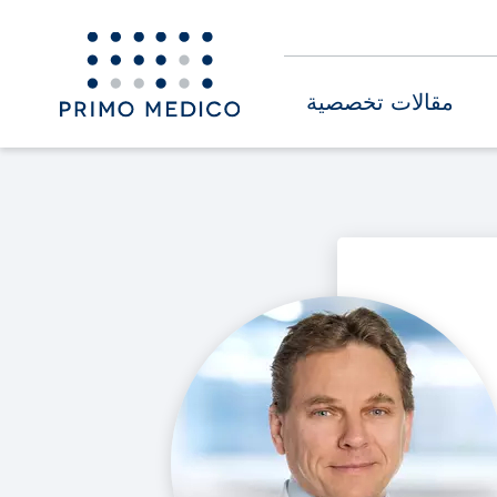
مقالات تخصصية