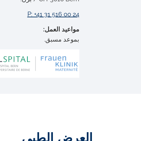
P: +41 31 516 00 24
مواعيد العمل:
بموعد مسبق.
العرض الطبي