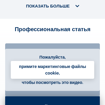
ПОКАЗАТЬ БОЛЬШЕ
Профессиональная статья
Пожалуйста,
примите маркетинговые файлы
cookie,
чтобы посмотреть это видео.