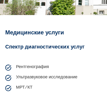
Медицинские услуги
Спектр диагностических услуг
Рентгенография
Ультразвуковое исследование
МРТ/КТ