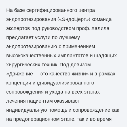
На базе сертифицированного центра
эндопротезирования («ЭндоЦерт») команда
экспертов под руководством проф. Халила
предлагает услуги по лучшему
эндопротезированию с применением
высококачественных имплантатов и щадящих
хирургических техник. Под девизом
«Движение — это качество жизни» и в рамках
концепции индивидуализированного
сопровождения и ухода на всех этапах
лечения пациентам оказывают
индивидуальную помощь и сопровождение как
на предоперационном этапе, так и во время