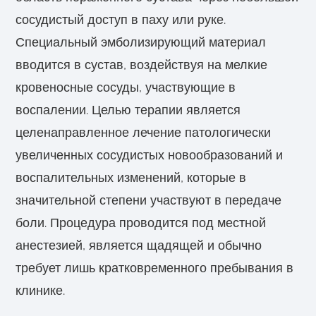
сосудистый доступ в паху или руке.
Специальный эмболизирующий материал
вводится в сустав, воздействуя на мелкие
кровеносные сосуды, участвующие в
воспалении. Целью терапии является
целенаправленное лечение патологически
увеличенных сосудистых новообразований и
воспалительных изменений, которые в
значительной степени участвуют в передаче
боли. Процедура проводится под местной
анестезией, является щадящей и обычно
требует лишь кратковременного пребывания в
клинике.