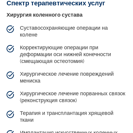
Спектр терапевтических услуг
Хирургия коленного сустава
Суставосохраняющие операции на
колене
Корректирующие операции при
деформации оси нижней конечности
(смещающая остеотомия)
Хирургическое лечение повреждений
мениска
Хирургическое лечение порванных связок
(реконструкция связок)
Терапия и трансплантация хрящевой
ткани
Имплантация искусственных коленных