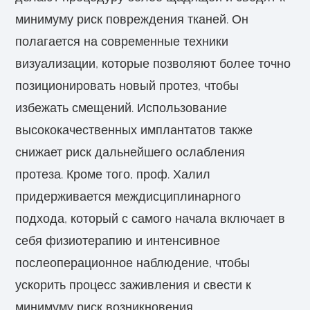
минимуму риск повреждения тканей. Он
полагается на современные техники
визуализации, которые позволяют более точно
позиционировать новый протез, чтобы
избежать смещений. Использование
высококачественных имплантатов также
снижает риск дальнейшего ослабления
протеза. Кроме того, проф. Халил
придерживается междисциплинарного
подхода, который с самого начала включает в
себя физиотерапию и интенсивное
послеоперационное наблюдение, чтобы
ускорить процесс заживления и свести к
минимуму риск возникновения