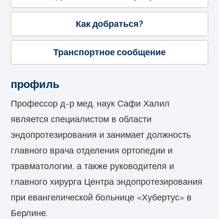
Как добраться?
Транспортное сообщение
профиль
Профессор д-р мед. наук Сафи Халил
является специалистом в области
эндопротезирования и занимает должность
главного врача отделения ортопедии и
травматологии, а также руководителя и
главного хирурга Центра эндопротезирования
при евангелической больнице «Хубертус» в
Берлине.