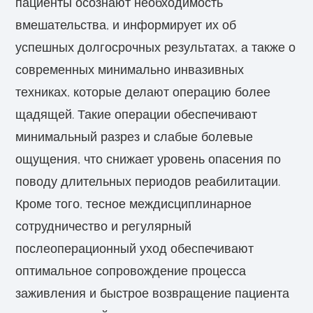
пациенты осознают необходимость
вмешательства, и информирует их об
успешных долгосрочных результатах, а также о
современных минимально инвазивных
техниках, которые делают операцию более
щадящей. Такие операции обеспечивают
минимальный разрез и слабые болевые
ощущения, что снижает уровень опасения по
поводу длительных периодов реабилитации.
Кроме того, тесное междисциплинарное
сотрудничество и регулярный
послеоперационный уход обеспечивают
оптимальное сопровождение процесса
заживления и быстрое возвращение пациента