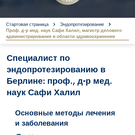
You are here:
Стартовая страница
Эндопротезирование
Проф. д-р мед. наук Сафи Халил, магистр делового
администрирования в области здравоохранения
Специалист по
эндопротезированию в
Берлине: проф., д-р мед.
наук Сафи Халил
Основные методы лечения
и заболевания