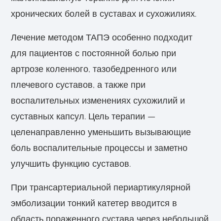
хронических болей в суставах и сухожилиях.
Лечение методом ТАПЭ особенно подходит
для пациентов с постоянной болью при
артрозе коленного, тазобедренного или
плечевого суставов, а также при
воспалительных изменениях сухожилий и
суставных капсул. Цель терапии —
целенаправленно уменьшить вызывающие
боль воспалительные процессы и заметно
улучшить функцию суставов.
При трансартериальной периартикулярной
эмболизации тонкий катетер вводится в
область пораженного сустава через небольшой