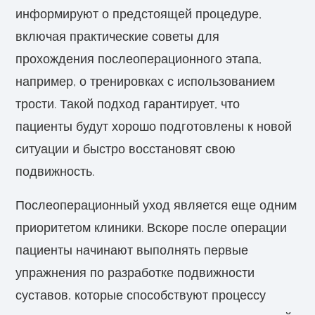
информируют о предстоящей процедуре,
включая практические советы для
прохождения послеоперационного этапа,
например, о тренировках с использованием
трости. Такой подход гарантирует, что
пациенты будут хорошо подготовлены к новой
ситуации и быстро восстановят свою
подвижность.
Послеоперационный уход является еще одним
приоритетом клиники. Вскоре после операции
пациенты начинают выполнять первые
упражнения по разработке подвижности
суставов, которые способствуют процессу