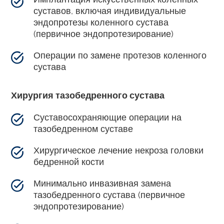
суставов, включая индивидуальные
эндопротезы коленного сустава
(первичное эндопротезирование)
Операции по замене протезов коленного
сустава
Хирургия тазобедренного сустава
Суставосохраняющие операции на
тазобедренном суставе
Хирургическое лечение некроза головки
бедренной кости
Минимально инвазивная замена
тазобедренного сустава (первичное
эндопротезирование)