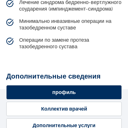
Лечение синдрома бедренно-вертлужного
соударения (импинджемент-синдрома)
Минимально инвазивные операции на
тазобедренном суставе
Операции по замене протеза
тазобедренного сустава
Дополнительные сведения
профиль
Коллектив врачей
Дополнительные услуги