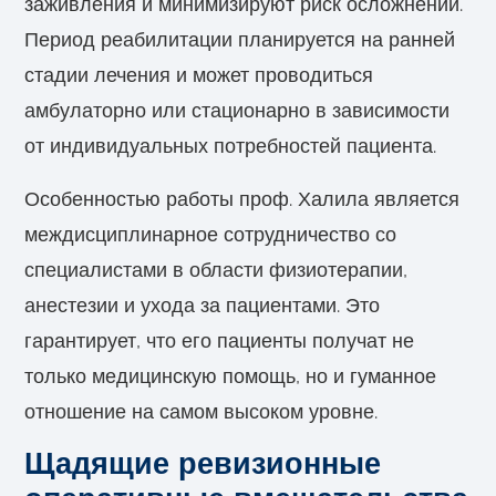
заживления и минимизируют риск осложнений.
Период реабилитации планируется на ранней
стадии лечения и может проводиться
амбулаторно или стационарно в зависимости
от индивидуальных потребностей пациента.
Особенностью работы проф. Халила является
междисциплинарное сотрудничество со
специалистами в области физиотерапии,
анестезии и ухода за пациентами. Это
гарантирует, что его пациенты получат не
только медицинскую помощь, но и гуманное
отношение на самом высоком уровне.
Щадящие ревизионные