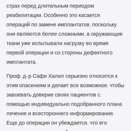
страх перед длительным периодом
реабилитации. Особенно это касается
операций по замене имплантатов, поскольку
они являются более сложными, а окружающие
ткани уже испытывали нагрузку во время
первой операции и со стороны дефектного
имплантата.
Проф. д-р Сафи Халил серьезно относится к
этим опасениям и делает все возможное, чтобы
завоевать доверие своих пациентов с
помощью индивидуально подобранного плана
лечения и всестороннего информирования.
Еще до операции он убеждается, что его