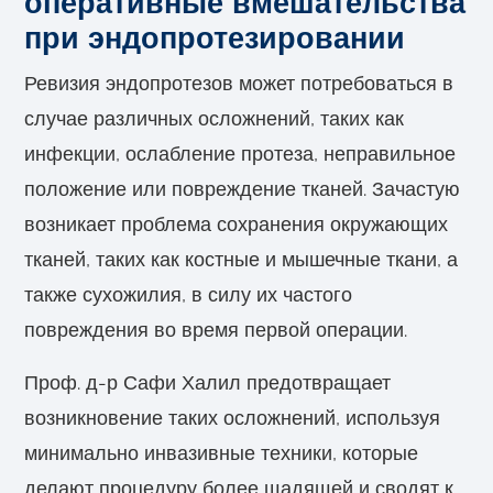
оперативные вмешательства
при эндопротезировании
Ревизия эндопротезов может потребоваться в
случае различных осложнений, таких как
инфекции, ослабление протеза, неправильное
положение или повреждение тканей. Зачастую
возникает проблема сохранения окружающих
тканей, таких как костные и мышечные ткани, а
также сухожилия, в силу их частого
повреждения во время первой операции.
Проф. д-р Сафи Халил предотвращает
возникновение таких осложнений, используя
минимально инвазивные техники, которые
делают процедуру более щадящей и сводят к