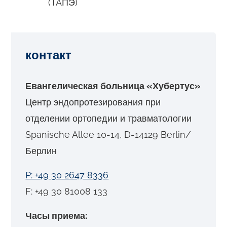
(TAПЭ)
контакт
Евангелическая больница «Хубертус»
Центр эндопротезирования при
отделении ортопедии и травматологии
Spanische Allee 10-14, D-14129 Berlin/
Берлин
P: +49 30 2647 8336
F: +49 30 81008 133
Часы приема: