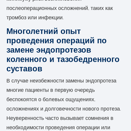
послеоперационных осложнений, таких как
тромбоз или инфекции.
Многолетний опыт
проведения операций по
замене эндопротезов
коленного и тазобедренного
суставов
В случае неизбежности замены эндопротеза
многие пациенты в первую очередь
беспокоятся о болевых ощущениях,
осложнениях и долговечности нового протеза.
Неуверенность часто вызывает сомнения в
необходимости проведения операции или