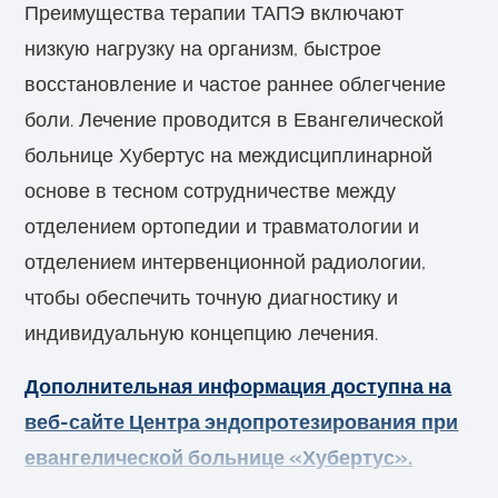
Преимущества терапии ТАПЭ включают
низкую нагрузку на организм, быстрое
восстановление и частое раннее облегчение
боли. Лечение проводится в Евангелической
больнице Хубертус на междисциплинарной
основе в тесном сотрудничестве между
отделением ортопедии и травматологии и
отделением интервенционной радиологии,
чтобы обеспечить точную диагностику и
индивидуальную концепцию лечения.
Дополнительная информация доступна на
веб-сайте Центра эндопротезирования при
евангелической больнице «Хубертус».