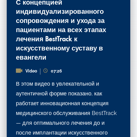
С концепцией
индивидуализированного
сопровождения и ухода за
пациентами на всех этапах
лечения BestTrack к
искусственному суставу в
евангели
Video
07:26
В этом видео в увлекательной и
аутентичной форме показано, как
работает инновационная концепция
медицинского обслуживания BestTrack
— для оптимального лечения до и
после имплантации искусственного