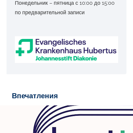
Понедельник – пятница с 10:00 до 15:00
по предварительной записи
Впечатления