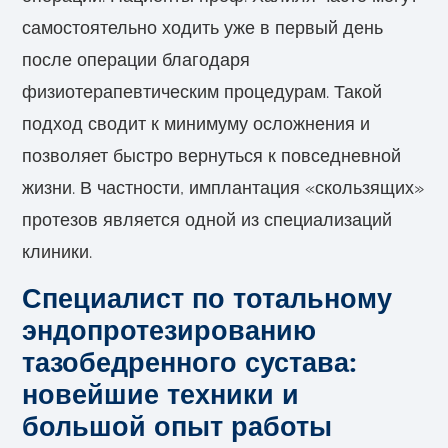
самостоятельно ходить уже в первый день
после операции благодаря
физиотерапевтическим процедурам. Такой
подход сводит к минимуму осложнения и
позволяет быстро вернуться к повседневной
жизни. В частности, имплантация «скользящих»
протезов является одной из специализаций
клиники.
Специалист по тотальному
эндопротезированию
тазобедренного сустава:
новейшие техники и
большой опыт работы