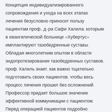
Концепция индивидуализированного
сопровождения и ухода на всех этапах
лечения безусловно приносит пользу
пациентам проф., д-ра Сафи Халила, которым
в евангелической больнице «Хубертус»
имплантируют тазобедренные суставы.
Обладая многолетним опытом в области
эндопротезирования тазобедренных суставов,
проф. Халиль знает, как важно тщательно
подготовить своих пациентов, чтобы весь
процесс лечения прошел без осложнений.
Профессор придает большое значение
эффективной коммуникации с пациентом.
Перед операцией пациентов подробно