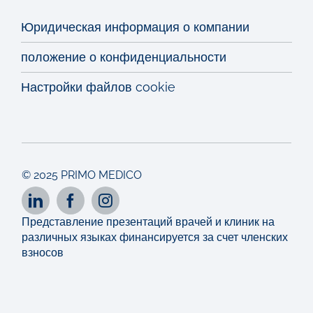
Юридическая информация о компании
положение о конфиденциальности
Настройки файлов cookie
© 2025 PRIMO MEDICO
Представление презентаций врачей и клиник на
различных языках финансируется за счет членских
взносов