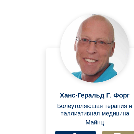
Ханс-Геральд Г. Форг
Болеутоляющая терапия и
паллиативная медицина
Майнц