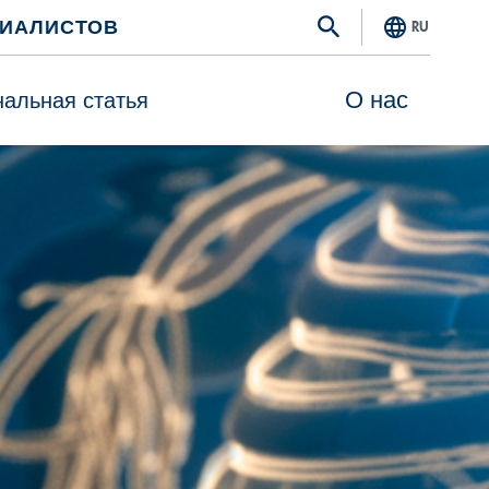
ЦИАЛИСТОВ
RU
О нас
альная статья