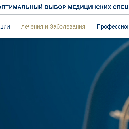
ОПТИМАЛЬНЫЙ ВЫБОР МЕДИЦИНСКИХ СПЕ
ации
лечения и Заболевания
Профессион
е