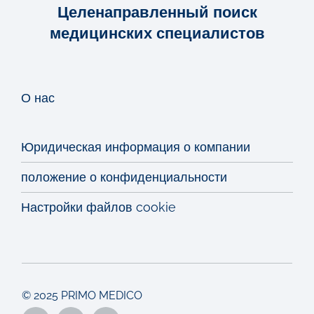
Целенаправленный поиск
медицинских специалистов
О нас
Юридическая информация о компании
положение о конфиденциальности
Настройки файлов cookie
© 2025 PRIMO MEDICO