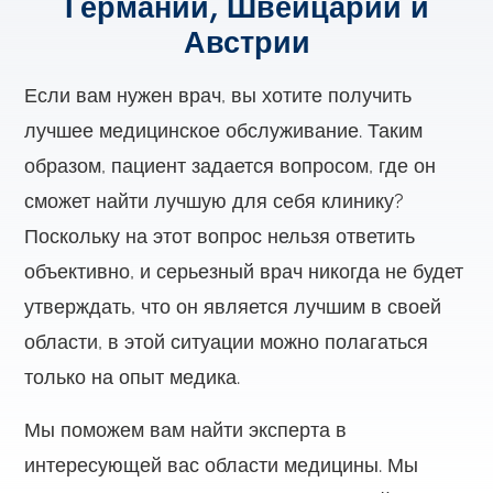
Германии, Швейцарии и
Австрии
Если вам нужен врач, вы хотите получить
лучшее медицинское обслуживание. Таким
образом, пациент задается вопросом, где он
сможет найти лучшую для себя клинику?
Поскольку на этот вопрос нельзя ответить
объективно, и серьезный врач никогда не будет
утверждать, что он является лучшим в своей
области, в этой ситуации можно полагаться
только на опыт медика.
Мы поможем вам найти эксперта в
интересующей вас области медицины. Мы