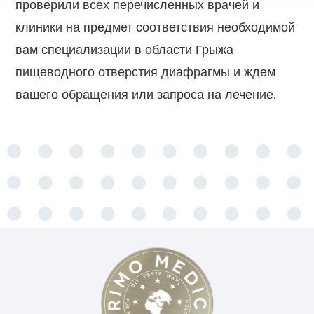
проверили всех перечисленных врачей и
клиники на предмет соответствия необходимой
вам специализации в области Грыжа
пищеводного отверстия диафрагмы и ждем
вашего обращения или запроса на лечение.