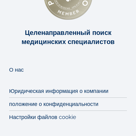
Целенаправленный поиск
медицинских специалистов
О нас
Юридическая информация о компании
положение о конфиденциальности
Настройки файлов cookie