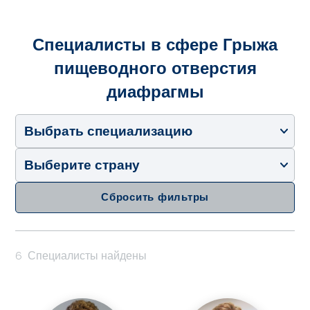
Специалисты в сфере Грыжа
пищеводного отверстия
диафрагмы
Выбрать специализацию
Выберите страну
Сбросить фильтры
6
Специалисты найдены