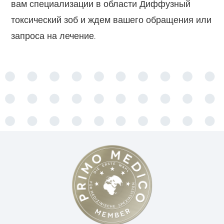
вам специализации в области Диффузный
токсический зоб и ждем вашего обращения или
запроса на лечение.