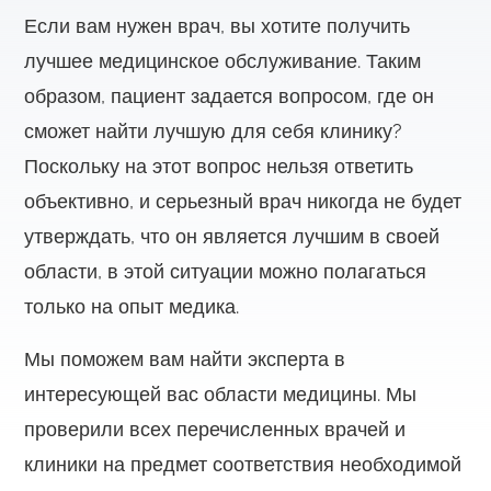
Если вам нужен врач, вы хотите получить
лучшее медицинское обслуживание. Таким
образом, пациент задается вопросом, где он
сможет найти лучшую для себя клинику?
Поскольку на этот вопрос нельзя ответить
объективно, и серьезный врач никогда не будет
утверждать, что он является лучшим в своей
области, в этой ситуации можно полагаться
только на опыт медика.
Мы поможем вам найти эксперта в
интересующей вас области медицины. Мы
проверили всех перечисленных врачей и
клиники на предмет соответствия необходимой