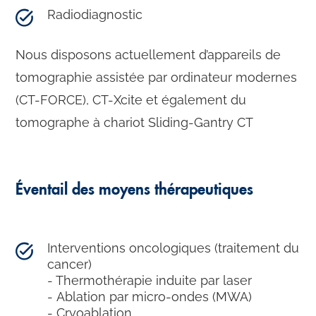
Radiodiagnostic
Nous disposons actuellement d’appareils de
tomographie assistée par ordinateur modernes
(CT-FORCE), CT-Xcite et également du
tomographe à chariot Sliding-Gantry CT
Éventail des moyens thérapeutiques
Interventions oncologiques (traitement du
cancer)
- Thermothérapie induite par laser
- Ablation par micro-ondes (MWA)
- Cryoablation