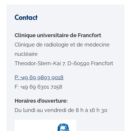
Contact
Clinique universitaire de Francfort
Clinique de radiologie et de médecine
nucléaire
Theodor-Stern-Kai 7, D-60590 Francfort
P: +49 69 9893 9018
F: +49 69 6301 7258
Horaires d’ouverture:
Du lundi au vendredi de 8 h à 16 h 30