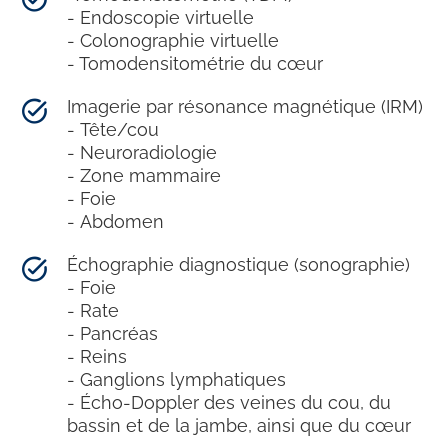
- Endoscopie virtuelle
- Colonographie virtuelle
- Tomodensitométrie du cœur
Imagerie par résonance magnétique (IRM)
- Tête/cou
- Neuroradiologie
- Zone mammaire
- Foie
- Abdomen
Échographie diagnostique (sonographie)
- Foie
- Rate
- Pancréas
- Reins
- Ganglions lymphatiques
- Écho-Doppler des veines du cou, du
bassin et de la jambe, ainsi que du cœur