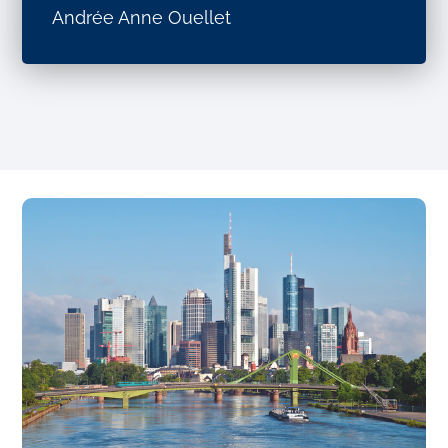
Andrée Anne Ouellet