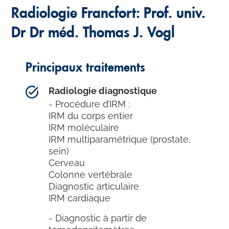
Radiologie Francfort: Prof. univ.
Dr Dr méd. Thomas J. Vogl
Principaux traitements
Radiologie diagnostique
- Procédure d’IRM :
IRM du corps entier
IRM moléculaire
IRM multiparamétrique (prostate,
sein)
Cerveau
Colonne vertébrale
Diagnostic articulaire
IRM cardiaque
- Diagnostic à partir de