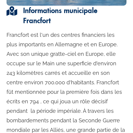
Informations municipale
Francfort
Francfort est l'un des centres financiers les
plus importants en Allemagne et en Europe.
Avec son unique gratte-ciel en Europe, elle
occupe sur le Main une superficie d'environ
243 kilomètres carrés et accueille en son
centre environ 700.000 d'habitants. Francfort
fût mentionnée pour la première fois dans les
écrits en 794 , ce qui joua un rôle décisif
pendant la période impériale. À travers les
bombardements pendant la Seconde Guerre
mondiale par les Alliés, une grande partie de la