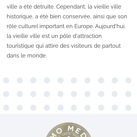
ville a été détruite. Cependant, la vieille ville
historique, a été bien conservée, ainsi que son
rôle culturel important en Europe. Aujourd'hui,
la vieille ville est un pôle d'attraction
touristique qui attire des visiteurs de partout
dans le monde.