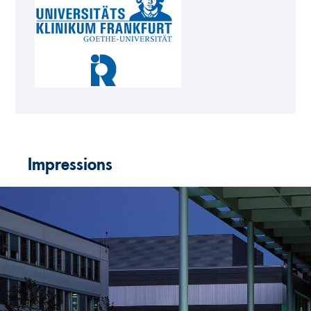
Impressions