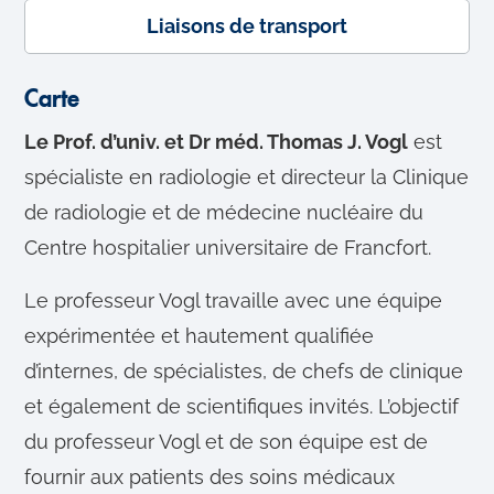
Liaisons de transport
t
Carte
Le Prof. d’univ. et Dr méd. Thomas J. Vogl
est
spécialiste en radiologie et directeur la Clinique
de radiologie et de médecine nucléaire du
Centre hospitalier universitaire de Francfort.
Le professeur Vogl travaille avec une équipe
expérimentée et hautement qualifiée
d’internes, de spécialistes, de chefs de clinique
et également de scientifiques invités. L’objectif
du professeur Vogl et de son équipe est de
fournir aux patients des soins médicaux