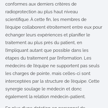
conformes aux derniers critères de
radioprotection au plus haut niveau
scientifique. À cette fin, les membres de
l’équipe collaborent étroitement entre eux pour
échanger leurs expériences et planifier le
traitement au plus près du patient, en
l’impliquant autant que possible dans les
étapes du traitement par l’information. Les
médecins de l’équipe ne supportent pas seuls
les charges de pointe, mais celles-ci sont
interceptées par la structure de l’équipe. Cette
synergie soulage le médecin et donc
également la relation médecin-patient.