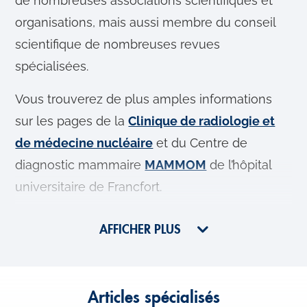
de nombreuses associations scientifiques et
organisations, mais aussi membre du conseil
scientifique de nombreuses revues
spécialisées.
Vous trouverez de plus amples informations
sur les pages de la
Clinique de radiologie et
de médecine nucléaire
et du Centre de
diagnostic mammaire
MAMMOM
de l’hôpital
universitaire de Francfort.
AFFICHER PLUS
Articles spécialisés