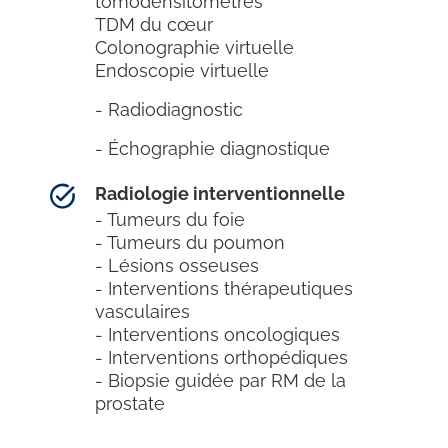
tomodensitomètres
TDM du cœur
Colonographie virtuelle
Endoscopie virtuelle
- Radiodiagnostic
- Échographie diagnostique
Radiologie interventionnelle
- Tumeurs du foie
- Tumeurs du poumon
- Lésions osseuses
- Interventions thérapeutiques
vasculaires
- Interventions oncologiques
- Interventions orthopédiques
- Biopsie guidée par RM de la
prostate