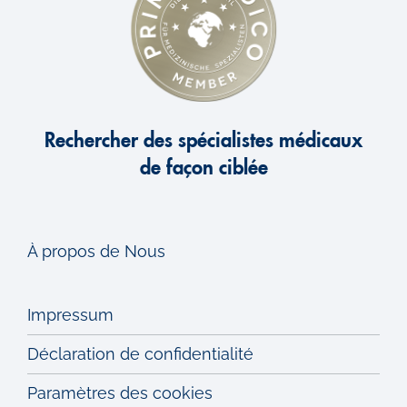
Rechercher des spécialistes médicaux
de façon ciblée
À propos de Nous
Impressum
Déclaration de confidentialité
Paramètres des cookies