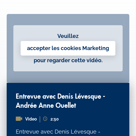
Veuillez
accepter les cookies Marketing
pour regarder cette vidéo.
Entrevue avec Denis Lévesque -
Andrée Anne Ouellet
Video
2:50
Entrevue avec Denis Lévesque -