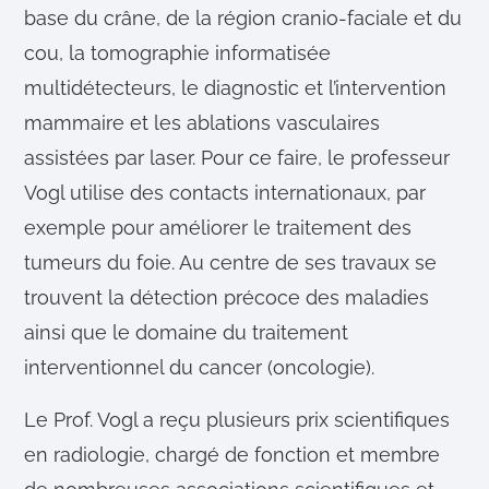
base du crâne, de la région cranio-faciale et du
cou, la tomographie informatisée
multidétecteurs, le diagnostic et l’intervention
mammaire et les ablations vasculaires
assistées par laser. Pour ce faire, le professeur
Vogl utilise des contacts internationaux, par
exemple pour améliorer le traitement des
tumeurs du foie. Au centre de ses travaux se
trouvent la détection précoce des maladies
ainsi que le domaine du traitement
interventionnel du cancer (oncologie).
Le Prof. Vogl a reçu plusieurs prix scientifiques
en radiologie, chargé de fonction et membre