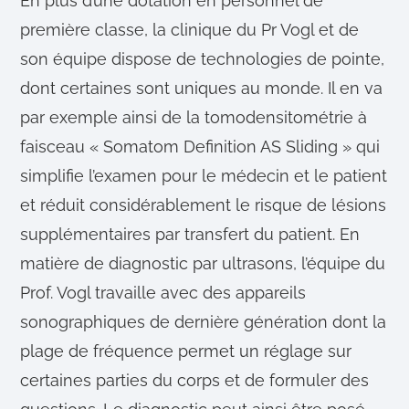
En plus d’une dotation en personnel de
première classe, la clinique du Pr Vogl et de
son équipe dispose de technologies de pointe,
dont certaines sont uniques au monde. Il en va
par exemple ainsi de la tomodensitométrie à
faisceau « Somatom Definition AS Sliding » qui
simplifie l’examen pour le médecin et le patient
et réduit considérablement le risque de lésions
supplémentaires par transfert du patient. En
matière de diagnostic par ultrasons, l’équipe du
Prof. Vogl travaille avec des appareils
sonographiques de dernière génération dont la
plage de fréquence permet un réglage sur
certaines parties du corps et de formuler des