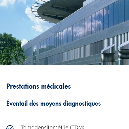
Prestations médicales
Éventail des moyens diagnostiques
Tomodensitométrie (TDM)