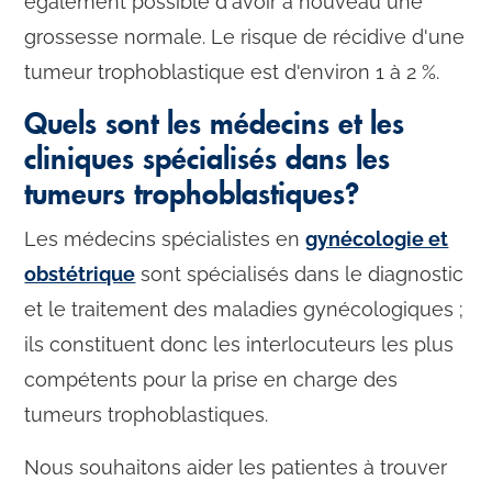
également possible d'avoir à nouveau une
grossesse normale. Le risque de récidive d'une
tumeur trophoblastique est d'environ 1 à 2 %.
Quels sont les médecins et les
cliniques spécialisés dans les
tumeurs trophoblastiques?
Les médecins spécialistes en
gynécologie et
obstétrique
sont spécialisés dans le diagnostic
et le traitement des maladies gynécologiques ;
ils constituent donc les interlocuteurs les plus
compétents pour la prise en charge des
tumeurs trophoblastiques.
Nous souhaitons aider les patientes à trouver