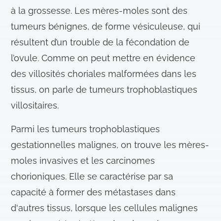
à la grossesse. Les mères-moles sont des
tumeurs bénignes, de forme vésiculeuse, qui
résultent d’un trouble de la fécondation de
l’ovule. Comme on peut mettre en évidence
des villosités choriales malformées dans les
tissus, on parle de tumeurs trophoblastiques
villositaires.
Parmi les tumeurs trophoblastiques
gestationnelles malignes, on trouve les mères-
moles invasives et les carcinomes
chorioniques. Elle se caractérise par sa
capacité à former des métastases dans
d'autres tissus, lorsque les cellules malignes