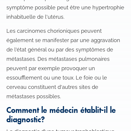
symptôme possible peut être une hypertrophie
inhabituelle de l'utérus.
Les carcinomes chorioniques peuvent
également se manifester par une aggravation
de l'état général ou par des symptômes de
métastases. Des métastases pulmonaires
peuvent par exemple provoquer un
essoufflement ou une toux. Le foie ou le
cerveau constituent d'autres sites de
métastases possibles.
Comment le médecin établit-il le
diagnostic?