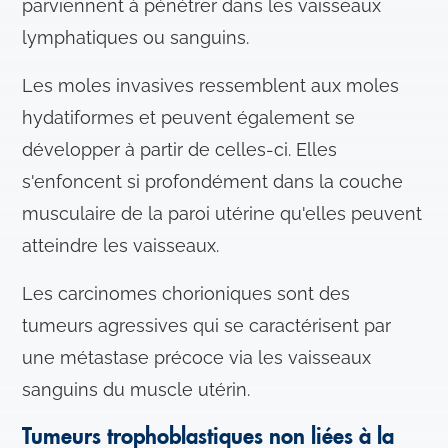
parviennent à pénétrer dans les vaisseaux
lymphatiques ou sanguins.
Les moles invasives ressemblent aux moles
hydatiformes et peuvent également se
développer à partir de celles-ci. Elles
s'enfoncent si profondément dans la couche
musculaire de la paroi utérine qu'elles peuvent
atteindre les vaisseaux.
Les carcinomes chorioniques sont des
tumeurs agressives qui se caractérisent par
une métastase précoce via les vaisseaux
sanguins du muscle utérin.
Tumeurs trophoblastiques non liées à la