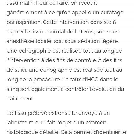
tissu malin. Pour ce faire, on recourt
généralement à ce qu'on appelle un curetage
par aspiration. Cette intervention consiste à
aspirer le tissu anormal de l'utérus, soit sous
anesthésie locale, soit sous sédation légère.
Une échographie est réalisée tout au long de
l'intervention à des fins de contrôle. À des fins
de suivi, une échographie est réalisée tout au
long de la procédure. Le taux d'HCG dans le
sang sert également à contrôler l'évolution du
traitement.
Le tissu prélevé est ensuite envoyé à un
laboratoire où il fait l'objet d'un examen
histologique détaillé. Cela permet d'identifier le