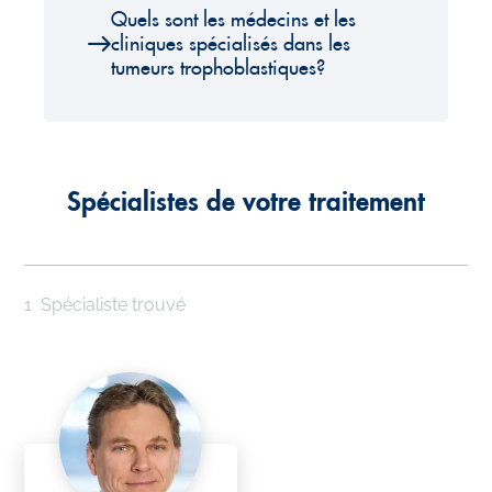
Quels sont les médecins et les
cliniques spécialisés dans les
tumeurs trophoblastiques?
Spécialistes de votre traitement
1
Spécialiste trouvé