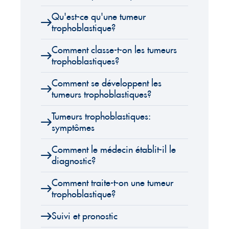
Qu'est-ce qu'une tumeur
trophoblastique?
Comment classe-t-on les tumeurs
trophoblastiques?
Comment se développent les
tumeurs trophoblastiques?
Tumeurs trophoblastiques:
symptômes
Comment le médecin établit-il le
diagnostic?
Comment traite-t-on une tumeur
trophoblastique?
Suivi et pronostic