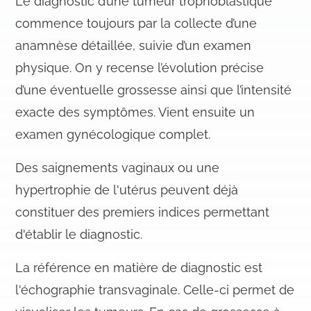
Le diagnostic d’une tumeur trophoblastique
commence toujours par la collecte d’une
anamnèse détaillée, suivie d’un examen
physique. On y recense l’évolution précise
d’une éventuelle grossesse ainsi que l’intensité
exacte des symptômes. Vient ensuite un
examen gynécologique complet.
Des saignements vaginaux ou une
hypertrophie de l'utérus peuvent déjà
constituer des premiers indices permettant
d'établir le diagnostic.
La référence en matière de diagnostic est
l'échographie transvaginale. Celle-ci permet de