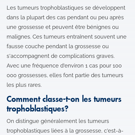
Les tumeurs trophoblastiques se développent
dans la plupart des cas pendant ou peu après
une grossesse et peuvent être bénignes ou
malignes. Ces tumeurs entraînent souvent une
fausse couche pendant la grossesse ou
s'accompagnent de complications graves.
Avec une fréquence d'environ 1 cas pour 100
000 grossesses, elles font partie des tumeurs
les plus rares.
Comment classe-t-on les tumeurs
trophoblastiques?
On distingue généralement les tumeurs
trophoblastiques liées à la grossesse, c'est-à-