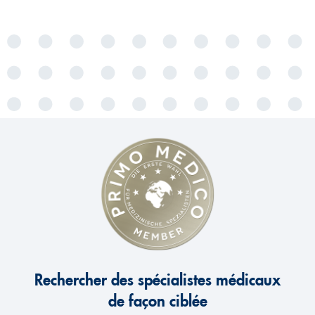
Rechercher des spécialistes médicaux
de façon ciblée