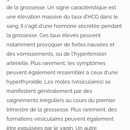
de la grossesse. Un signe caractéristique est
une élévation massive du taux d'HCG dans le
sang. Il s'agit d'une hormone sécrétée pendant
la grossesse. Ces taux élevés peuvent
notamment provoquer de fortes nausées et
des vomissements, ou de l'hypertension
artérielle. Plus rarement, les symptômes
peuvent également ressembler à ceux d'une
hyperthyroïdie. Les moles (vésiculaires) se
manifestent généralement par des
saignements irréguliers au cours du premier
trimestre de la grossesse. Plus rarement, des
formations vésiculaires peuvent également
être expulsées par le vagin. Un autre