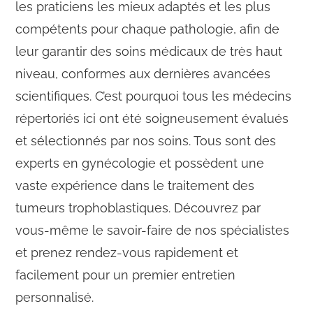
les praticiens les mieux adaptés et les plus
compétents pour chaque pathologie, afin de
leur garantir des soins médicaux de très haut
niveau, conformes aux dernières avancées
scientifiques. C’est pourquoi tous les médecins
répertoriés ici ont été soigneusement évalués
et sélectionnés par nos soins. Tous sont des
experts en gynécologie et possèdent une
vaste expérience dans le traitement des
tumeurs trophoblastiques. Découvrez par
vous-même le savoir-faire de nos spécialistes
et prenez rendez-vous rapidement et
facilement pour un premier entretien
personnalisé.