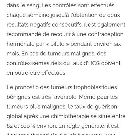
dans le sang. Les contrôles sont effectués
chaque semaine jusqu'à l'obtention de deux
résultats négatifs consécutifs. Il est également
recommandé de recourir à une contraception
hormonale par « pilule » pendant environ six
mois. En cas de tumeurs malignes, des
contrôles semestriels du taux d'HCG doivent
en outre être effectués.
Le pronostic des tumeurs trophoblastiques
bénignes est très favorable. Même pour les
tumeurs plus malignes, le taux de guérison
global après une chimiothérapie se situe entre
82 et 100 % environ. En règle générale, il est