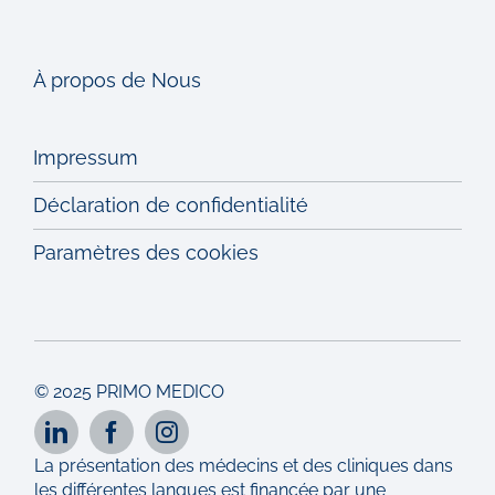
À propos de Nous
Impressum
Déclaration de confidentialité
Paramètres des cookies
© 2025 PRIMO MEDICO
La présentation des médecins et des cliniques dans
les différentes langues est financée par une