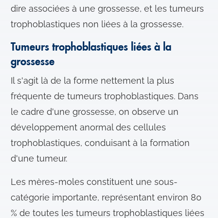
dire associées à une grossesse, et les tumeurs
trophoblastiques non liées à la grossesse.
Tumeurs trophoblastiques liées à la
grossesse
Il s'agit là de la forme nettement la plus
fréquente de tumeurs trophoblastiques. Dans
le cadre d'une grossesse, on observe un
développement anormal des cellules
trophoblastiques, conduisant à la formation
d'une tumeur.
Les mères-moles constituent une sous-
catégorie importante, représentant environ 80
% de toutes les tumeurs trophoblastiques liées