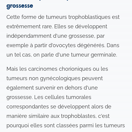
grossesse
Cette forme de tumeurs trophoblastiques est
extrêmement rare. Elles se développent
indépendamment d'une grossesse, par
exemple à partir d'ovocytes dégénérés. Dans
un tel cas, on parle d'une tumeur germinale.
Mais les carcinomes chorioniques ou les
tumeurs non gynécologiques peuvent
également survenir en dehors d'une
grossesse. Les cellules tumorales
correspondantes se développent alors de
manière similaire aux trophoblastes, c'est
pourquoi elles sont classées parmi les tumeurs