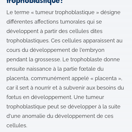
trophoblastique?
Le terme « tumeur trophoblastique » désigne
différentes affections tumorales qui se
développent à partir des cellules dites
trophoblastiques. Ces cellules apparaissent au
cours du développement de l'embryon
pendant la grossesse. Le trophoblaste donne
ensuite naissance à la partie fœtale du
placenta, communément appelé « placenta »,
car il sert à nourrir et à subvenir aux besoins du
fœtus en développement. Une tumeur
trophoblastique peut se développer à la suite
d'une anomalie du développement de ces
cellules.