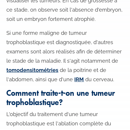
visualiser les tumeurs. En cas de grossesse à
ce stade, on observe soit l'absence d'embryon,
soit un embryon fortement atrophié.
Si une forme maligne de tumeur
trophoblastique est diagnostiquée, d'autres
examens sont alors réalisés afin de déterminer
le stade de la maladie. Il s'agit notamment de
tomodensitométries
de la poitrine et de
l'abdomen, ainsi que d'une
IRM
du cerveau.
Comment traite-t-on une tumeur
trophoblastique?
L'objectif du traitement d'une tumeur
trophoblastique est l'ablation complète du