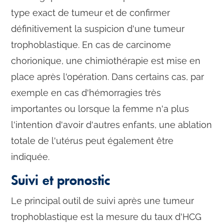
type exact de tumeur et de confirmer
définitivement la suspicion d'une tumeur
trophoblastique. En cas de carcinome
chorionique, une chimiothérapie est mise en
place après l'opération. Dans certains cas, par
exemple en cas d'hémorragies très
importantes ou lorsque la femme n'a plus
l'intention d'avoir d'autres enfants, une ablation
totale de l'utérus peut également être
indiquée.
Suivi et pronostic
Le principal outil de suivi après une tumeur
trophoblastique est la mesure du taux d'HCG