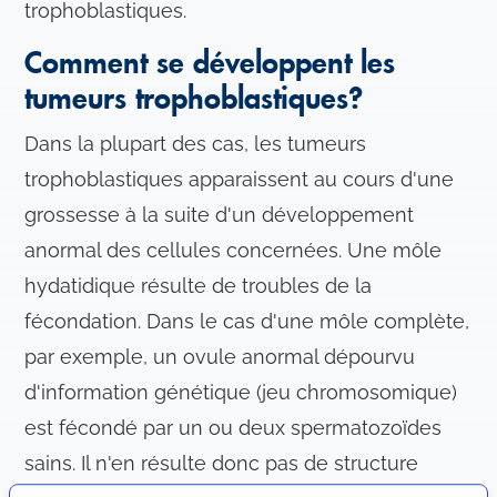
trophoblastiques.
Comment se développent les
tumeurs trophoblastiques?
Dans la plupart des cas, les tumeurs
trophoblastiques apparaissent au cours d'une
grossesse à la suite d'un développement
anormal des cellules concernées. Une môle
hydatidique résulte de troubles de la
fécondation. Dans le cas d'une môle complète,
par exemple, un ovule anormal dépourvu
d'information génétique (jeu chromosomique)
est fécondé par un ou deux spermatozoïdes
sains. Il n'en résulte donc pas de structure