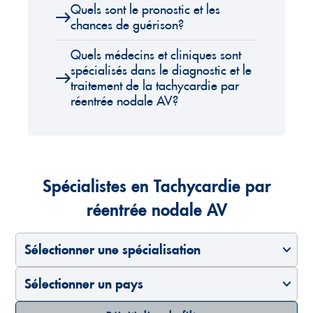
Quels sont le pronostic et les
chances de guérison?
Quels médecins et cliniques sont
spécialisés dans le diagnostic et le
traitement de la tachycardie par
réentrée nodale AV?
Spécialistes en Tachycardie par
réentrée nodale AV
Sélectionner une spécialisation
Sélectionner un pays