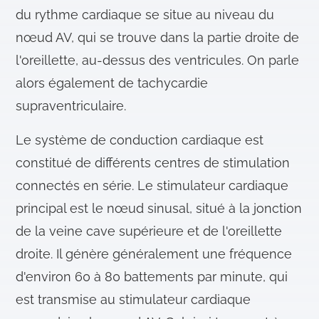
du rythme cardiaque se situe au niveau du
nœud AV, qui se trouve dans la partie droite de
l'oreillette, au-dessus des ventricules. On parle
alors également de tachycardie
supraventriculaire.
Le système de conduction cardiaque est
constitué de différents centres de stimulation
connectés en série. Le stimulateur cardiaque
principal est le nœud sinusal, situé à la jonction
de la veine cave supérieure et de l'oreillette
droite. Il génère généralement une fréquence
d'environ 60 à 80 battements par minute, qui
est transmise au stimulateur cardiaque