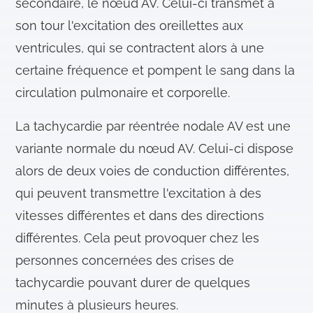
secondaire, le nœud AV. Celui-ci transmet à
son tour l'excitation des oreillettes aux
ventricules, qui se contractent alors à une
certaine fréquence et pompent le sang dans la
circulation pulmonaire et corporelle.
La tachycardie par réentrée nodale AV est une
variante normale du nœud AV. Celui-ci dispose
alors de deux voies de conduction différentes,
qui peuvent transmettre l'excitation à des
vitesses différentes et dans des directions
différentes. Cela peut provoquer chez les
personnes concernées des crises de
tachycardie pouvant durer de quelques
minutes à plusieurs heures.