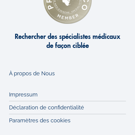
Rechercher des spécialistes médicaux
de façon ciblée
À propos de Nous
Impressum
Déclaration de confidentialité
Paramètres des cookies