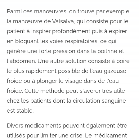
Parmi ces manœuvres, on trouve par exemple
la manœuvre de Valsalva, qui consiste pour le
patient à inspirer profondément puis à expirer
en bloquant les voies respiratoires, ce qui
génère une forte pression dans la poitrine et
l'abdomen. Une autre solution consiste à boire
le plus rapidement possible de l'eau gazeuse
froide ou à plonger le visage dans de l'eau
froide. Cette méthode peut s'avérer très utile
chez les patients dont la circulation sanguine
est stable.
Divers médicaments peuvent également être
utilisés pour limiter une crise. Le médicament