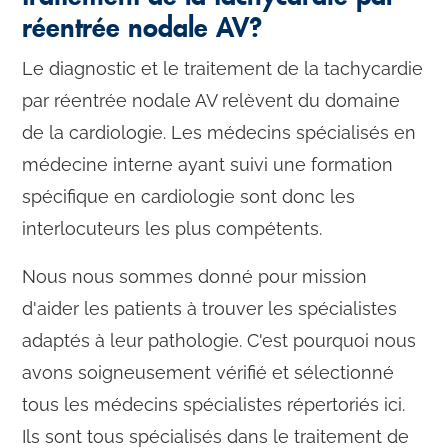
réentrée nodale AV?
Le diagnostic et le traitement de la tachycardie
par réentrée nodale AV relèvent du domaine
de la cardiologie. Les médecins spécialisés en
médecine interne ayant suivi une formation
spécifique en cardiologie sont donc les
interlocuteurs les plus compétents.
Nous nous sommes donné pour mission
d'aider les patients à trouver les spécialistes
adaptés à leur pathologie. C'est pourquoi nous
avons soigneusement vérifié et sélectionné
tous les médecins spécialistes répertoriés ici.
Ils sont tous spécialisés dans le traitement de