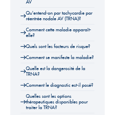
AV
Qu'entend-on par tachycardie par
réentrée nodale AV (TRNA)?
Comment cette maladie apparaît-
elle?
Quels sont les facteurs de risque?
Comment se manifeste la maladie?
Quelle est la dangerosité de la
TRNA?
Comment le diagnostic est-il posé?
Quelles sont les options
thérapeutiques disponibles pour
traiter la TRNA?