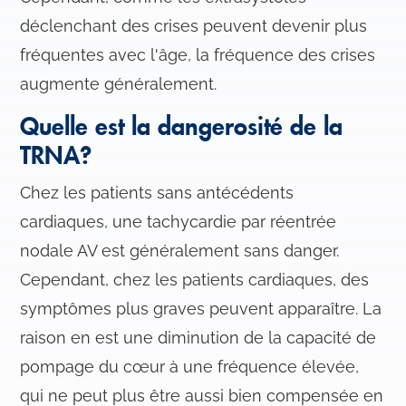
déclenchant des crises peuvent devenir plus
fréquentes avec l'âge, la fréquence des crises
augmente généralement.
Quelle est la dangerosité de la
TRNA?
Chez les patients sans antécédents
cardiaques, une tachycardie par réentrée
nodale AV est généralement sans danger.
Cependant, chez les patients cardiaques, des
symptômes plus graves peuvent apparaître. La
raison en est une diminution de la capacité de
pompage du cœur à une fréquence élevée,
qui ne peut plus être aussi bien compensée en