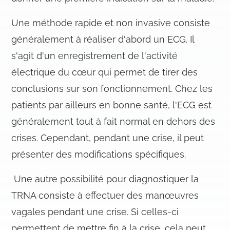
Une méthode rapide et non invasive consiste
généralement à réaliser d'abord un ECG. Il
s'agit d'un enregistrement de l'activité
électrique du cœur qui permet de tirer des
conclusions sur son fonctionnement. Chez les
patients par ailleurs en bonne santé, l'ECG est
généralement tout à fait normal en dehors des
crises. Cependant, pendant une crise, il peut
présenter des modifications spécifiques.
Une autre possibilité pour diagnostiquer la
TRNA consiste à effectuer des manœuvres
vagales pendant une crise. Si celles-ci
permettent de mettre fin à la crise, cela peut