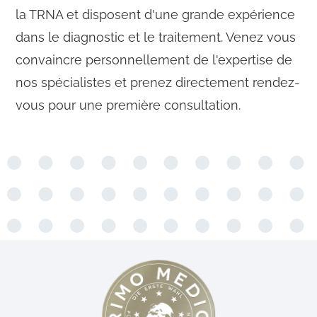
la TRNA et disposent d'une grande expérience
dans le diagnostic et le traitement. Venez vous
convaincre personnellement de l'expertise de
nos spécialistes et prenez directement rendez-
vous pour une première consultation.