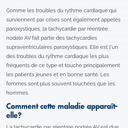
Comme les troubles du rythme cardiaque qui
surviennent par crises sont également appelés
paroxystiques, la tachycardie par réentrée
nodale AV fait partie des tachycardies
supraventriculaires paroxystiques. Elle est l'un
des troubles du rythme cardiaque les plus
fréquents de ce type et touche principalement
les patients jeunes et en bonne santé. Les
femmes sont plus souvent touchées que les
hommes.
Comment cette maladie apparaît-
elle?
La tachycardie par réentrée nodale AV est due