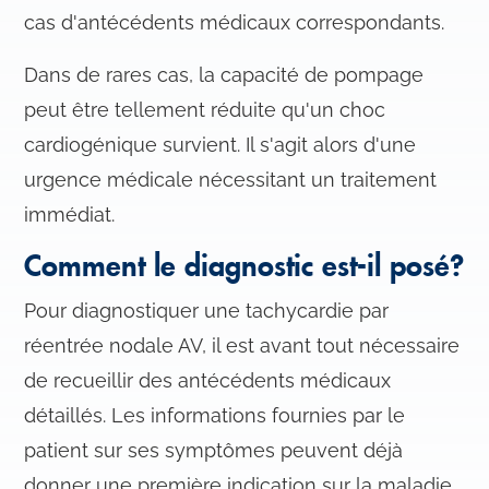
cas d'antécédents médicaux correspondants.
Dans de rares cas, la capacité de pompage
peut être tellement réduite qu'un choc
cardiogénique survient. Il s'agit alors d'une
urgence médicale nécessitant un traitement
immédiat.
Comment le diagnostic est-il posé?
Pour diagnostiquer une tachycardie par
réentrée nodale AV, il est avant tout nécessaire
de recueillir des antécédents médicaux
détaillés. Les informations fournies par le
patient sur ses symptômes peuvent déjà
donner une première indication sur la maladie.