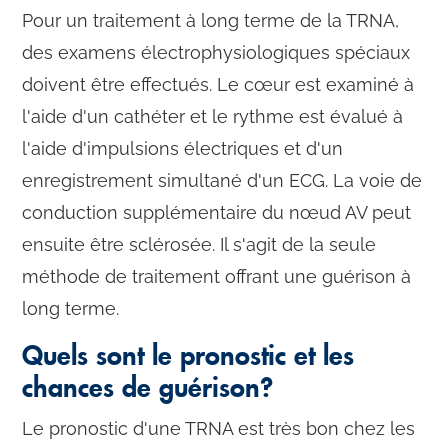
Pour un traitement à long terme de la TRNA,
des examens électrophysiologiques spéciaux
doivent être effectués. Le cœur est examiné à
l'aide d'un cathéter et le rythme est évalué à
l'aide d'impulsions électriques et d'un
enregistrement simultané d'un ECG. La voie de
conduction supplémentaire du nœud AV peut
ensuite être sclérosée. Il s'agit de la seule
méthode de traitement offrant une guérison à
long terme.
Quels sont le pronostic et les
chances de guérison?
Le pronostic d'une TRNA est très bon chez les