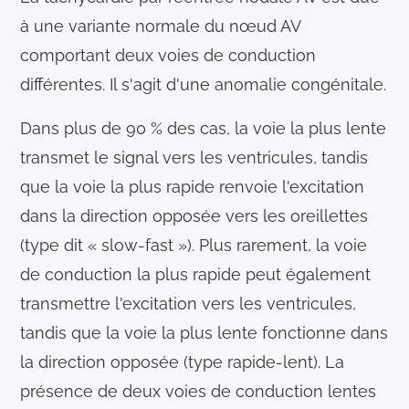
à une variante normale du nœud AV
comportant deux voies de conduction
différentes. Il s'agit d'une anomalie congénitale.
Dans plus de 90 % des cas, la voie la plus lente
transmet le signal vers les ventricules, tandis
que la voie la plus rapide renvoie l'excitation
dans la direction opposée vers les oreillettes
(type dit « slow-fast »). Plus rarement, la voie
de conduction la plus rapide peut également
transmettre l'excitation vers les ventricules,
tandis que la voie la plus lente fonctionne dans
la direction opposée (type rapide-lent). La
présence de deux voies de conduction lentes