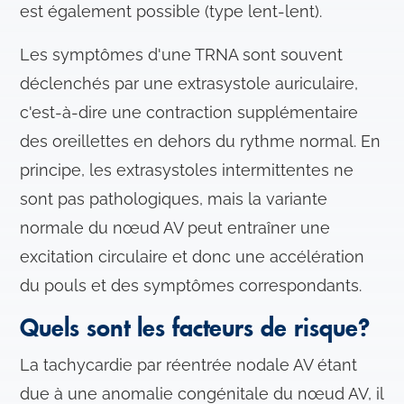
est également possible (type lent-lent).
Les symptômes d'une TRNA sont souvent
déclenchés par une extrasystole auriculaire,
c'est-à-dire une contraction supplémentaire
des oreillettes en dehors du rythme normal. En
principe, les extrasystoles intermittentes ne
sont pas pathologiques, mais la variante
normale du nœud AV peut entraîner une
excitation circulaire et donc une accélération
du pouls et des symptômes correspondants.
Quels sont les facteurs de risque?
La tachycardie par réentrée nodale AV étant
due à une anomalie congénitale du nœud AV, il