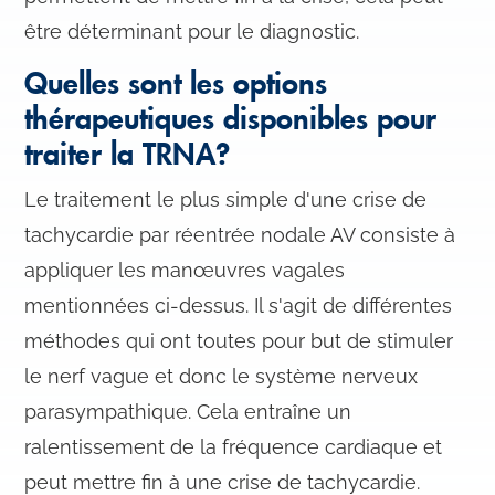
être déterminant pour le diagnostic.
Quelles sont les options
thérapeutiques disponibles pour
traiter la TRNA?
Le traitement le plus simple d'une crise de
tachycardie par réentrée nodale AV consiste à
appliquer les manœuvres vagales
mentionnées ci-dessus. Il s'agit de différentes
méthodes qui ont toutes pour but de stimuler
le nerf vague et donc le système nerveux
parasympathique. Cela entraîne un
ralentissement de la fréquence cardiaque et
peut mettre fin à une crise de tachycardie.