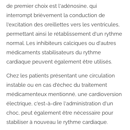
de premier choix est l'adénosine, qui
interrompt brièvement la conduction de
l'excitation des oreillettes vers les ventricules,
permettant ainsi le rétablissement d'un rythme
normal. Les inhibiteurs calciques ou d'autres
médicaments stabilisateurs du rythme
cardiaque peuvent également être utilisés.
Chez les patients présentant une circulation
instable ou en cas d'échec du traitement
médicamenteux mentionné, une cardioversion
électrique, c'est-à-dire l'administration d'un
choc, peut également être nécessaire pour
stabiliser à nouveau le rythme cardiaque.