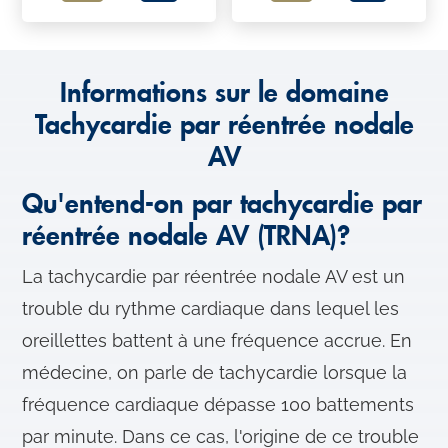
Informations sur le domaine
Tachycardie par réentrée nodale
AV
Qu'entend-on par tachycardie par
réentrée nodale AV (TRNA)?
La tachycardie par réentrée nodale AV est un
trouble du rythme cardiaque dans lequel les
oreillettes battent à une fréquence accrue. En
médecine, on parle de tachycardie lorsque la
fréquence cardiaque dépasse 100 battements
par minute. Dans ce cas, l'origine de ce trouble