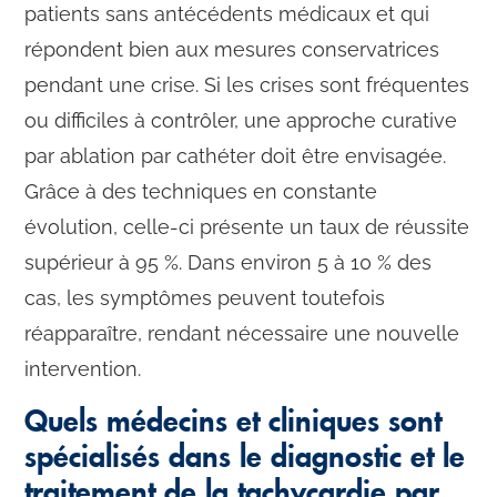
patients sans antécédents médicaux et qui
répondent bien aux mesures conservatrices
pendant une crise. Si les crises sont fréquentes
ou difficiles à contrôler, une approche curative
par ablation par cathéter doit être envisagée.
Grâce à des techniques en constante
évolution, celle-ci présente un taux de réussite
supérieur à 95 %. Dans environ 5 à 10 % des
cas, les symptômes peuvent toutefois
réapparaître, rendant nécessaire une nouvelle
intervention.
Quels médecins et cliniques sont
spécialisés dans le diagnostic et le
traitement de la tachycardie par