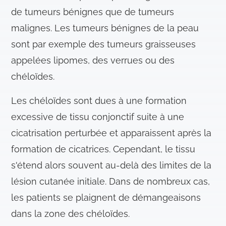
de tumeurs bénignes que de tumeurs
malignes. Les tumeurs bénignes de la peau
sont par exemple des tumeurs graisseuses
appelées lipomes, des verrues ou des
chéloïdes.
Les chéloïdes sont dues à une formation
excessive de tissu conjonctif suite à une
cicatrisation perturbée et apparaissent après la
formation de cicatrices. Cependant, le tissu
s'étend alors souvent au-delà des limites de la
lésion cutanée initiale. Dans de nombreux cas,
les patients se plaignent de démangeaisons
dans la zone des chéloïdes.