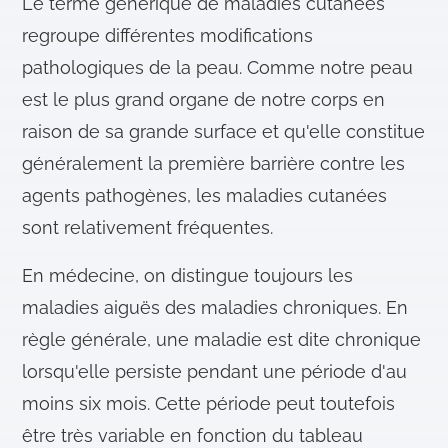
Le terme générique de maladies cutanées
regroupe différentes modifications
pathologiques de la peau. Comme notre peau
est le plus grand organe de notre corps en
raison de sa grande surface et qu'elle constitue
généralement la première barrière contre les
agents pathogènes, les maladies cutanées
sont relativement fréquentes.
En médecine, on distingue toujours les
maladies aiguës des maladies chroniques. En
règle générale, une maladie est dite chronique
lorsqu'elle persiste pendant une période d'au
moins six mois. Cette période peut toutefois
être très variable en fonction du tableau