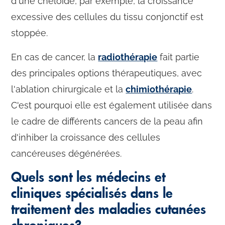
d'une chéloïde, par exemple, la croissance
excessive des cellules du tissu conjonctif est
stoppée.
En cas de cancer, la
radiothérapie
fait partie
des principales options thérapeutiques, avec
l'ablation chirurgicale et la
chimiothérapie
.
C'est pourquoi elle est également utilisée dans
le cadre de différents cancers de la peau afin
d'inhiber la croissance des cellules
cancéreuses dégénérées.
Quels sont les médecins et
cliniques spécialisés dans le
traitement des maladies cutanées