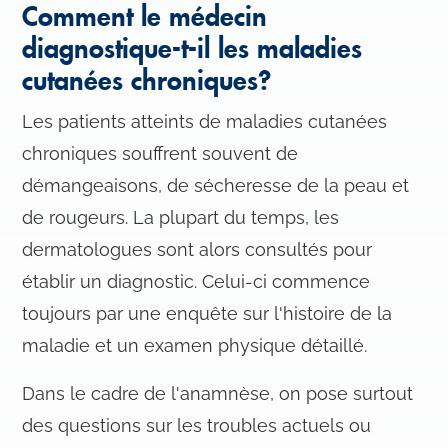
Comment le médecin
diagnostique-t-il les maladies
cutanées chroniques?
Les patients atteints de maladies cutanées
chroniques souffrent souvent de
démangeaisons, de sécheresse de la peau et
de rougeurs. La plupart du temps, les
dermatologues sont alors consultés pour
établir un diagnostic. Celui-ci commence
toujours par une enquête sur l'histoire de la
maladie et un examen physique détaillé.
Dans le cadre de l'anamnèse, on pose surtout
des questions sur les troubles actuels ou