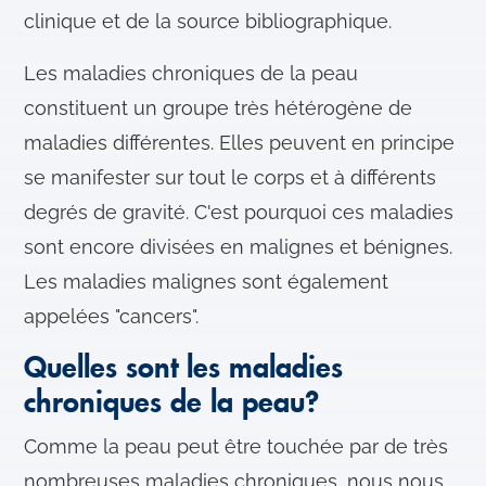
clinique et de la source bibliographique.
Les maladies chroniques de la peau
constituent un groupe très hétérogène de
maladies différentes. Elles peuvent en principe
se manifester sur tout le corps et à différents
degrés de gravité. C'est pourquoi ces maladies
sont encore divisées en malignes et bénignes.
Les maladies malignes sont également
appelées "cancers".
Quelles sont les maladies
chroniques de la peau?
Comme la peau peut être touchée par de très
nombreuses maladies chroniques, nous nous