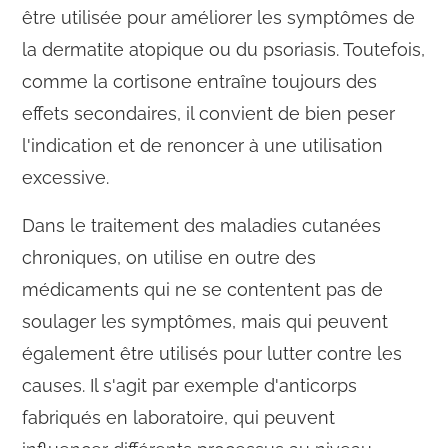
être utilisée pour améliorer les symptômes de
la dermatite atopique ou du psoriasis. Toutefois,
comme la cortisone entraîne toujours des
effets secondaires, il convient de bien peser
l'indication et de renoncer à une utilisation
excessive.
Dans le traitement des maladies cutanées
chroniques, on utilise en outre des
médicaments qui ne se contentent pas de
soulager les symptômes, mais qui peuvent
également être utilisés pour lutter contre les
causes. Il s'agit par exemple d'anticorps
fabriqués en laboratoire, qui peuvent