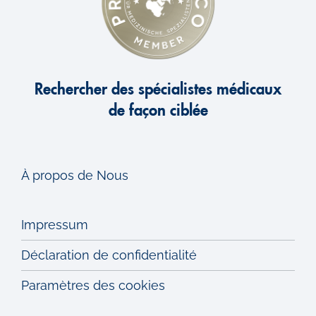
Rechercher des spécialistes médicaux
de façon ciblée
À propos de Nous
Impressum
Déclaration de confidentialité
Paramètres des cookies