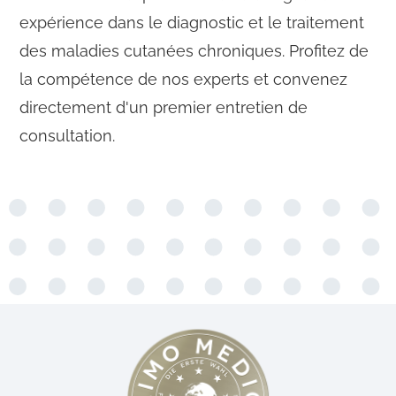
expérience dans le diagnostic et le traitement
des maladies cutanées chroniques. Profitez de
la compétence de nos experts et convenez
directement d'un premier entretien de
consultation.