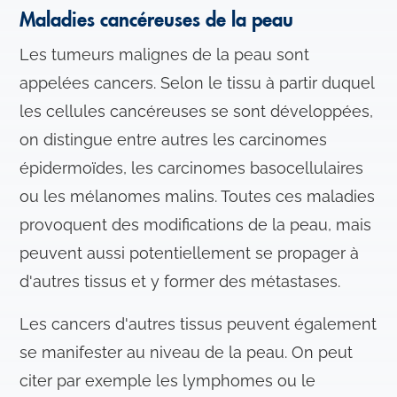
Maladies cancéreuses de la peau
Les tumeurs malignes de la peau sont
appelées cancers. Selon le tissu à partir duquel
les cellules cancéreuses se sont développées,
on distingue entre autres les carcinomes
épidermoïdes, les carcinomes basocellulaires
ou les mélanomes malins. Toutes ces maladies
provoquent des modifications de la peau, mais
peuvent aussi potentiellement se propager à
d'autres tissus et y former des métastases.
Les cancers d'autres tissus peuvent également
se manifester au niveau de la peau. On peut
citer par exemple les lymphomes ou le