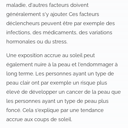
t
maladie, d'autres facteurs doivent
généralement s'y ajouter. Ces facteurs
déclencheurs peuvent être par exemple des
infections, des médicaments, des variations
hormonales ou du stress.
Une exposition accrue au soleil peut
également nuire à la peau et l'endommager à
long terme. Les personnes ayant un type de
peau clair ont par exemple un risque plus
élevé de développer un cancer de la peau que
les personnes ayant un type de peau plus
foncé. Cela s'explique par une tendance
accrue aux coups de soleil.