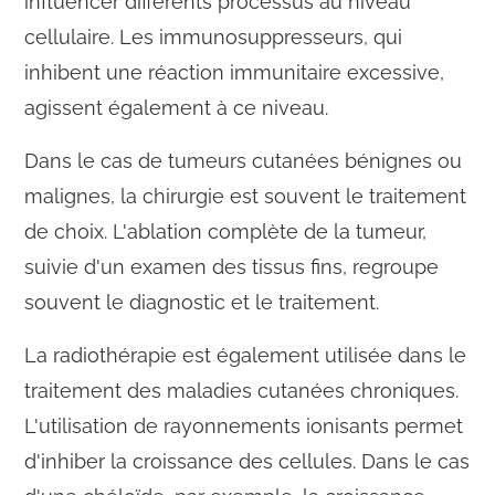
influencer différents processus au niveau
cellulaire. Les immunosuppresseurs, qui
inhibent une réaction immunitaire excessive,
agissent également à ce niveau.
Dans le cas de tumeurs cutanées bénignes ou
malignes, la chirurgie est souvent le traitement
de choix. L'ablation complète de la tumeur,
suivie d'un examen des tissus fins, regroupe
souvent le diagnostic et le traitement.
La radiothérapie est également utilisée dans le
traitement des maladies cutanées chroniques.
L'utilisation de rayonnements ionisants permet
d'inhiber la croissance des cellules. Dans le cas