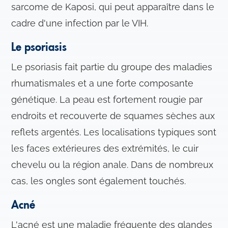
sarcome de Kaposi, qui peut apparaître dans le
cadre d'une infection par le VIH.
Le psoriasis
Le psoriasis fait partie du groupe des maladies
rhumatismales et a une forte composante
génétique. La peau est fortement rougie par
endroits et recouverte de squames sèches aux
reflets argentés. Les localisations typiques sont
les faces extérieures des extrémités, le cuir
chevelu ou la région anale. Dans de nombreux
cas, les ongles sont également touchés.
Acné
L'acné est une maladie fréquente des glandes