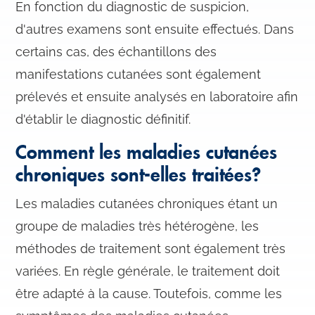
En fonction du diagnostic de suspicion,
d'autres examens sont ensuite effectués. Dans
certains cas, des échantillons des
manifestations cutanées sont également
prélevés et ensuite analysés en laboratoire afin
d'établir le diagnostic définitif.
Comment les maladies cutanées
chroniques sont-elles traitées?
Les maladies cutanées chroniques étant un
groupe de maladies très hétérogène, les
méthodes de traitement sont également très
variées. En règle générale, le traitement doit
être adapté à la cause. Toutefois, comme les