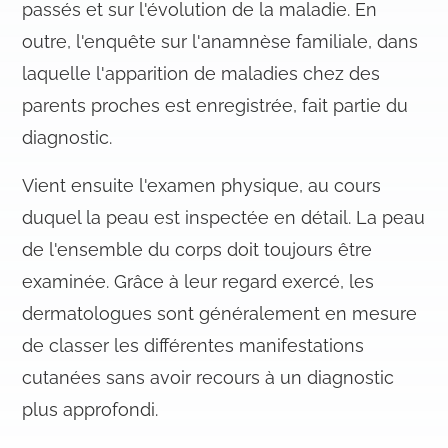
passés et sur l'évolution de la maladie. En
outre, l'enquête sur l'anamnèse familiale, dans
laquelle l'apparition de maladies chez des
parents proches est enregistrée, fait partie du
diagnostic.
Vient ensuite l'examen physique, au cours
duquel la peau est inspectée en détail. La peau
de l'ensemble du corps doit toujours être
examinée. Grâce à leur regard exercé, les
dermatologues sont généralement en mesure
de classer les différentes manifestations
cutanées sans avoir recours à un diagnostic
plus approfondi.