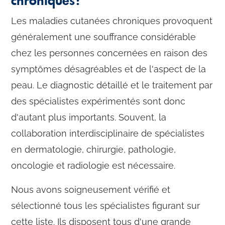
chroniques?
Les maladies cutanées chroniques provoquent
généralement une souffrance considérable
chez les personnes concernées en raison des
symptômes désagréables et de l'aspect de la
peau. Le diagnostic détaillé et le traitement par
des spécialistes expérimentés sont donc
d'autant plus importants. Souvent, la
collaboration interdisciplinaire de spécialistes
en dermatologie, chirurgie, pathologie,
oncologie et radiologie est nécessaire.
Nous avons soigneusement vérifié et
sélectionné tous les spécialistes figurant sur
cette liste. Ils disposent tous d'une grande