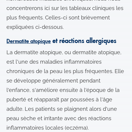
concentrerons ici sur les tableaux cliniques les
plus fréquents. Celles-ci sont brièvement
expliquées ci-dessous.
et réactions allergiques
Dermatite atopique
La dermatite atopique, ou dermatite atopique,
est l'une des maladies inflammatoires
chroniques de la peau les plus fréquentes. Elle
se développe généralement pendant
l'enfance, s'améliore ensuite à l'époque de la
puberté et réapparaît par poussées à l'âge
adulte. Les patients se plaignent alors d'une
peau sèche et irritante avec des réactions
inflammatoires locales (eczéma).