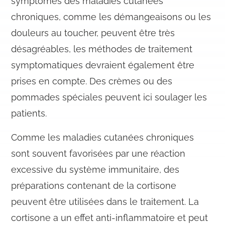
symptômes des maladies cutanées
chroniques, comme les démangeaisons ou les
douleurs au toucher, peuvent être très
désagréables, les méthodes de traitement
symptomatiques devraient également être
prises en compte. Des crèmes ou des
pommades spéciales peuvent ici soulager les
patients.
Comme les maladies cutanées chroniques
sont souvent favorisées par une réaction
excessive du système immunitaire, des
préparations contenant de la cortisone
peuvent être utilisées dans le traitement. La
cortisone a un effet anti-inflammatoire et peut