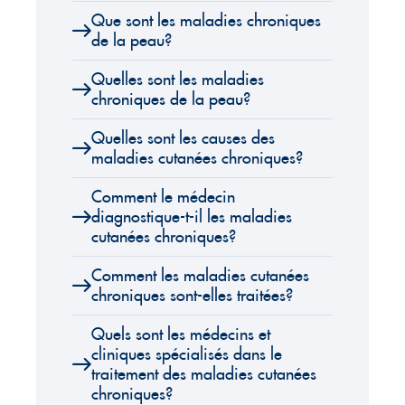
Que sont les maladies chroniques
de la peau?
Quelles sont les maladies
chroniques de la peau?
Quelles sont les causes des
maladies cutanées chroniques?
Comment le médecin
diagnostique-t-il les maladies
cutanées chroniques?
Comment les maladies cutanées
chroniques sont-elles traitées?
Quels sont les médecins et
cliniques spécialisés dans le
traitement des maladies cutanées
chroniques?