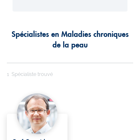
Spécialistes en Maladies chroniques
de la peau
1
Spécialiste trouvé