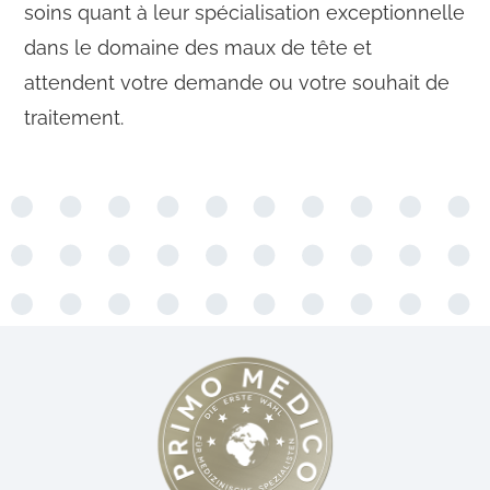
soins quant à leur spécialisation exceptionnelle
dans le domaine des maux de tête et
attendent votre demande ou votre souhait de
traitement.