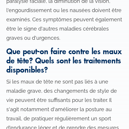
paralysie faciale, la diminution de la vision,
l'engourdissement ou les nausées doivent être
examinés. Ces symptômes peuvent également
être le signe d'autres maladies cérébrales
graves ou d'urgences.
Que peut-on faire contre les maux
de tête? Quels sont les traitements
disponibles?
Si les maux de tête ne sont pas liés à une
maladie grave, des changements de style de
vie peuvent être suffisants pour les traiter. Il
s'agit notamment d'améliorer la posture au
travail, de pratiquer régulièrement un sport
d'endurance léger et de prendre des mesures