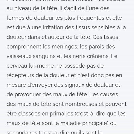
au niveau de la tête. Il s'agit de l'une des
formes de douleur les plus fréquentes et elle
est due à une irritation des tissus sensibles à la
douleur dans et autour de la tête. Ces tissus
comprennent les méninges, les parois des
vaisseaux sanguins et les nerfs crâniens. Le
cerveau lui-même ne possède pas de
récepteurs de la douleur et n'est donc pas en
mesure d'envoyer des signaux de douleur et
de provoquer des maux de tête. Les causes
des maux de tête sont nombreuses et peuvent
être classées en primaires (c'est-à-dire que les
maux de tête sont la maladie principale) ou
secondaires (c'est-à-dire qu'ils sont la