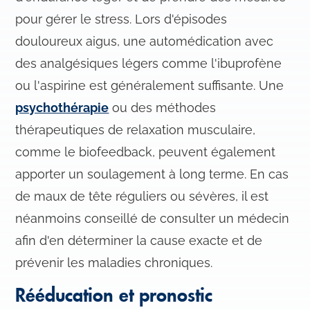
pour gérer le stress. Lors d'épisodes
douloureux aigus, une automédication avec
des analgésiques légers comme l'ibuprofène
ou l'aspirine est généralement suffisante. Une
psychothérapie
ou des méthodes
thérapeutiques de relaxation musculaire,
comme le biofeedback, peuvent également
apporter un soulagement à long terme. En cas
de maux de tête réguliers ou sévères, il est
néanmoins conseillé de consulter un médecin
afin d'en déterminer la cause exacte et de
prévenir les maladies chroniques.
Rééducation et pronostic