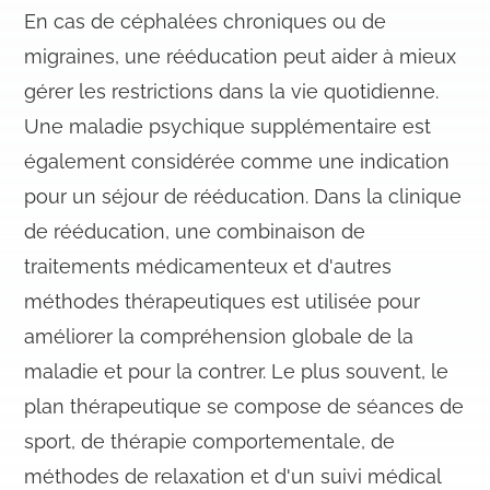
En cas de céphalées chroniques ou de
migraines, une rééducation peut aider à mieux
gérer les restrictions dans la vie quotidienne.
Une maladie psychique supplémentaire est
également considérée comme une indication
pour un séjour de rééducation. Dans la clinique
de rééducation, une combinaison de
traitements médicamenteux et d'autres
méthodes thérapeutiques est utilisée pour
améliorer la compréhension globale de la
maladie et pour la contrer. Le plus souvent, le
plan thérapeutique se compose de séances de
sport, de thérapie comportementale, de
méthodes de relaxation et d'un suivi médical