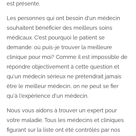
est présente.
Les personnes qui ont besoin d'un médecin
souhaitent bénéficier des meilleurs soins
médicaux. C'est pourquoi le patient se
demande: où puis-je trouver la meilleure
clinique pour moi? Comme il est impossible de
répondre objectivement à cette question et
qu'un médecin sérieux ne prétendrait jamais
être le meilleur médecin, on ne peut se fier
qu'à l'expérience d'un médecin.
Nous vous aidons à trouver un expert pour
votre maladie. Tous les médecins et cliniques
figurant sur la liste ont été contrôlés par nos