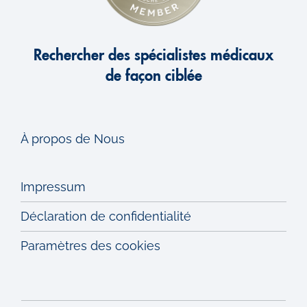
Rechercher des spécialistes médicaux
de façon ciblée
À propos de Nous
Impressum
Déclaration de confidentialité
Paramètres des cookies