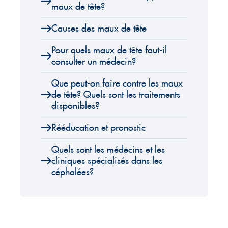
maux de tête?
Causes des maux de tête
Pour quels maux de tête faut-il
consulter un médecin?
Que peut-on faire contre les maux
de tête? Quels sont les traitements
disponibles?
Rééducation et pronostic
Quels sont les médecins et les
cliniques spécialisés dans les
céphalées?