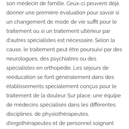
son médecin de famille. Ceux-ci peuvent déjà
donner une première évaluation pour savoir si
un changement de mode de vie suffit pour le
traitement ou si un traitement ultérieur par
d'autres spécialistes est nécessaire. Selon la
cause, le traitement peut être poursuivi par des
neurologues, des psychiatres ou des
spécialistes en orthopédie. Les séjours de
rééducation se font généralement dans des
établissements spécialement conçus pour le
traitement de la douleur. Sur place, une équipe
de médecins spécialisés dans les différentes
disciplines, de physiothérapeutes,
d'ergothérapeutes et de personnel soignant