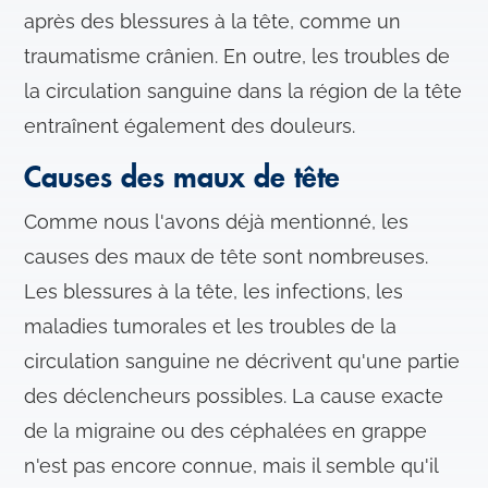
après des blessures à la tête, comme un
traumatisme crânien. En outre, les troubles de
la circulation sanguine dans la région de la tête
entraînent également des douleurs.
Causes des maux de tête
Comme nous l'avons déjà mentionné, les
causes des maux de tête sont nombreuses.
Les blessures à la tête, les infections, les
maladies tumorales et les troubles de la
circulation sanguine ne décrivent qu'une partie
des déclencheurs possibles. La cause exacte
de la migraine ou des céphalées en grappe
n'est pas encore connue, mais il semble qu'il