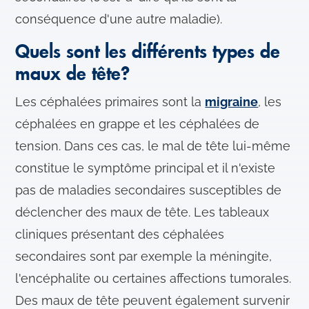
conséquence d'une autre maladie).
Quels sont les différents types de
maux de tête?
Les céphalées primaires sont la
migraine
, les
céphalées en grappe et les céphalées de
tension. Dans ces cas, le mal de tête lui-même
constitue le symptôme principal et il n'existe
pas de maladies secondaires susceptibles de
déclencher des maux de tête. Les tableaux
cliniques présentant des céphalées
secondaires sont par exemple la méningite,
l'encéphalite ou certaines affections tumorales.
Des maux de tête peuvent également survenir