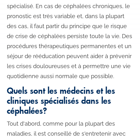
spécialisé. En cas de céphalées chroniques, le
pronostic est très variable et, dans la plupart
des cas, il faut partir du principe que le risque
de crise de céphalées persiste toute la vie. Des
procédures thérapeutiques permanentes et un
séjour de rééducation peuvent aider à prévenir
les crises douloureuses et à permettre une vie
quotidienne aussi normale que possible.
Quels sont les médecins et les
cliniques spécialisés dans les
céphalées?
Tout d'abord, comme pour la plupart des
maladies, il est conseillé de s'entretenir avec