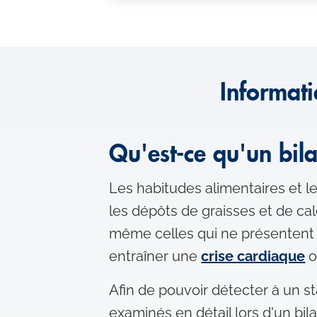
Informati
Qu'est-ce qu'un bil
Les habitudes alimentaires et le
les dépôts de graisses et de c
même celles qui ne présentent 
entraîner une
crise cardiaque
o
Afin de pouvoir détecter à un s
examinés en détail lors d'un bila