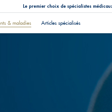
Le premier choix de spécialistes médicau
ents & maladies
Articles spécialisés