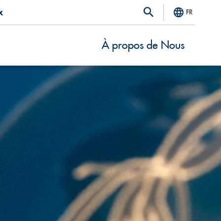
x
FR
À propos de Nous