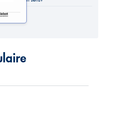
ulaire