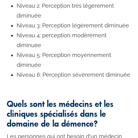
Niveau 2: Perception très légèrement
diminuée
Niveau 3: Perception légèrement diminuée
Niveau 4: perception modérément
diminuée
Niveau 5: Perception moyennement
diminuée
Niveau 6: Perception sévèrement diminuée
Quels sont les médecins et les
cliniques spécialisés dans le
domaine de la démence?
Les personnes qui ont besoin d'un médecin