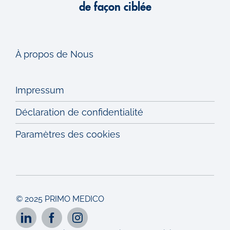
de façon ciblée
À propos de Nous
Impressum
Déclaration de confidentialité
Paramètres des cookies
© 2025 PRIMO MEDICO