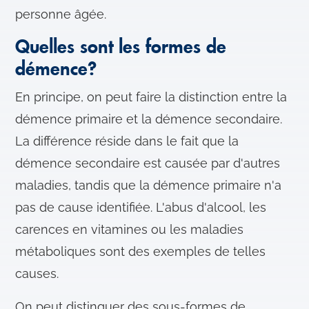
personne âgée.
Quelles sont les formes de
démence?
En principe, on peut faire la distinction entre la
démence primaire et la démence secondaire.
La différence réside dans le fait que la
démence secondaire est causée par d'autres
maladies, tandis que la démence primaire n'a
pas de cause identifiée. L'abus d'alcool, les
carences en vitamines ou les maladies
métaboliques sont des exemples de telles
causes.
On peut distinguer des sous-formes de