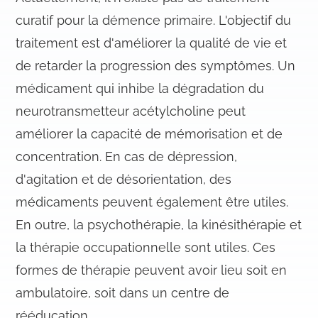
curatif pour la démence primaire. L'objectif du
traitement est d'améliorer la qualité de vie et
de retarder la progression des symptômes. Un
médicament qui inhibe la dégradation du
neurotransmetteur acétylcholine peut
améliorer la capacité de mémorisation et de
concentration. En cas de dépression,
d'agitation et de désorientation, des
médicaments peuvent également être utiles.
En outre, la psychothérapie, la kinésithérapie et
la thérapie occupationnelle sont utiles. Ces
formes de thérapie peuvent avoir lieu soit en
ambulatoire, soit dans un centre de
rééducation.