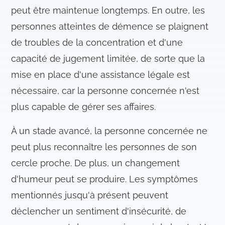
peut être maintenue longtemps. En outre, les
personnes atteintes de démence se plaignent
de troubles de la concentration et d'une
capacité de jugement limitée, de sorte que la
mise en place d'une assistance légale est
nécessaire, car la personne concernée n'est
plus capable de gérer ses affaires.
À un stade avancé, la personne concernée ne
peut plus reconnaître les personnes de son
cercle proche. De plus, un changement
d'humeur peut se produire. Les symptômes
mentionnés jusqu'à présent peuvent
déclencher un sentiment d'insécurité, de