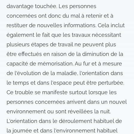
davantage touchée. Les personnes
concernées ont donc du mal à retenir et à
restituer de nouvelles informations. Cela inclut
également le fait que les travaux nécessitant
plusieurs étapes de travail ne peuvent plus
être effectués en raison de la diminution de la
capacité de mémorisation. Au fur et à mesure
de l'évolution de la maladie, l'orientation dans
le temps et dans l'espace peut être perturbée.
Ce trouble se manifeste surtout lorsque les
personnes concernées arrivent dans un nouvel
environnement ou sont réveillées la nuit.
L'orientation dans le déroulement habituel de
la journée et dans l'environnement habituel