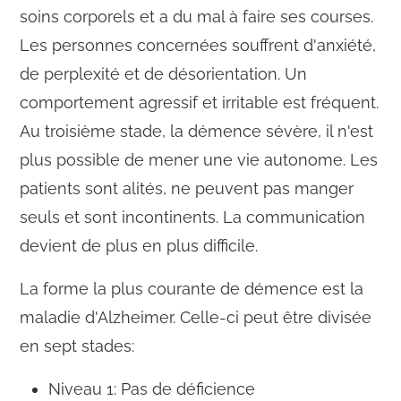
soins corporels et a du mal à faire ses courses.
Les personnes concernées souffrent d'anxiété,
de perplexité et de désorientation. Un
comportement agressif et irritable est fréquent.
Au troisième stade, la démence sévère, il n'est
plus possible de mener une vie autonome. Les
patients sont alités, ne peuvent pas manger
seuls et sont incontinents. La communication
devient de plus en plus difficile.
La forme la plus courante de démence est la
maladie d'Alzheimer. Celle-ci peut être divisée
en sept stades:
Niveau 1: Pas de déficience