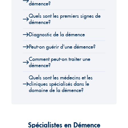
démence?
Quels sont les premiers signes de
démence?
Diagnostic de la démence
Peut-on guérir d'une démence?
Comment peut-on traiter une
démence?
Quels sont les médecins et les
cliniques spécialisés dans le
domaine de la démence?
Spécialistes en Démence