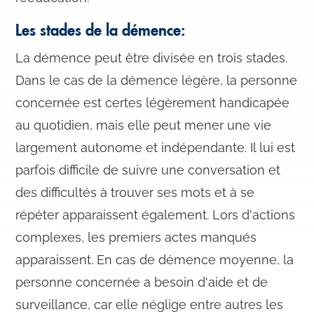
Les stades de la démence:
La démence peut être divisée en trois stades.
Dans le cas de la démence légère, la personne
concernée est certes légèrement handicapée
au quotidien, mais elle peut mener une vie
largement autonome et indépendante. Il lui est
parfois difficile de suivre une conversation et
des difficultés à trouver ses mots et à se
répéter apparaissent également. Lors d'actions
complexes, les premiers actes manqués
apparaissent. En cas de démence moyenne, la
personne concernée a besoin d'aide et de
surveillance, car elle néglige entre autres les