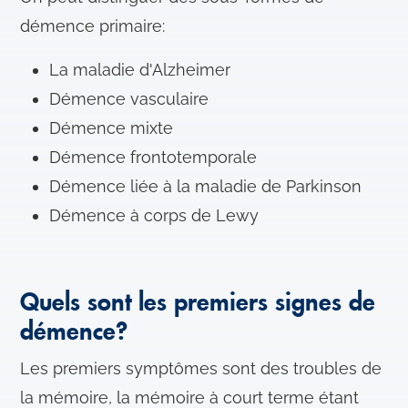
démence primaire:
La maladie d'Alzheimer
Démence vasculaire
Démence mixte
Démence frontotemporale
Démence liée à la maladie de Parkinson
Démence à corps de Lewy
Quels sont les premiers signes de
démence?
Les premiers symptômes sont des troubles de
la mémoire, la mémoire à court terme étant