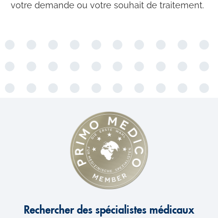
votre demande ou votre souhait de traitement.
Rechercher des spécialistes médicaux