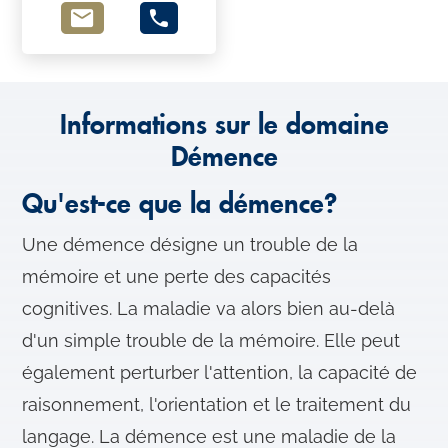
Informations sur le domaine
Démence
Qu'est-ce que la démence?
Une démence désigne un trouble de la
mémoire et une perte des capacités
cognitives. La maladie va alors bien au-delà
d'un simple trouble de la mémoire. Elle peut
également perturber l'attention, la capacité de
raisonnement, l'orientation et le traitement du
langage. La démence est une maladie de la