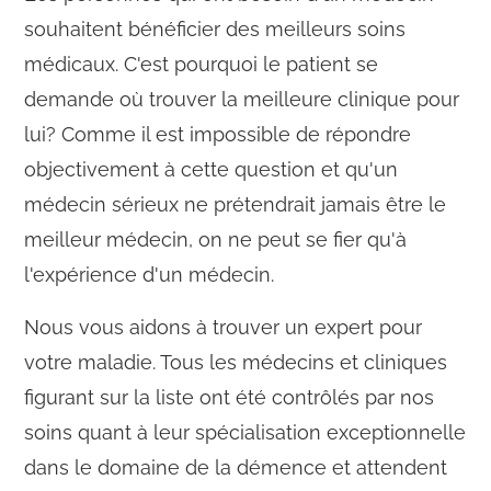
souhaitent bénéficier des meilleurs soins
médicaux. C'est pourquoi le patient se
demande où trouver la meilleure clinique pour
lui? Comme il est impossible de répondre
objectivement à cette question et qu'un
médecin sérieux ne prétendrait jamais être le
meilleur médecin, on ne peut se fier qu'à
l'expérience d'un médecin.
Nous vous aidons à trouver un expert pour
votre maladie. Tous les médecins et cliniques
figurant sur la liste ont été contrôlés par nos
soins quant à leur spécialisation exceptionnelle
dans le domaine de la démence et attendent