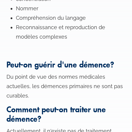
Nommer
Compréhension du langage
Reconnaissance et reproduction de
modèles complexes
Peut-on guérir d'une démence?
Du point de vue des normes médicales
actuelles, les démences primaires ne sont pas
curables.
Comment peut-on traiter une
démence?
Actuellement, il n'existe pas de traitement