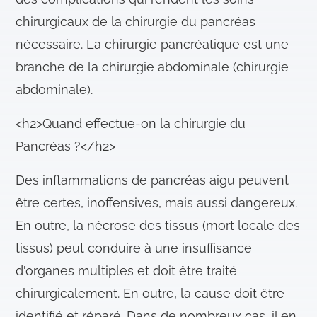
chirurgicaux de la chirurgie du pancréas
nécessaire. La chirurgie pancréatique est une
branche de la chirurgie abdominale (chirurgie
abdominale).
<h2>Quand effectue-on la chirurgie du
Pancréas ?</h2>
Des inflammations de pancréas aigu peuvent
être certes, inoffensives, mais aussi dangereux.
En outre, la nécrose des tissus (mort locale des
tissus) peut conduire à une insuffisance
d'organes multiples et doit être traité
chirurgicalement. En outre, la cause doit être
identifié et réparé. Dans de nombreux cas, il en