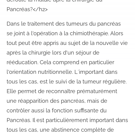
Pancréas?</h2>
Dans le traitement des tumeurs du pancréas
se joint à l'opération à la chimiothérapie. Alors
tout peut être appris au sujet de la nouvelle vie
après la chirurgie lors d'un séjour de
rééducation. Cela comprend en particulier
l'orientation nutritionnelle. L´important dans
tous les cas, est le suivi de la tumeur régulière.
Elle permet de reconnaître prématurément
une réapparition des pancréas, mais de
contrôler aussi la fonction suffisante du
Pancréas. Il est particulièrement important dans
tous les cas, une abstinence complète de