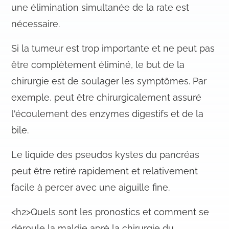
une élimination simultanée de la rate est
nécessaire.
Si la tumeur est trop importante et ne peut pas
être complètement éliminé, le but de la
chirurgie est de soulager les symptômes. Par
exemple, peut être chirurgicalement assuré
l'écoulement des enzymes digestifs et de la
bile.
Le liquide des pseudos kystes du pancréas
peut être retiré rapidement et relativement
facile à percer avec une aiguille fine.
<h2>Quels sont les pronostics et comment se
déroule la maldie aprè la chirurgie du