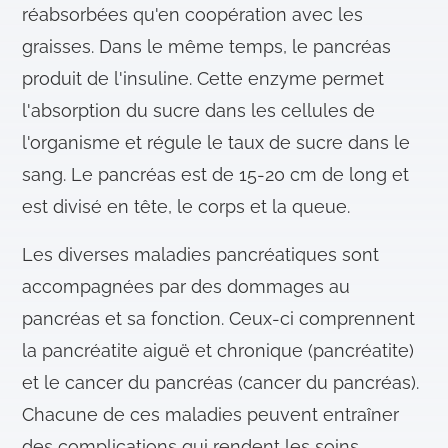
réabsorbées qu'en coopération avec les
graisses. Dans le même temps, le pancréas
produit de l'insuline. Cette enzyme permet
l'absorption du sucre dans les cellules de
l'organisme et régule le taux de sucre dans le
sang. Le pancréas est de 15-20 cm de long et
est divisé en tête, le corps et la queue.
Les diverses maladies pancréatiques sont
accompagnées par des dommages au
pancréas et sa fonction. Ceux-ci comprennent
la pancréatite aiguë et chronique (pancréatite)
et le cancer du pancréas (cancer du pancréas).
Chacune de ces maladies peuvent entraîner
des complications qui rendent les soins