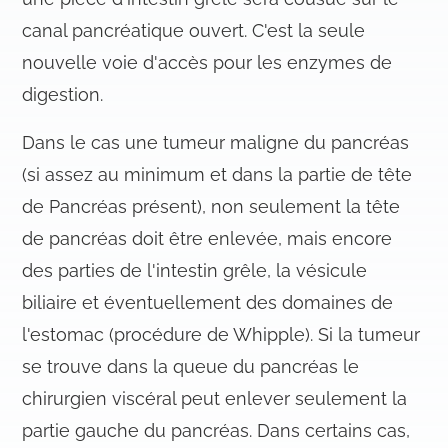
canal pancréatique ouvert. C'est la seule
nouvelle voie d'accès pour les enzymes de
digestion.
Dans le cas une tumeur maligne du pancréas
(si assez au minimum et dans la partie de tête
de Pancréas présent), non seulement la tête
de pancréas doit être enlevée, mais encore
des parties de l'intestin grêle, la vésicule
biliaire et éventuellement des domaines de
l'estomac (procédure de Whipple). Si la tumeur
se trouve dans la queue du pancréas le
chirurgien viscéral peut enlever seulement la
partie gauche du pancréas. Dans certains cas,