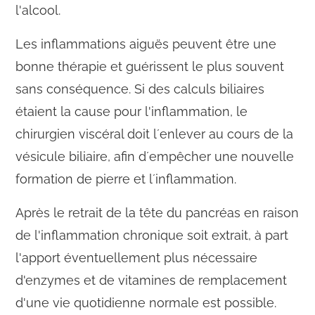
l'alcool.
Les inflammations aiguës peuvent être une
bonne thérapie et guérissent le plus souvent
sans conséquence. Si des calculs biliaires
étaient la cause pour l'inflammation, le
chirurgien viscéral doit l´enlever au cours de la
vésicule biliaire, afin d´empêcher une nouvelle
formation de pierre et l´inflammation.
Après le retrait de la tête du pancréas en raison
de l'inflammation chronique soit extrait, à part
l'apport éventuellement plus nécessaire
d'enzymes et de vitamines de remplacement
d'une vie quotidienne normale est possible.