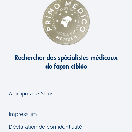
Rechercher des spécialistes médicaux
de façon ciblée
À propos de Nous
Impressum
Déclaration de confidentialité