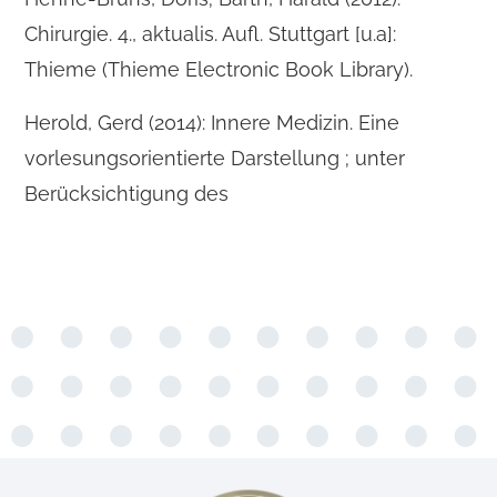
Chirurgie. 4., aktualis. Aufl. Stuttgart [u.a]:
Thieme (Thieme Electronic Book Library).
Herold, Gerd (2014): Innere Medizin. Eine
vorlesungsorientierte Darstellung ; unter
Berücksichtigung des