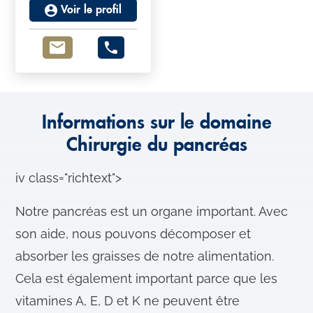
Voir le profil
Informations sur le domaine
Chirurgie du pancréas
iv class="richtext">
Notre pancréas est un organe important. Avec
son aide, nous pouvons décomposer et
absorber les graisses de notre alimentation.
Cela est également important parce que les
vitamines A, E, D et K ne peuvent être