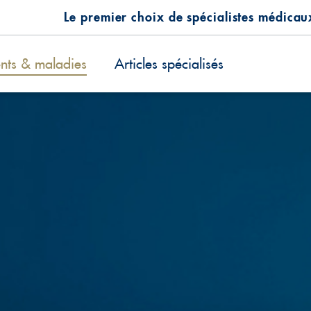
Le premier choix de spécialistes médicau
ents & maladies
Articles spécialisés