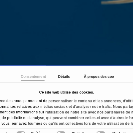
Consentement
Détails
À propos des cookies
Ce site web utilise des cookies.
Traitements & maladies
Chimioperfusion transartérie
cookies nous permettent de personnaliser le contenu et les annonces, d'offri
ionnalités relatives aux médias sociaux et d'analyser notre trafic. Nous part
ent des informations sur l'utilisation de notre site avec nos partenaires de
 de publicité et d'analyse, qui peuvent combiner celles-ci avec d'autres inf
 vous leur avez fournies ou qu'ils ont collectées lors de votre utilisation de l
services.
Aperçu