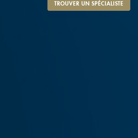
TROUVER UN SPÉCIALISTE