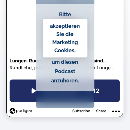
Bitte
akzeptieren
Sie die
Marketing
Cookies,
um diesen
Podcast
anzuhören.