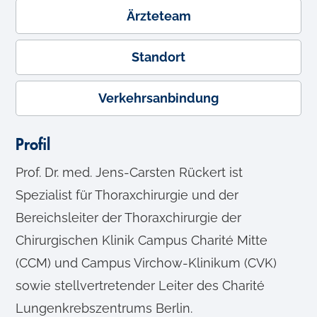
Ärzteteam
Standort
Verkehrsanbindung
Profil
Prof. Dr. med. Jens-Carsten Rückert ist
Spezialist für Thoraxchirurgie und der
Bereichsleiter der Thoraxchirurgie der
Chirurgischen Klinik Campus Charité Mitte
(CCM) und Campus Virchow-Klinikum (CVK)
sowie stellvertretender Leiter des Charité
Lungenkrebszentrums Berlin.