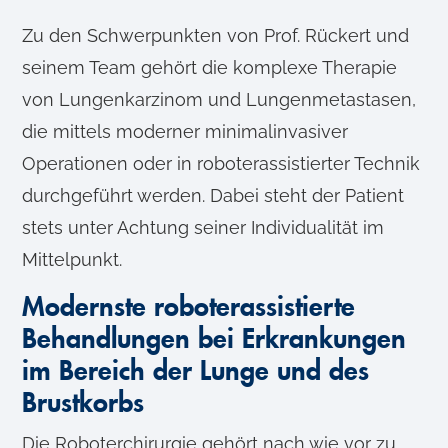
Zu den Schwerpunkten von Prof. Rückert und
seinem Team gehört die komplexe Therapie
von Lungenkarzinom und Lungenmetastasen,
die mittels moderner minimalinvasiver
Operationen oder in roboterassistierter Technik
durchgeführt werden. Dabei steht der Patient
stets unter Achtung seiner Individualität im
Mittelpunkt.
Modernste roboterassistierte
Behandlungen bei Erkrankungen
im Bereich der Lunge und des
Brustkorbs
Die Roboterchirurgie gehört nach wie vor zu