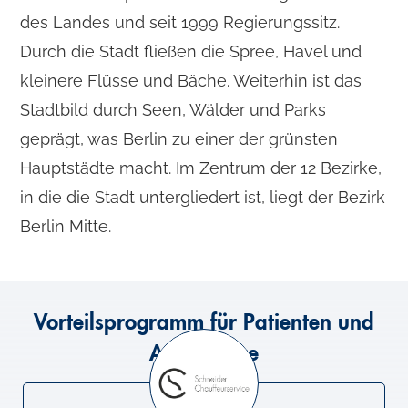
des Landes und seit 1999 Regierungssitz.
Durch die Stadt fließen die Spree, Havel und
kleinere Flüsse und Bäche. Weiterhin ist das
Stadtbild durch Seen, Wälder und Parks
geprägt, was Berlin zu einer der grünsten
Hauptstädte macht. Im Zentrum der 12 Bezirke,
in die die Stadt untergliedert ist, liegt der Bezirk
Berlin Mitte.
Vorteilsprogramm für Patienten und
Angehörige