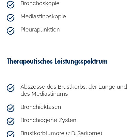
Bronchoskopie
Mediastinoskopie
Pleurapunktion
Therapeutisches Leistungsspektrum
Abszesse des Brustkorbs, der Lunge und
des Mediastinums
Bronchiektasen
Bronchiogene Zysten
Brustkorbtumore (z.B. Sarkome)