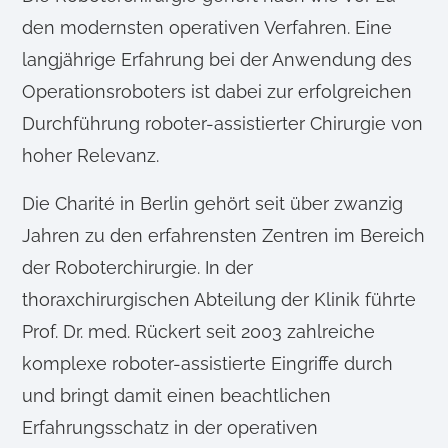
den modernsten operativen Verfahren. Eine
langjährige Erfahrung bei der Anwendung des
Operationsroboters ist dabei zur erfolgreichen
Durchführung roboter-assistierter Chirurgie von
hoher Relevanz.
Die Charité in Berlin gehört seit über zwanzig
Jahren zu den erfahrensten Zentren im Bereich
der Roboterchirurgie. In der
thoraxchirurgischen Abteilung der Klinik führte
Prof. Dr. med. Rückert seit 2003 zahlreiche
komplexe roboter-assistierte Eingriffe durch
und bringt damit einen beachtlichen
Erfahrungsschatz in der operativen