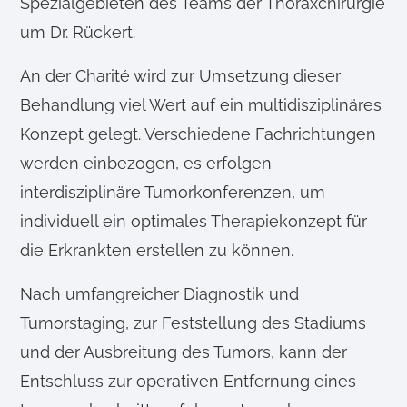
Spezialgebieten des Teams der Thoraxchirurgie
um Dr. Rückert.
An der Charité wird zur Umsetzung dieser
Behandlung viel Wert auf ein multidisziplinäres
Konzept gelegt. Verschiedene Fachrichtungen
werden einbezogen, es erfolgen
interdisziplinäre Tumorkonferenzen, um
individuell ein optimales Therapiekonzept für
die Erkrankten erstellen zu können.
Nach umfangreicher Diagnostik und
Tumorstaging, zur Feststellung des Stadiums
und der Ausbreitung des Tumors, kann der
Entschluss zur operativen Entfernung eines