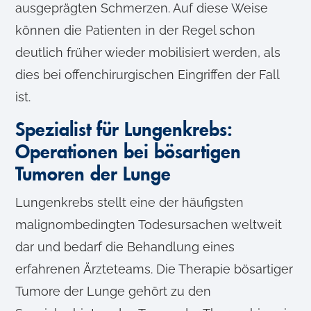
ausgeprägten Schmerzen. Auf diese Weise
können die Patienten in der Regel schon
deutlich früher wieder mobilisiert werden, als
dies bei offenchirurgischen Eingriffen der Fall
ist.
Spezialist für Lungenkrebs:
Operationen bei bösartigen
Tumoren der Lunge
Lungenkrebs stellt eine der häufigsten
malignombedingten Todesursachen weltweit
dar und bedarf die Behandlung eines
erfahrenen Ärzteteams. Die Therapie bösartiger
Tumore der Lunge gehört zu den