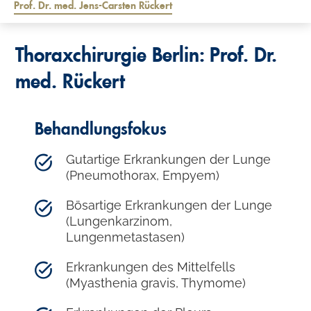
Prof. Dr. med. Jens-Carsten Rückert
Thoraxchirurgie Berlin: Prof. Dr.
med. Rückert
Behandlungsfokus
Gutartige Erkrankungen der Lunge
(Pneumothorax, Empyem)
Bösartige Erkrankungen der Lunge
(Lungenkarzinom,
Lungenmetastasen)
Erkrankungen des Mittelfells
(Myasthenia gravis, Thymome)