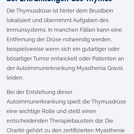
Die Thymusdrüse ist hinter dem Brustbein
lokalisiert und übernimmt Aufgaben des
Immunsystems. In manchen Fällen kann eine
Entfernung der Drüse notwendig werden,
beispielsweise wenn sich ein gutartiger oder
bösartiger Tumor entwickelt oder Patienten an
der Autoimmunerkrankung Myasthenia Gravis
leiden.
Bei der Entstehung dieser
Autoimmunerkrankung spielt die Thymusdrüse
eine wichtige Rolle und stellt einen
entscheidenden Therapiebaustein dar. Die
Charité gehört zu den zertifizierten Myasthenie