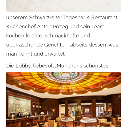
unserem Schwarzreiter Tagesbar & Restaurant.
Küchenchef Anton Pozeg und sein Team
kochen leichte, schmackhafte und
überraschende Gerichte – abseits dessen, was
man kennt und erwartet.
Die Lobby, liebevoll „Münchens schönstes