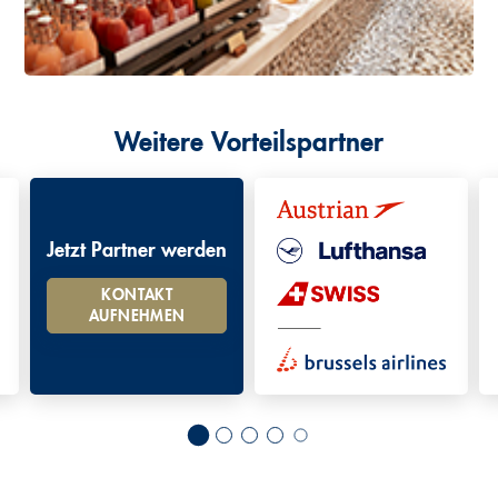
Weitere Vorteilspartner
Jetzt Partner werden
KONTAKT
AUFNEHMEN