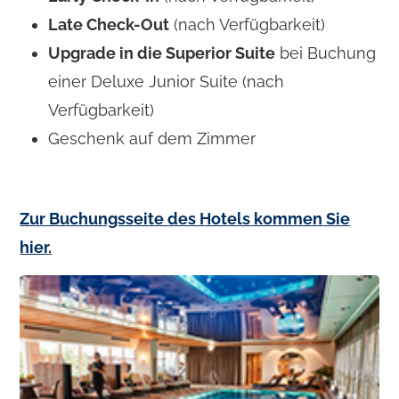
Late Check-Out
(nach Verfügbarkeit)
Upgrade in die Superior Suite
bei Buchung
einer Deluxe Junior Suite (nach
Verfügbarkeit)
​Geschenk auf dem Zimmer
Zur Buchungsseite des Hotels kommen Sie
hier
.