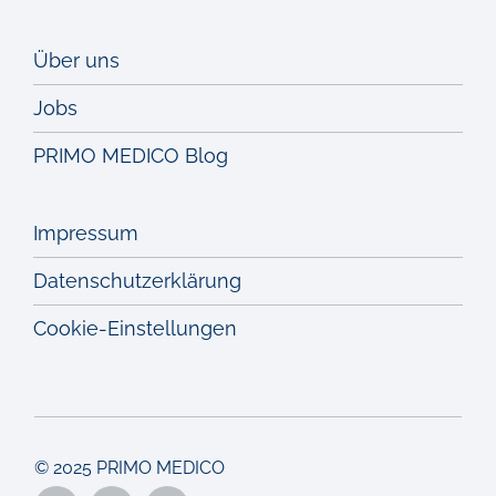
Über uns
Jobs
PRIMO MEDICO Blog
Impressum
Datenschutzerklärung
Cookie-Einstellungen
© 2025 PRIMO MEDICO