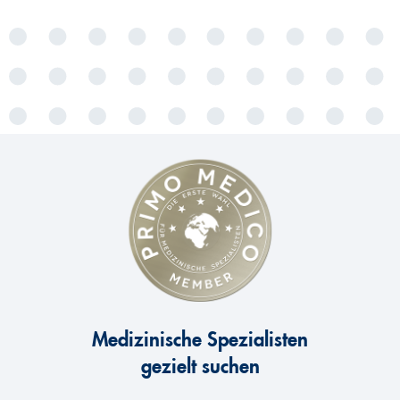
Medizinische Spezialisten
gezielt suchen