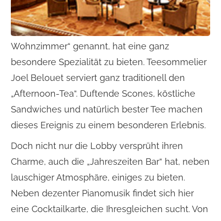
Wohnzimmer“ genannt, hat eine ganz
besondere Spezialität zu bieten. Teesommelier
Joel Belouet serviert ganz traditionell den
„Afternoon-Tea“. Duftende Scones, köstliche
Sandwiches und natürlich bester Tee machen
dieses Ereignis zu einem besonderen Erlebnis.
Doch nicht nur die Lobby versprüht ihren
Charme, auch die „Jahreszeiten Bar“ hat, neben
lauschiger Atmosphäre, einiges zu bieten.
Neben dezenter Pianomusik findet sich hier
eine Cocktailkarte, die Ihresgleichen sucht. Von