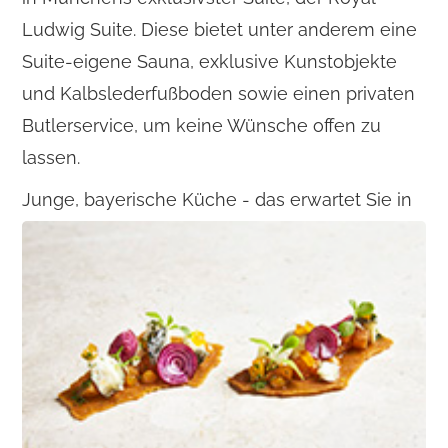
Ludwig Suite. Diese bietet unter anderem eine
Suite-eigene Sauna, exklusive Kunstobjekte
und Kalbslederfußboden sowie einen privaten
Butlerservice, um keine Wünsche offen zu
lassen.
Junge, bayerische Küche - das erwartet Sie in