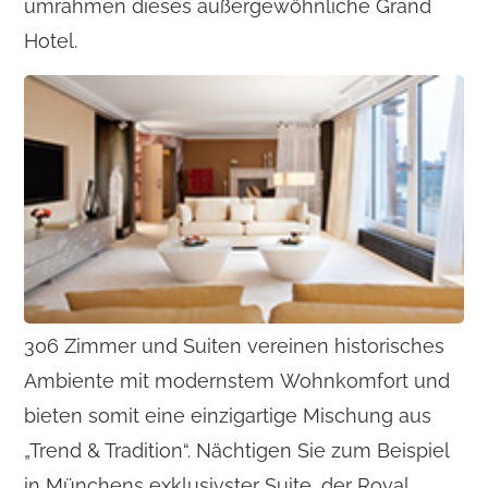
umrahmen dieses außergewöhnliche Grand
Hotel.
306 Zimmer und Suiten vereinen historisches
Ambiente mit modernstem Wohnkomfort und
bieten somit eine einzigartige Mischung aus
„Trend & Tradition“. Nächtigen Sie zum Beispiel
in Münchens exklusivster Suite, der Royal