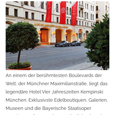
An einem der berühmtesten Boulevards der
Welt, der Münchner Maximilianstraße, liegt das
legendäre Hotel Vier Jahreszeiten Kempinski
München. Exklusivste Edelboutiquen, Galerien,
Museen und die Bayerische Staatsoper