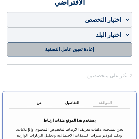
الافتراضي
اختيار التخصص
اختيار البلد
إعادة تعيين عامل التصفية
2
عُثر على متخصصين
الموافقة
التفاصيل
عن
يستخدم هذا الموقع ملفات ارتباط
نحن نستخدم ملفات تعريف الارتباط لتخصيص المحتوى والإعلانات،
وذلك لتوفير ميزات الشبكات الاجتماعية وتحليل الزيارات الواردة