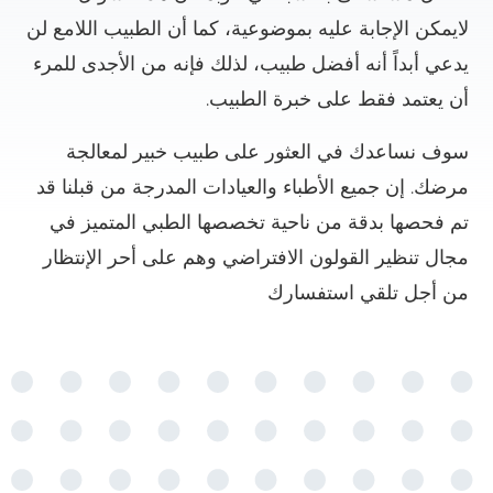
لايمكن الإجابة عليه بموضوعية، كما أن الطبيب اللامع لن
يدعي أبداً أنه أفضل طبيب، لذلك فإنه من الأجدى للمرء
أن يعتمد فقط على خبرة الطبيب.
سوف نساعدك في العثور على طبيب خبير لمعالجة
مرضك. إن جميع الأطباء والعيادات المدرجة من قبلنا قد
تم فحصها بدقة من ناحية تخصصها الطبي المتميز في
مجال تنظير القولون الافتراضي وهم على أحر الإنتظار
من أجل تلقي استفسارك