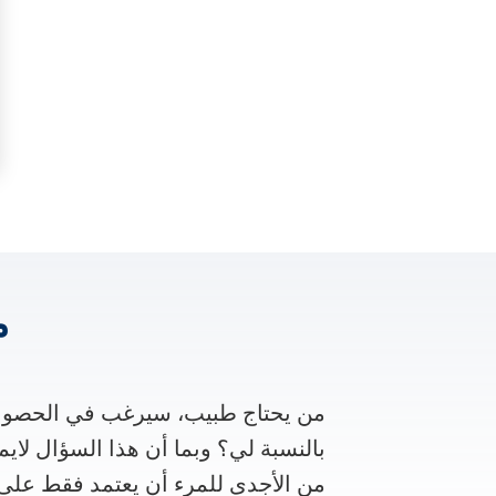
م
من يحتاج طبيب، سيرغب في الحصول 
بالنسبة لي؟ وبما أن هذا السؤال لايم
من الأجدى للمرء أن يعتمد فقط على 