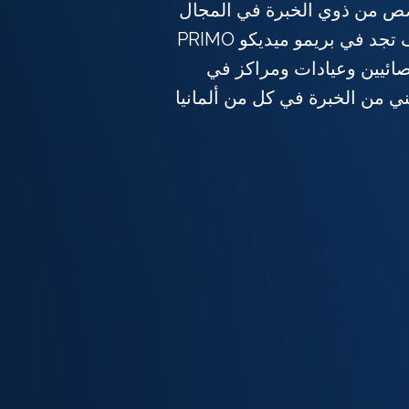
 من ذوي الخبرة في المجال
الطبي تصلب الجلد؟ سوف تجد في بريمو ميديكو PRIMO
ء أخصائيين وعيادات ومراكز في
 من الخبرة في كل من ألمانيا