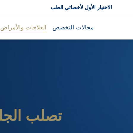
الاختيار الأول لأخصائي الطب
مجالات التخصص
العلاجات والأمراض
تصلب الجل