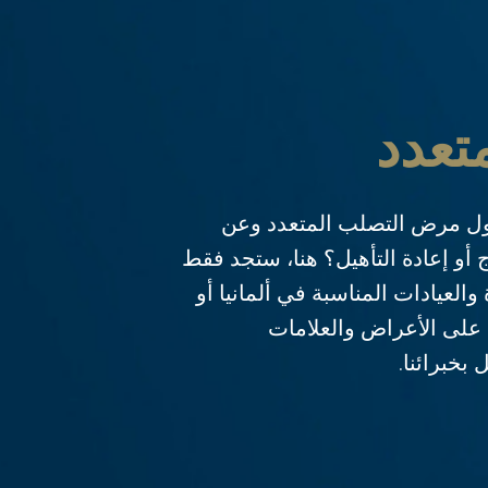
تعدد
ل مرض التصلب المتعدد وعن
أو إعادة التأهيل؟ هنا، ستجد فقط
والعيادات المناسبة في ألمانيا أو
 على الأعراض والعلامات
بخبرائنا.