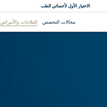
الاختيار الأول لأخصائي الطب
مجالات التخصص
العلاجات والأمراض