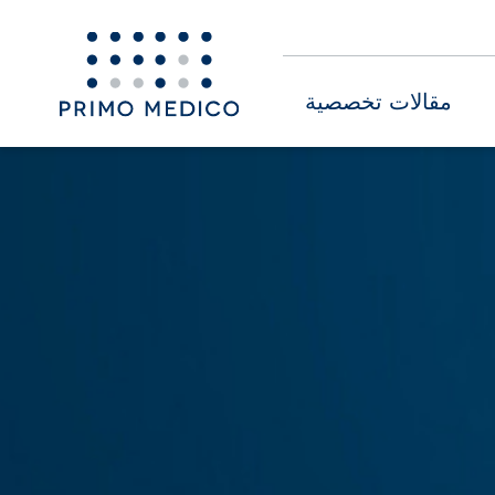
مقالات تخصصية