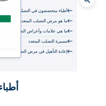
ت
أطباء متخصصون في التصلب المتعدد
ي
ا
ما هو مرض التصلب المتعدد؟
ر
ا
ما هي علامات وأعراض التصلب المتعدد
ل
م
مسيرة التصلب المتعدد
و
ا
إعادة التأهيل في مرض التصلب المتعدد
ف
ق
ة
أطبا