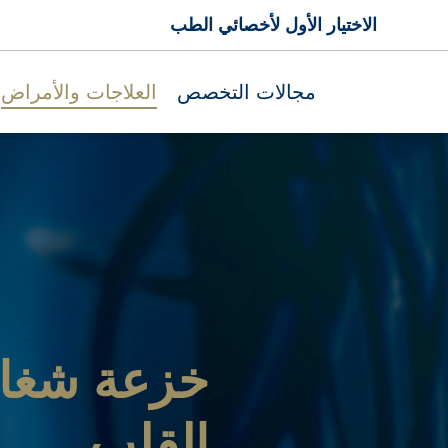
الاختيار الأول لأخصائي الطب
مجالات التخصص
العلاجات والأمراض
خزعة شغا
القلب