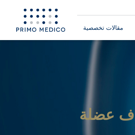
مقالات تخصصية
ف عضلة