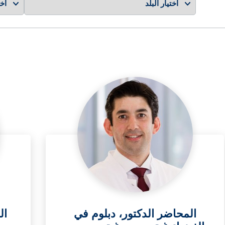
المحاضر الدكتور، دبلوم في
ال