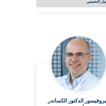
بروفيسور الدكتور الكساندر