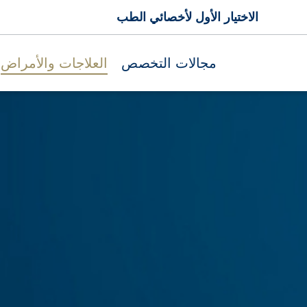
الاختيار الأول لأخصائي الطب
مجالات التخصص
العلاجات والأمراض