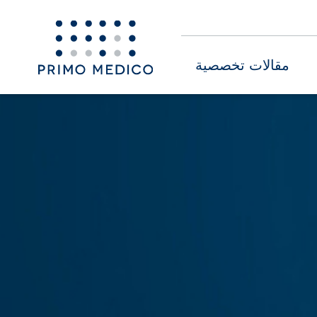
مقالات تخصصية