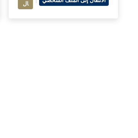
الانتقال إلى الملف الشخصي
ال