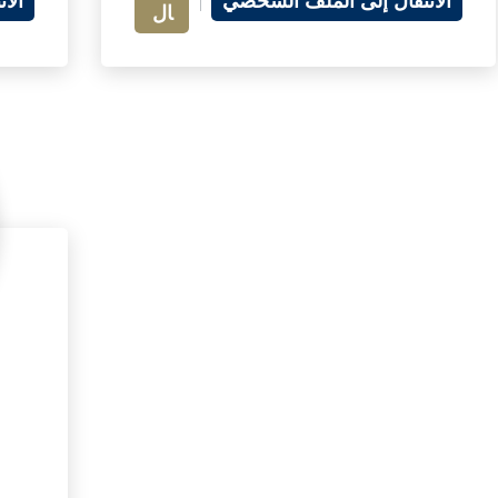
الانتقال إلى الملف الشخصي
الا
ال