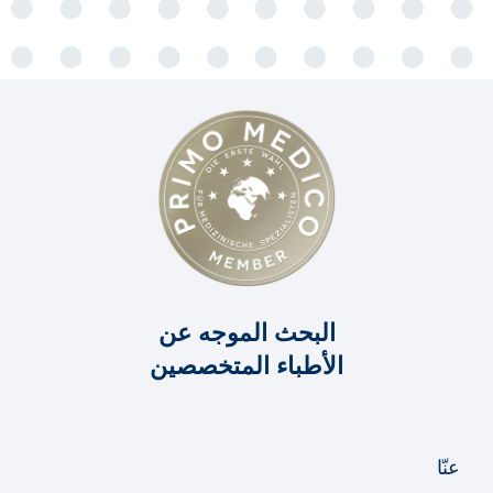
البحث الموجه عن
الأطباء المتخصصين
عنّا