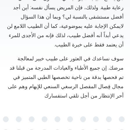
رعاية طبية. ولذلك، فإن المريض يسأل نفسه: أين أجد
أفضل مستشفى بالنسبة لي؟ وبما أن هذا السؤال
لايمكن الإجابة عليه بموضوعية، كما أن الطبيب اللامع لن
يدعي أبداً أنه أفضل طبيب، لذلك فإنه من الأجدى للمرء
أن يعتمد فقط على خبرة الطبيب.
سوف نساعدك في العثور على طبيب خبير لمعالجة
مرضك. إن جميع الأطباء والعيادات المدرجة من قبلنا قد
تم فحصها بدقة من ناحية تخصصها الطبي المتميز في
مجال فِصال المفصل الرسغي السنعي للإبهام وهم على
أحر الإنتظار من أجل تلقي استفسارك