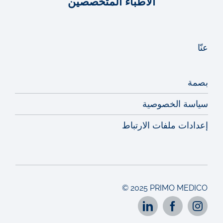
الأطباء المتخصصين
عنّا
بصمة
سياسة الخصوصية
إعدادات ملفات الارتباط
© 2025 PRIMO MEDICO