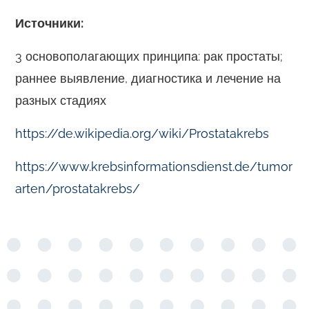
Источники:
3 основополагающих принципа: рак простаты;
раннее выявление, диагностика и лечение на
разных стадиях
https://de.wikipedia.org/wiki/Prostatakrebs
https://www.krebsinformationsdienst.de/tumor
arten/prostatakrebs/