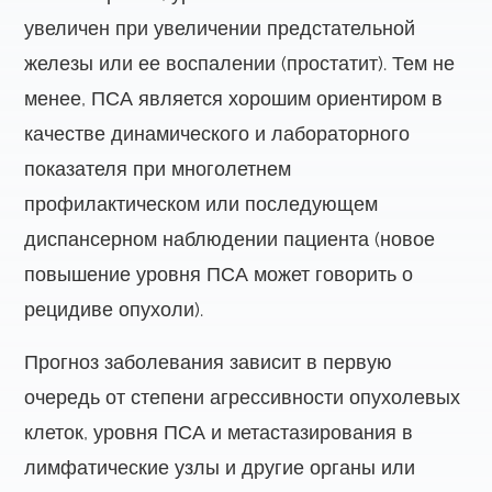
увеличен при увеличении предстательной
железы или ее воспалении (простатит). Тем не
менее, ПСА является хорошим ориентиром в
качестве динамического и лабораторного
показателя при многолетнем
профилактическом или последующем
диспансерном наблюдении пациента (новое
повышение уровня ПСА может говорить о
рецидиве опухоли).
Прогноз заболевания зависит в первую
очередь от степени агрессивности опухолевых
клеток, уровня ПСА и метастазирования в
лимфатические узлы и другие органы или