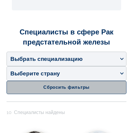
Специалисты в сфере Рак
предстательной железы
Выбрать специализацию
Выберите страну
Сбросить фильтры
10
Специалисты найдены