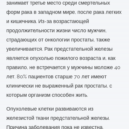
занимает третье место среди смертельных
форм рака в западном мире, после рака легких
и кишечника. Из-за возрастающей
продолжительности жизни число мужчин,
страдающих от онкологии простаты, также
увеличивается. Рак предстательной железы
является опухолью пожилого возраста и, как
правило, не встречается у мужчины моложе 40
лет. 80% пациентов старше 70 лет имеют
клинически не выраженный рак простаты, с
которым организм способен жить.
Опухолевые клетки развиваются из
железистой ткани предстательной железы.
Причина заболевания пока не известна.