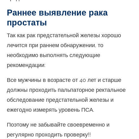
Раннее выявление рака
простаты
Так как рак предстательной железы хорошо
лечится при раннем обнаружении, то
необходимо выполнять следующие
рекомендации:
Все мужчины в возрасте от 40 лет и старше
должны проходить пальпаторное ректальное
обследование предстательной железы и
ежегодно измерять уровень ПСА.
Поэтому не забывайте своевременно и
регулярно проходить проверку!!