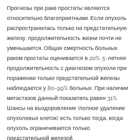
Прогнозы при раке простаты являются
относительно благоприятными. Если опухоль
распространилась только на предстательную
железу, продолжительность жизни почти не
уменьшается. Общая смертность больных
раком простаты оценивается в 20%. 5-летняя
продолжительность с диагнозом опухоли при
поражении только предстательной железы
наблюдается у 80-99% больных. При наличии
метастазов данный показатель равен 31%.
Шансы на выздоровление (полное удаление
опухолевых клеток) есть только тогда, когда
опухоль ограничивается только
предстательной железой.