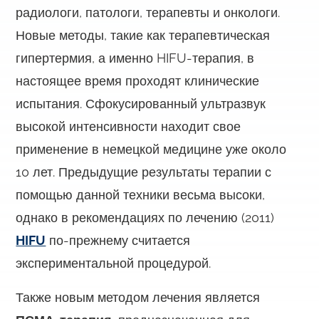
радиологи, патологи, терапевты и онкологи.
Новые методы, такие как терапевтическая
гипертермия, а именно HIFU-терапия, в
настоящее время проходят клинические
испытания. Сфокусированный ультразвук
высокой интенсивности находит свое
применение в немецкой медицине уже около
10 лет. Предыдущие результаты терапии с
помощью данной техники весьма высоки,
однако в рекомендациях по лечению (2011)
HIFU
по-прежнему считается
экспериментальной процедурой.
Также новым методом лечения является