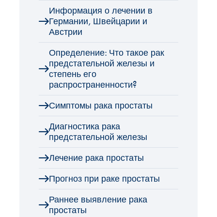
Информация о лечении в
Германии, Швейцарии и
Австрии
Определение: Что такое рак
предстательной железы и
степень его
распространенности?
Симптомы рака простаты
Диагностика рака
предстательной железы
Лечение рака простаты
Прогноз при раке простаты
Раннее выявление рака
простаты