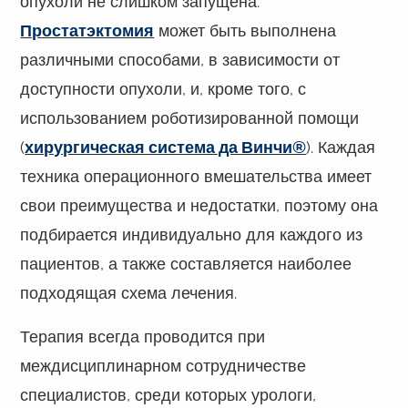
опухоли не слишком запущена.
Простатэктомия
может быть выполнена
различными способами, в зависимости от
доступности опухоли, и, кроме того, с
использованием роботизированной помощи
(
хирургическая система да Винчи®
). Каждая
техника операционного вмешательства имеет
свои преимущества и недостатки, поэтому она
подбирается индивидуально для каждого из
пациентов, а также составляется наиболее
подходящая схема лечения.
Терапия всегда проводится при
междисциплинарном сотрудничестве
специалистов, среди которых урологи,