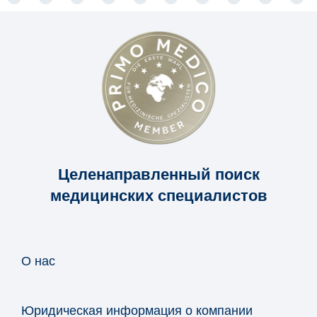
Целенаправленный поиск
медицинских специалистов
О нас
Юридическая информация о компании