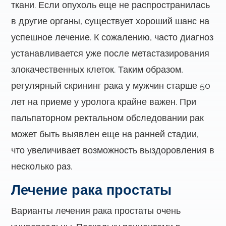
ткани. Если опухоль еще не распространилась
в другие органы, существует хороший шанс на
успешное лечение. К сожалению, часто диагноз
устанавливается уже после метастазирования
злокачественных клеток. Таким образом,
регулярный скрининг рака у мужчин старше 50
лет на приеме у уролога крайне важен. При
пальпаторном ректальном обследовании рак
может быть выявлен еще на ранней стадии,
что увеличивает возможность выздоровления в
несколько раз.
Лечение рака простаты
Варианты лечения рака простаты очень