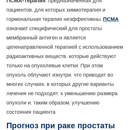
ПСМА-терапия
, предназначенная для
пациентов, для которых химиотерапия и
гормональная терапия неэффективны.
ПСМА
означает специфический для простаты
мембранный антиген и является
целенаправленной терапией с использованием
радиоактивных веществ, которые действуют
только на опухолевые клетки. При этом
опухоль облучают изнутри, что приводит во
многих случаях, в которых другие варианты
лечения не подходят, к уменьшению размера
опухоли и, таким образом, улучшению
состояния пациента.
Прогноз при раке простаты