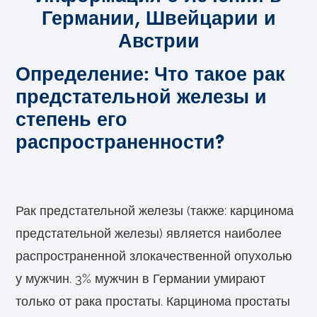
Германии, Швейцарии и
Австрии
Определение: Что такое рак
предстательной железы и
степень его
распространенности?
Рак предстательной железы (также: карцинома
предстательной железы) является наиболее
распространенной злокачественной опухолью
у мужчин. 3% мужчин в Германии умирают
только от рака простаты. Карцинома простаты