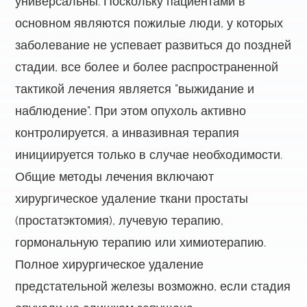
универсальны. Поскольку пациентами в
основном являются пожилые люди, у которых
заболевание не успевает развиться до поздней
стадии, все более и более распространенной
тактикой лечения является "выжидание и
наблюдение". При этом опухоль активно
контролируется, а инвазивная терапия
инициируется только в случае необходимости.
Общие методы лечения включают
хирургическое удаление ткани простаты
(простатэктомия), лучевую терапию,
гормональную терапию или химиотерапию.
Полное хирургическое удаление
предстательной железы возможно, если стадия