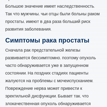
Большое значение имеет наследственность.
Так что мужчины, чьи отцы были больны раком
простаты, имеют в два раза больший риск
развития заболевания.
Симптомы рака простаты
Сначала рак предстательной железы
развивается бессимптомно, поэтому опухоль
часто обнаруживается уже в запущенном
состоянии. На поздних стадиях пациенты
жалуются на проблемы с мочеиспусканием.
Повреждение нерва может привести к
эректильной дисфункции. Бывает так, что
злокачественная опухоль обнаруживается