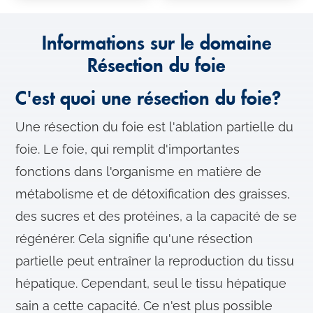
Informations sur le domaine
Résection du foie
C'est quoi une résection du foie?
Une résection du foie est l'ablation partielle du
foie. Le foie, qui remplit d'importantes
fonctions dans l'organisme en matière de
métabolisme et de détoxification des graisses,
des sucres et des protéines, a la capacité de se
régénérer. Cela signifie qu'une résection
partielle peut entraîner la reproduction du tissu
hépatique. Cependant, seul le tissu hépatique
sain a cette capacité. Ce n'est plus possible