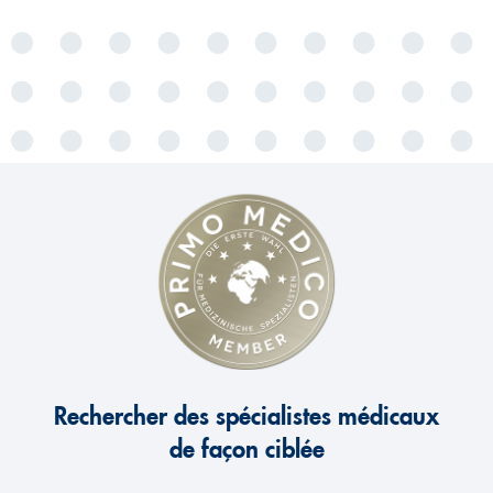
Rechercher des spécialistes médicaux
de façon ciblée