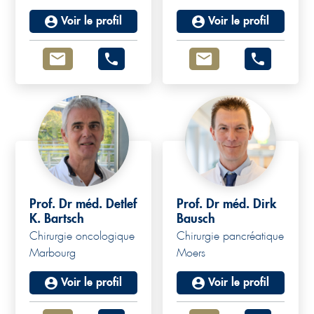
Voir le profil
Voir le profil
Prof. Dr méd. Detlef
Prof. Dr méd. Dirk
K. Bartsch
Bausch
Chirurgie oncologique
Chirurgie pancréatique
Marbourg
Moers
Voir le profil
Voir le profil