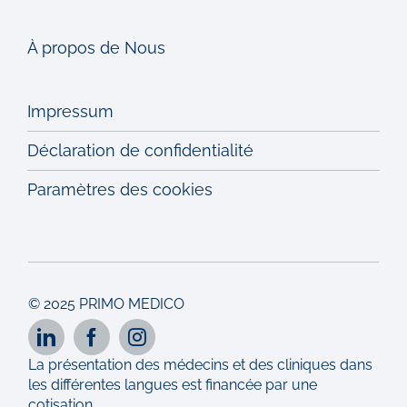
À propos de Nous
Impressum
Déclaration de confidentialité
Paramètres des cookies
© 2025 PRIMO MEDICO
La présentation des médecins et des cliniques dans
les différentes langues est financée par une
cotisation