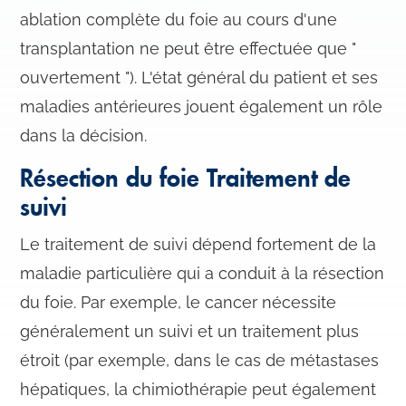
ablation complète du foie au cours d'une
transplantation ne peut être effectuée que "
ouvertement "). L'état général du patient et ses
maladies antérieures jouent également un rôle
dans la décision.
Résection du foie Traitement de
suivi
Le traitement de suivi dépend fortement de la
maladie particulière qui a conduit à la résection
du foie. Par exemple, le cancer nécessite
généralement un suivi et un traitement plus
étroit (par exemple, dans le cas de métastases
hépatiques, la chimiothérapie peut également