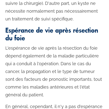
suivre la chirurgie). D'autre part, un kyste ne
nécessite normalement pas nécessairement
un traitement de suivi spécifique.
Espérance de vie après résection
du foie
L'espérance de vie après la résection du foie
dépend également de la maladie particulière
qui a conduit à l'opération. Dans le cas du
cancer, la propagation et le type de tumeur
sont des facteurs de pronostic importants, tout
comme les maladies antérieures et l'état
général du patient.
En général, cependant, il n'y a pas d'espérance