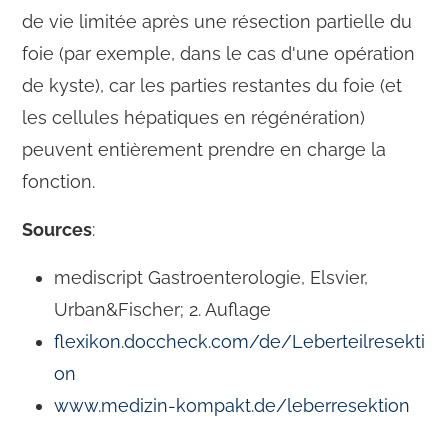
de vie limitée après une résection partielle du
foie (par exemple, dans le cas d'une opération
de kyste), car les parties restantes du foie (et
les cellules hépatiques en régénération)
peuvent entièrement prendre en charge la
fonction.
Sources
:
mediscript Gastroenterologie, Elsvier,
Urban&Fischer; 2. Auflage
flexikon.doccheck.com/de/Leberteilresekti
on
www.medizin-kompakt.de/leberresektion