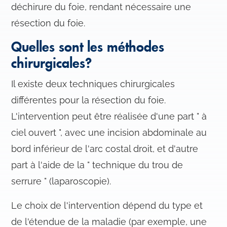
déchirure du foie, rendant nécessaire une
résection du foie.
Quelles sont les méthodes
chirurgicales?
Il existe deux techniques chirurgicales
différentes pour la résection du foie.
L'intervention peut être réalisée d'une part " à
ciel ouvert ", avec une incision abdominale au
bord inférieur de l'arc costal droit, et d'autre
part à l'aide de la " technique du trou de
serrure " (laparoscopie).
Le choix de l'intervention dépend du type et
de l'étendue de la maladie (par exemple, une