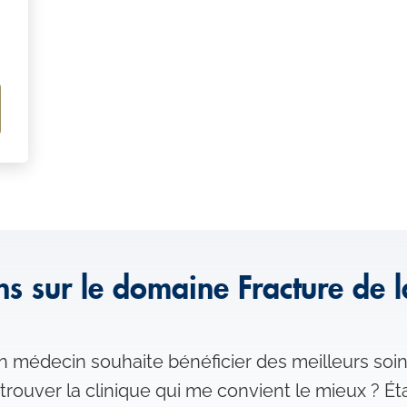
ns sur le domaine Fracture de 
n médecin souhaite bénéficier des meilleurs soi
 trouver la clinique qui me convient le mieux ? 