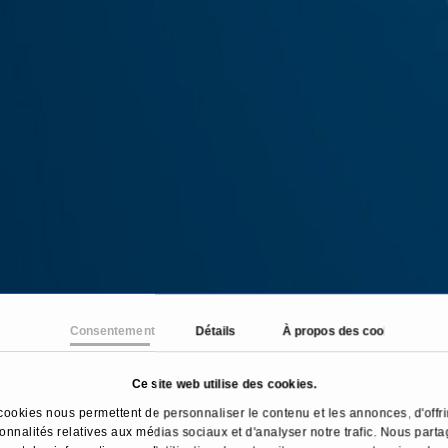
Consentement
Détails
À propos des cookies
Ce site web utilise des cookies.
cookies nous permettent de personnaliser le contenu et les annonces, d'offri
ionnalités relatives aux médias sociaux et d'analyser notre trafic. Nous part