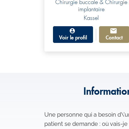
Chirurgie buccale & Chirurgie
implantaire
Kassel
Voir le profil
Contact
Informatio
Une personne qui a besoin d\'u
patient se demande : où vais-je