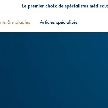
Le premier choix de spécialistes médicau
ents & maladies
Articles spécialisés
a