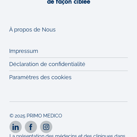
de façon ciblée
À propos de Nous
Impressum
Déclaration de confidentialité
Paramètres des cookies
© 2025 PRIMO MEDICO
La présentation des médecins et des cliniques dans